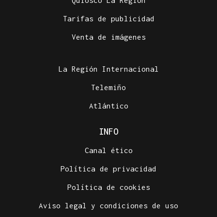
Quiosco La Región
Tarifas de publicidad
Venta de imágenes
La Región Internacional
Telemiño
Atlántico
INFO
Canal ético
Política de privacidad
Política de cookies
Aviso legal y condiciones de uso