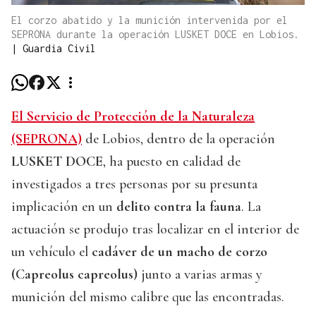
El corzo abatido y la munición intervenida por el
SEPRONA durante la operación LUSKET DOCE en Lobios.
|
Guardia Civil
El Servicio de Protección de la Naturaleza
(SEPRONA)
de Lobios, dentro de la operación
LUSKET DOCE
, ha puesto en calidad de
investigados a tres personas por su presunta
implicación en un
delito contra la fauna
. La
actuación se produjo tras localizar en el interior de
un vehículo el
cadáver de un macho de corzo
(Capreolus capreolus)
junto a varias armas y
munición del mismo calibre que las encontradas.