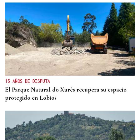
15 AÑOS DE DISPUTA
El Parque Natural do Xurés recupera su espacio
protegido en Lobios