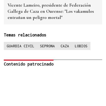
Vicente Lameiro, presidente de Federación
Gallega de Caza en Ourense: "Los vakamulos
entrañan un peligro mortal"
Temas relacionados
GUARDIA CIVIL
SEPRONA
CAZA
LOBIOS
Contenido patrocinado