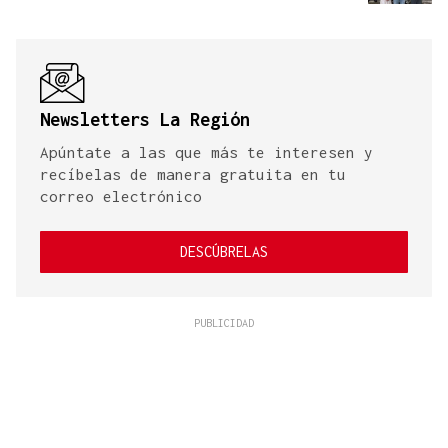
Newsletters La Región
Apúntate a las que más te interesen y
recíbelas de manera gratuita en tu
correo electrónico
DESCÚBRELAS