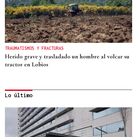
TRAUMATISMOS Y FRACTURAS
Herido grave y trasladado un hombre al volcar su
tractor en Lobios
Lo último