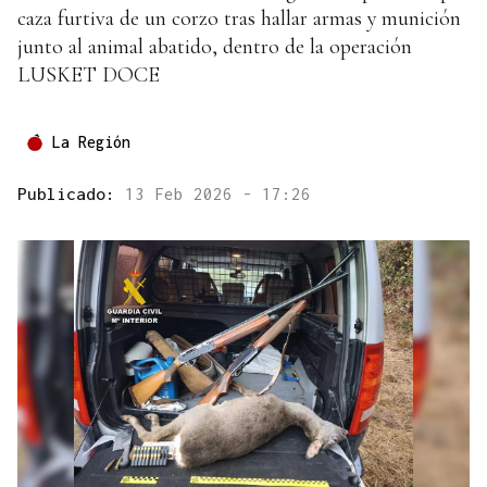
caza furtiva de un corzo tras hallar armas y munición
junto al animal abatido, dentro de la operación
LUSKET DOCE
La Región
Publicado:
13 Feb 2026 - 17:26