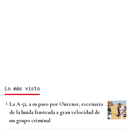
Lo más visto
La A-52, a su paso por Ourense, escenario
de la huida frustrada a gran velocidad de
un grupo criminal