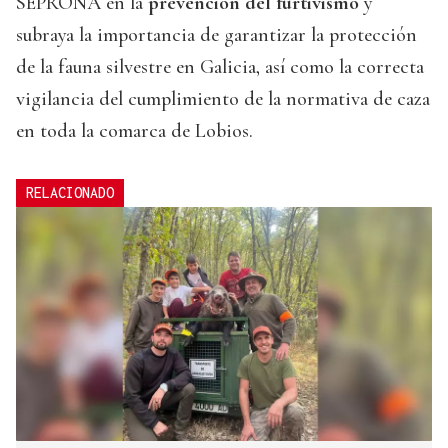
SEPRONA en la
prevención del furtivismo
y
subraya la importancia de garantizar la protección
de la fauna silvestre en Galicia, así como la correcta
vigilancia del cumplimiento de la normativa de caza
en toda la comarca de Lobios.
RELACIONADO