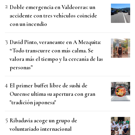
Doble emergencia en Valdeorras: un
accidente con tres vehículos coincide
con un incendio
David Pinto, veraneante en A Mezquita:
“Todo transcurre con más calma. Se
valora más el tiempo y la cercanía de las
personas”
El primer buffet libre de sushi de
Ourense ultima su apertura con gran
"tradición japonesa"
Ribadavia acoge un grupo de
voluntariado internacional