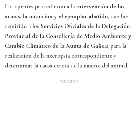
Los agentes procedieron a la
intervención de las
armas, la munición y el ejemplar abatido
, que fue
remitido a los
Servicios Oficiales de la Delegación
Provincial de la Consellería de Medio Ambiente y
Cambio Climático de la Xunta de Galicia
para la
realización de la necropsia correspondiente y
determinar la causa exacta de la muerte del animal.