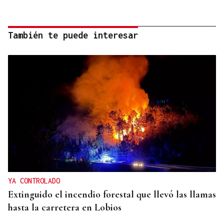
También te puede interesar
YA CONTROLADO
Extinguido el incendio forestal que llevó las llamas
hasta la carretera en Lobios