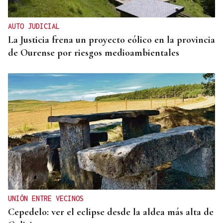
AUTO JUDICIAL
La Justicia frena un proyecto eólico en la provincia
de Ourense por riesgos medioambientales
UNIÓN ENTRE VECINOS
Cepedelo: ver el eclipse desde la aldea más alta de