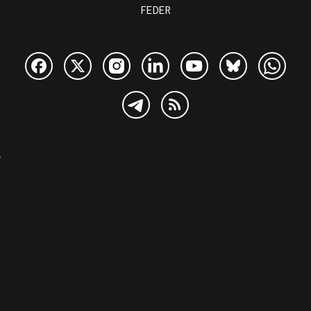
FEDER