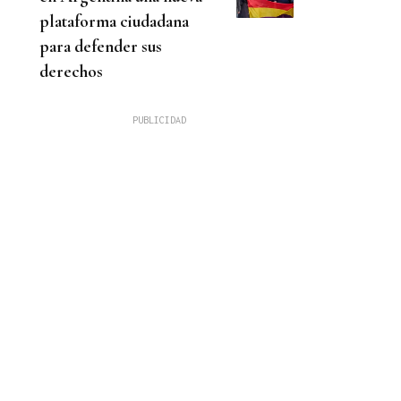
plataforma ciudadana
para defender sus
derechos