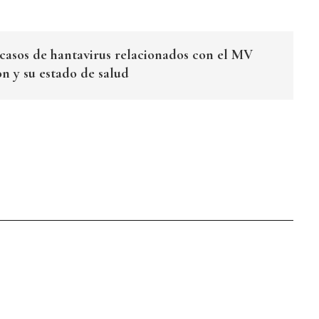
 casos de hantavirus relacionados con el MV
n y su estado de salud