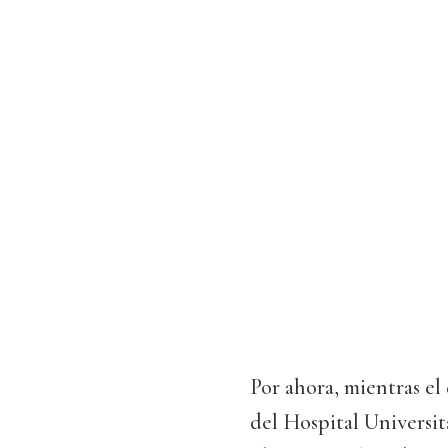
Por ahora, mientras e
del Hospital Universi