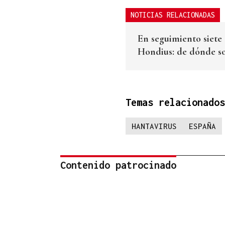
NOTICIAS RELACIONADAS
En seguimiento siete
Hondius: de dónde so
Temas relacionados
HANTAVIRUS
ESPAÑA
Contenido patrocinado