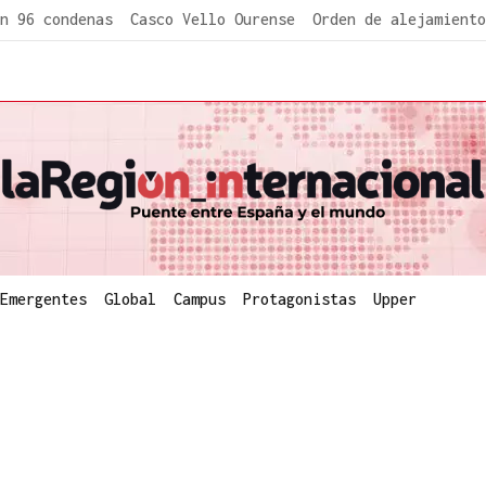
n 96 condenas
Casco Vello Ourense
Orden de alejamiento
Emergentes
Global
Campus
Protagonistas
Upper