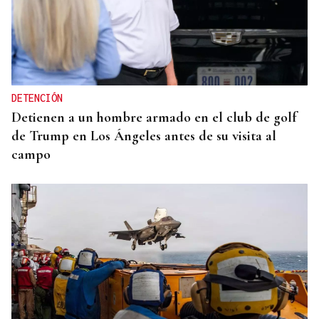
DETENCIÓN
Detienen a un hombre armado en el club de golf
de Trump en Los Ángeles antes de su visita al
campo