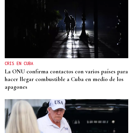
CRIS EN CUBA
La ONU confirma contactos con varios países para
hacer llegar combustible a Cuba en medio de los
apagones