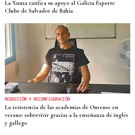
La Xunta ratifica su apoyo al Galicia Esporte
Clube de Salvador de Bahía
REDUCCIÓN Y RECONFIGURACIÓN
La resistencia de las academias de Ourense en
verano: sobrevivir gracias a la enseñanza de inglés
y gallego