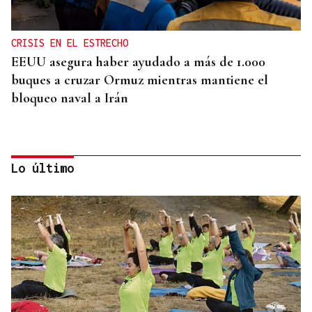
CRISIS EN EL ESTRECHO
EEUU asegura haber ayudado a más de 1.000
buques a cruzar Ormuz mientras mantiene el
bloqueo naval a Irán
Lo último
CRISIS HUMANITARIA