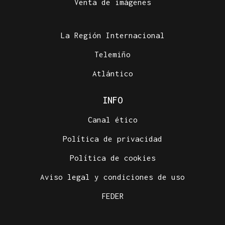
Venta de imágenes
La Región Internacional
Telemiño
Atlántico
INFO
Canal ético
Política de privacidad
Política de cookies
Aviso legal y condiciones de uso
FEDER