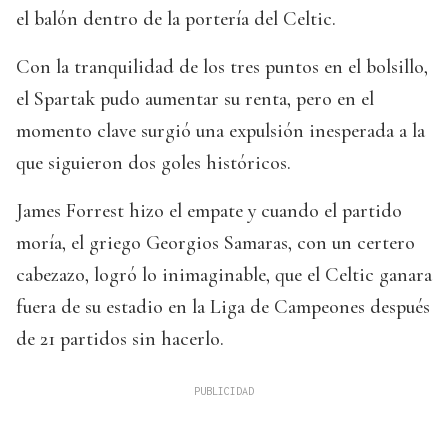
el balón dentro de la portería del Celtic.
Con la tranquilidad de los tres puntos en el bolsillo,
el Spartak pudo aumentar su renta, pero en el
momento clave surgió una expulsión inesperada a la
que siguieron dos goles históricos.
James Forrest hizo el empate y cuando el partido
moría, el griego Georgios Samaras, con un certero
cabezazo, logró lo inimaginable, que el Celtic ganara
fuera de su estadio en la Liga de Campeones después
de 21 partidos sin hacerlo.