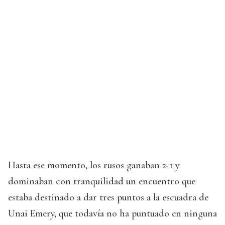
Hasta ese momento, los rusos ganaban 2-1 y
dominaban con tranquilidad un encuentro que
estaba destinado a dar tres puntos a la escuadra de
Unai Emery, que todavía no ha puntuado en ninguna