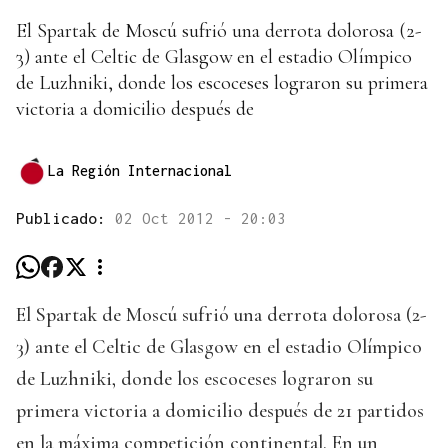
El Spartak de Moscú sufrió una derrota dolorosa (2-
3) ante el Celtic de Glasgow en el estadio Olímpico
de Luzhniki, donde los escoceses lograron su primera
victoria a domicilio después de
La Región Internacional
Publicado:
02 Oct 2012 - 20:03
El Spartak de Moscú sufrió una derrota dolorosa (2-
3) ante el Celtic de Glasgow en el estadio Olímpico
de Luzhniki, donde los escoceses lograron su
primera victoria a domicilio después de 21 partidos
en la máxima competición continental. En un