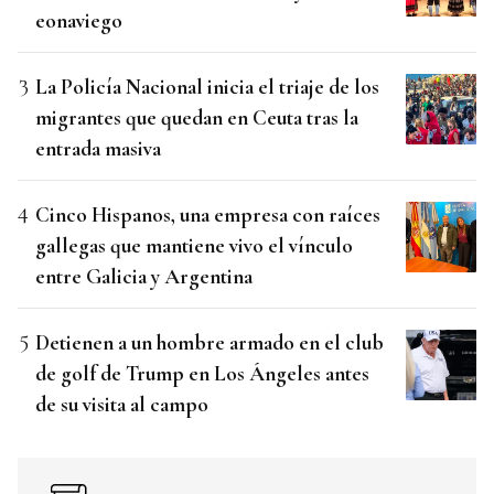
eonaviego
La Policía Nacional inicia el triaje de los
migrantes que quedan en Ceuta tras la
entrada masiva
Cinco Hispanos, una empresa con raíces
gallegas que mantiene vivo el vínculo
entre Galicia y Argentina
Detienen a un hombre armado en el club
de golf de Trump en Los Ángeles antes
de su visita al campo