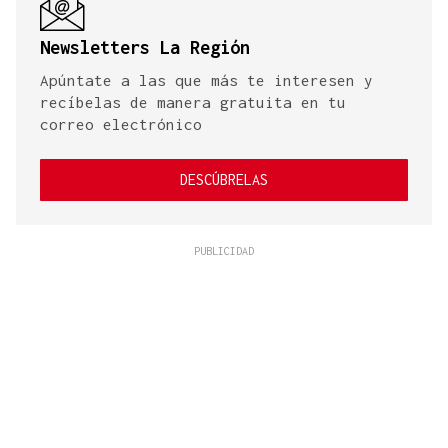
Newsletters La Región
Apúntate a las que más te interesen y
recíbelas de manera gratuita en tu
correo electrónico
DESCÚBRELAS