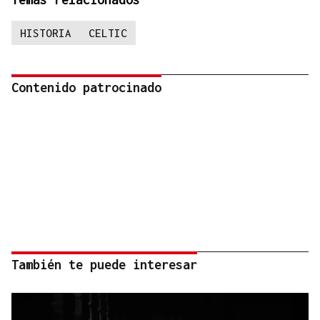
HISTORIA
CELTIC
Contenido patrocinado
También te puede interesar