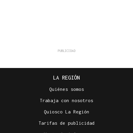
LA REGIÓN
Quiénes somos
Trabaja con nosotros
Quiosco La Región
Tarifas de publicidad