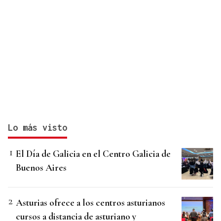
Lo más visto
El Día de Galicia en el Centro Galicia de
Buenos Aires
Asturias ofrece a los centros asturianos
cursos a distancia de asturiano y