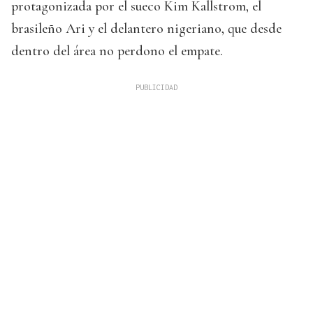
protagonizada por el sueco Kim Kallstrom, el
brasileño Ari y el delantero nigeriano, que desde
dentro del área no perdono el empate.