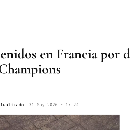
enidos en Francia por d
la Champions
ctualizado:
31 May 2026 - 17:24