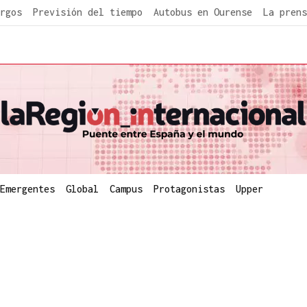
rgos
Previsión del tiempo
Autobus en Ourense
La prens
Emergentes
Global
Campus
Protagonistas
Upper