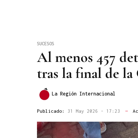
SUCESOS
Al menos 457 det
tras la final de 
La Región Internacional
Publicado:
31 May 2026 - 17:23
—
A