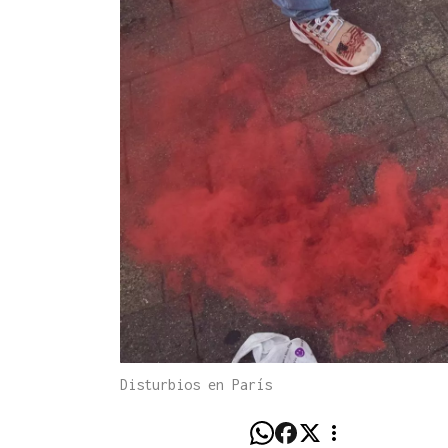
Disturbios en París