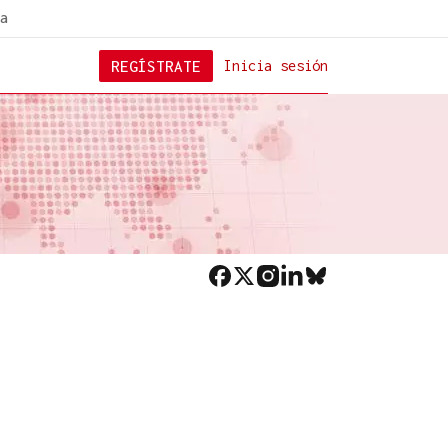
a
REGÍSTRATE
Inicia sesión