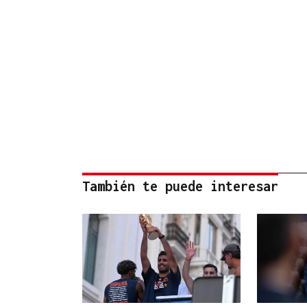
También te puede interesar