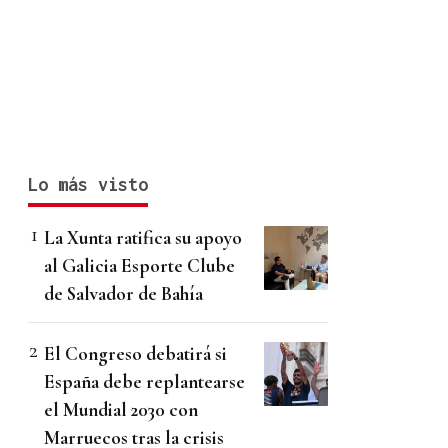
Lo más visto
La Xunta ratifica su apoyo
al Galicia Esporte Clube
de Salvador de Bahía
El Congreso debatirá si
España debe replantearse
el Mundial 2030 con
Marruecos tras la crisis