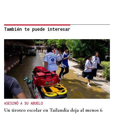
También te puede interesar
ASESINÓ A SU ABUELO
Un tiroteo escolar en Tailandia deja al menos 6