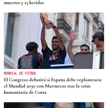
muertos y 15 heridos
MUNDIAL DE FUTBOL
El Congreso debatirá si España debe replantearse
el Mundial 2030 con Marruecos tras la crisis
humanitaria de Ceuta