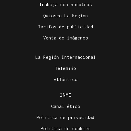
Trabaja con nosotros
Quiosco La Región
Tarifas de publicidad
Venta de imágenes
La Región Internacional
Telemiño
Atlántico
INFO
Canal ético
Política de privacidad
Política de cookies