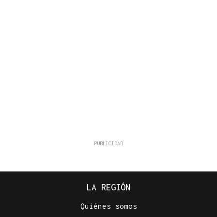
LA REGIÓN
Quiénes somos