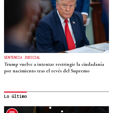
SENTENCIA JUDICIAL
Trump vuelve a intentar restringir la ciudadanía
por nacimiento tras el revés del Supremo
Lo último