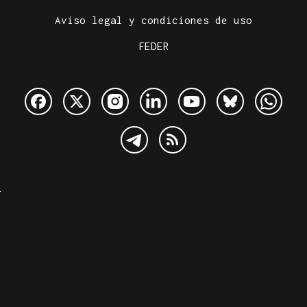
Aviso legal y condiciones de uso
FEDER