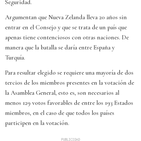
Seguridad.
Argumentan que Nueva Zelanda lleva 20 años sin
entrar en el Consejo y que se trata de un país que
apenas tiene contenciosos con otras naciones. De
manera que la batalla se daría entre España y
Turquía.
Para resultar elegido se requiere una mayoría de dos
tercios de los miembros presentes en la votación de
la Asamblea General, esto es, son necesarios al
menos 129 votos favorables de entre los 193 Estados
miembros, en el caso de que todos los países
participen en la votación.