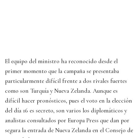
El equipo del ministro ha reconocido desde el
primer momento que la campaña se presentaba
particularmente difícil frente a dos rivales fuertes
como son Turquía y Nueva Zelanda. Aunque es
difícil hacer pronósticos, pues el voto en la elección
del día 16 es secreto, son varios los diplomáticos y
analistas consultados por Europa Press que dan por
segura la entrada de Nueva Zelanda en el Consejo de