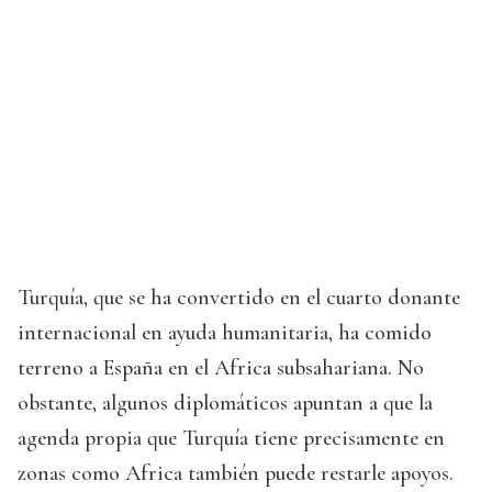
Turquía, que se ha convertido en el cuarto donante
internacional en ayuda humanitaria, ha comido
terreno a España en el Africa subsahariana. No
obstante, algunos diplomáticos apuntan a que la
agenda propia que Turquía tiene precisamente en
zonas como Africa también puede restarle apoyos.