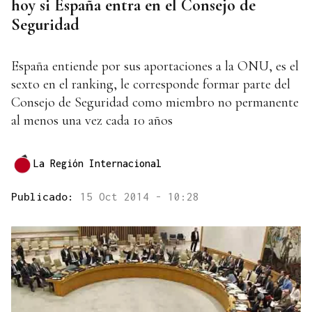
hoy si España entra en el Consejo de
Seguridad
España entiende por sus aportaciones a la ONU, es el
sexto en el ranking, le corresponde formar parte del
Consejo de Seguridad como miembro no permanente
al menos una vez cada 10 años
La Región Internacional
Publicado:
15 Oct 2014 - 10:28