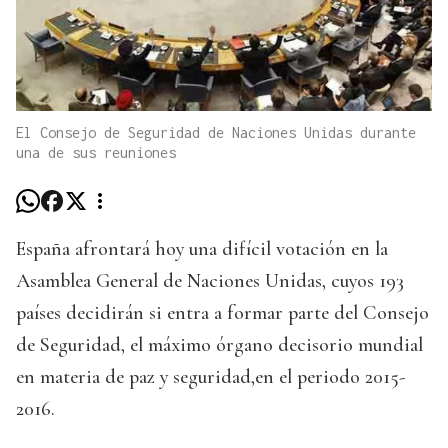
El Consejo de Seguridad de Naciones Unidas durante
una de sus reuniones
España afrontará hoy una difícil votación en la
Asamblea General de Naciones Unidas, cuyos 193
países decidirán si entra a formar parte del Consejo
de Seguridad, el máximo órgano decisorio mundial
en materia de paz y seguridad,en el periodo 2015-
2016.