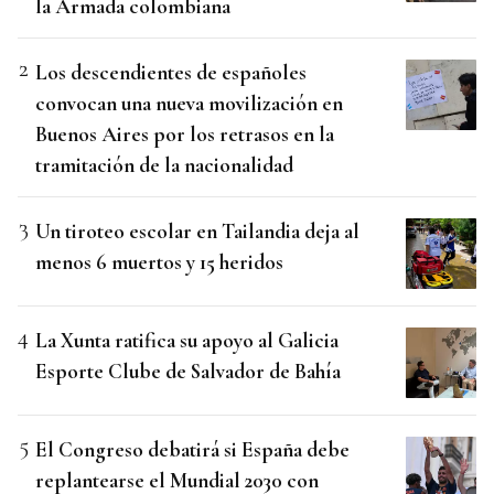
la Armada colombiana
Los descendientes de españoles
convocan una nueva movilización en
Buenos Aires por los retrasos en la
tramitación de la nacionalidad
Un tiroteo escolar en Tailandia deja al
menos 6 muertos y 15 heridos
La Xunta ratifica su apoyo al Galicia
Esporte Clube de Salvador de Bahía
El Congreso debatirá si España debe
replantearse el Mundial 2030 con