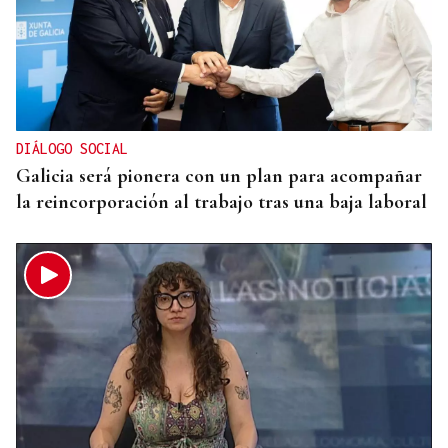
DIÁLOGO SOCIAL
Galicia será pionera con un plan para acompañar
la reincorporación al trabajo tras una baja laboral