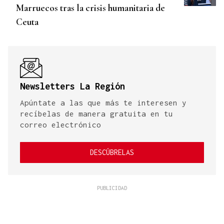
Marruecos tras la crisis humanitaria de
Ceuta
Newsletters La Región
Apúntate a las que más te interesen y
recíbelas de manera gratuita en tu
correo electrónico
DESCÚBRELAS