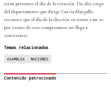
están presentes el día de la votación. Un alto cargo
del departamento que dirige García-Margallo
reconoce que el día de la elección en torno a un 20
por ciento de esos compromisos no llega a
concretarse.
Temas relacionados
ASAMBLEA
NACIONES
Contenido patrocinado