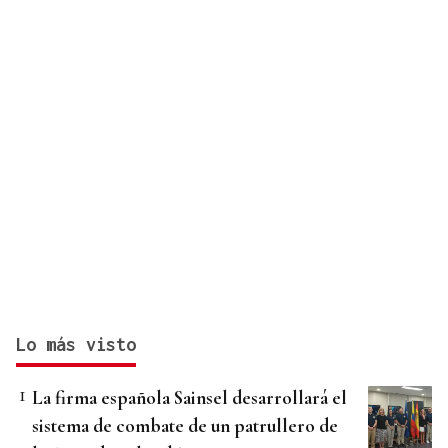
Lo más visto
La firma española Sainsel desarrollará el
sistema de combate de un patrullero de