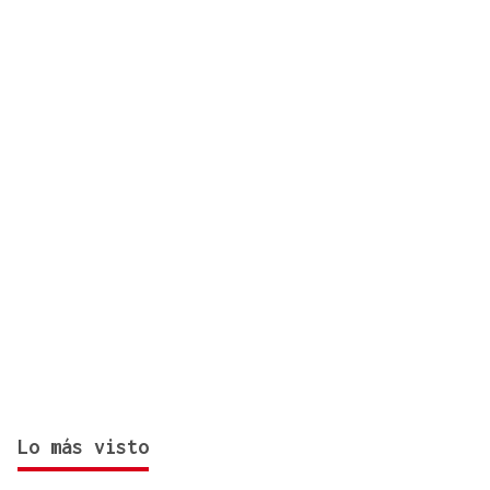
Lo más visto