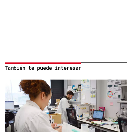
También te puede interesar