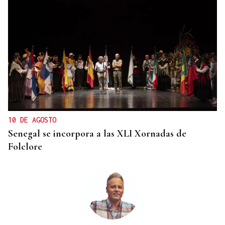
10 DE AGOSTO
Senegal se incorpora a las XLI Xornadas de
Folclore