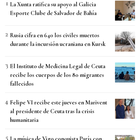
La Xunta ratifica su apoyo al Galicia
Esporte Clube de Salvador de Bahía
Rusia cifra en 640 los civiles muertos
durante la incursión ucraniana en Kursk
El Instituto de Medicina Legal de Ceuta
recibe los cuerpos de los 80 migrantes
fallecidos
Felipe VI recibe este jueves en Marivent
al presidente de Ceuta tras la crisis
humanitaria
La música de Vigo conquista París con