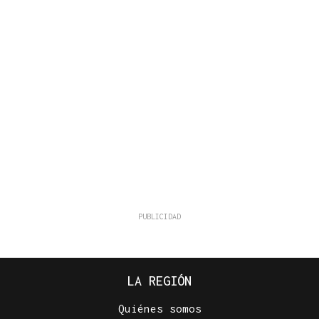
LA REGIÓN
Quiénes somos