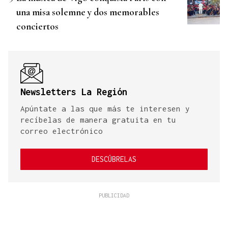
una misa solemne y dos memorables
conciertos
Newsletters La Región
Apúntate a las que más te interesen y
recíbelas de manera gratuita en tu
correo electrónico
DESCÚBRELAS