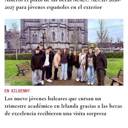
2027 para jóvenes españoles en el exterior
EN KILKENNY
Los nueve jóvenes baleares que cursan un
trimestre académico en Irlanda gracias a las becas
de excelencia recibieron una visita sorpresa