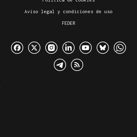
Aviso legal y condiciones de uso
FEDER