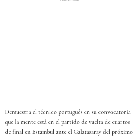
Demuestra el técnico portugués en su convocatoria
que la mente está en el partido de vuelta de cuartos
de final en Estambul ante el Galatasaray del próximo