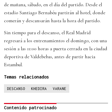
de mañana, sábado, en el día del partido. Desde el
estadio Santiago Bernabéu partirán al hotel, donde
comerán y descansarán hasta la hora del partido.
Sin tiempo para el descanso, el Real Madrid
regresará a los entrenamientos el domingo, con una
sesión a las 11:00 horas a puerta cerrada en la ciudad
deportiva de Valdebebas, antes de partir hacia
Estambul.
Temas relacionados
DESCANSO
KHEDIRA
VARANE
Contenido patrocinado