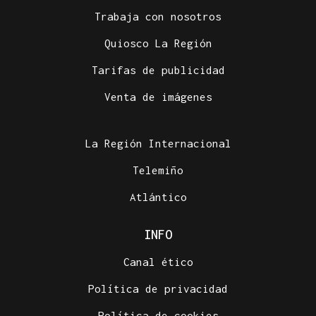
Trabaja con nosotros
Quiosco La Región
Tarifas de publicidad
Venta de imágenes
La Región Internacional
Telemiño
Atlántico
INFO
Canal ético
Política de privacidad
Política de cookies