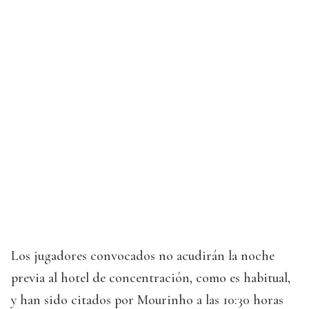
Los jugadores convocados no acudirán la noche
previa al hotel de concentración, como es habitual,
y han sido citados por Mourinho a las 10:30 horas