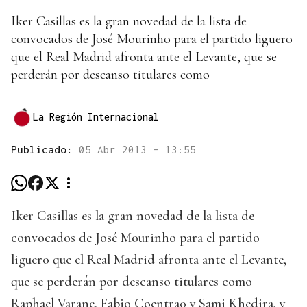
Iker Casillas es la gran novedad de la lista de
convocados de José Mourinho para el partido liguero
que el Real Madrid afronta ante el Levante, que se
perderán por descanso titulares como
La Región Internacional
Publicado:
05 Abr 2013 - 13:55
Iker Casillas es la gran novedad de la lista de
convocados de José Mourinho para el partido
liguero que el Real Madrid afronta ante el Levante,
que se perderán por descanso titulares como
Raphael Varane, Fabio Coentrao y Sami Khedira, y