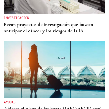
INVESTIGACIÓN
Becan proyectos de investigación que buscan
anticipar el cáncer y los riesgos de la IA
AYUDAS
Abierto el plazo de las becas MAEC-AECID 2026-