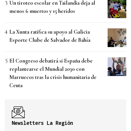
Un tiroteo escolar en Tailandia deja al
menos 6 muertos y 15 heridos
La Xunta ratifica su apoyo al Galicia
Esporte Clube de Salvador de Bahía
El Congreso debatirá si España debe
replantearse el Mundial 2030 con
Marruecos tras la crisis humanitaria de
Ceuta
Newsletters La Región