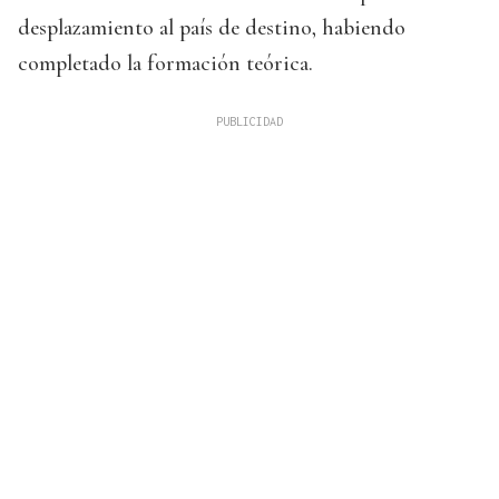
desplazamiento al país de destino, habiendo
completado la formación teórica.