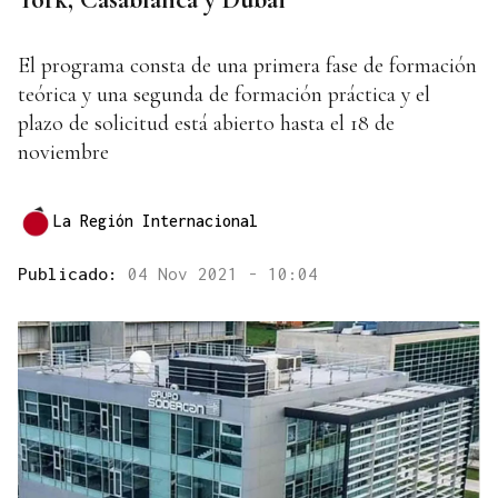
El programa consta de una primera fase de formación
teórica y una segunda de formación práctica y el
plazo de solicitud está abierto hasta el 18 de
noviembre
La Región Internacional
Publicado:
04 Nov 2021 - 10:04