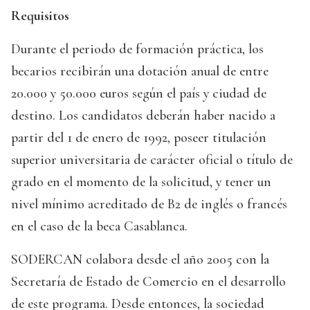
Requisitos
Durante el periodo de formación práctica, los
becarios recibirán una dotación anual de entre
20.000 y 50.000 euros según el país y ciudad de
destino. Los candidatos deberán haber nacido a
partir del 1 de enero de 1992, poseer titulación
superior universitaria de carácter oficial o título de
grado en el momento de la solicitud, y tener un
nivel mínimo acreditado de B2 de inglés o francés
en el caso de la beca Casablanca.
SODERCAN colabora desde el año 2005 con la
Secretaría de Estado de Comercio en el desarrollo
de este programa. Desde entonces, la sociedad