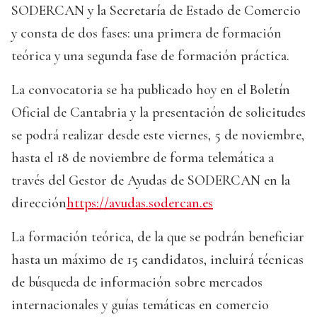
SODERCAN y la Secretaría de Estado de Comercio
y consta de dos fases: una primera de formación
teórica y una segunda fase de formación práctica.
La convocatoria se ha publicado hoy en el Boletín
Oficial de Cantabria y la presentación de solicitudes
se podrá realizar desde este viernes, 5 de noviembre,
hasta el 18 de noviembre de forma telemática a
través del Gestor de Ayudas de SODERCAN en la
dirección
https://avudas.sodercan.es
La formación teórica, de la que se podrán beneficiar
hasta un máximo de 15 candidatos, incluirá técnicas
de búsqueda de información sobre mercados
internacionales y guías temáticas en comercio