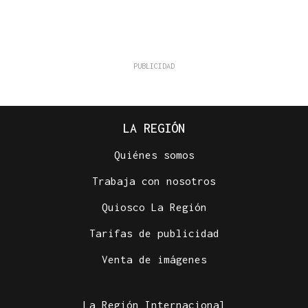
LA REGIÓN
Quiénes somos
Trabaja con nosotros
Quiosco La Región
Tarifas de publicidad
Venta de imágenes
La Región Internacional