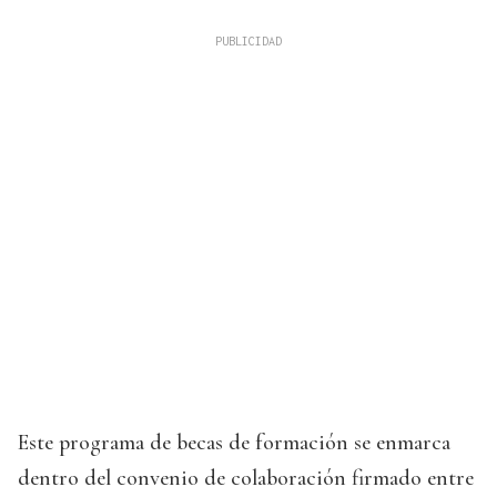
Este programa de becas de formación se enmarca
dentro del convenio de colaboración firmado entre