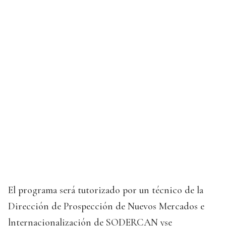
El programa será tutorizado por un técnico de la
Dirección de Prospección de Nuevos Mercados e
lnternacionalización de SODERCAN yse