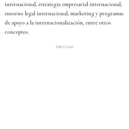
internacional, estrategia empresarial internacional,
entorno legal internacional, marketing y programas
de apoyo a la internacionalización, entre otros
conceptos.