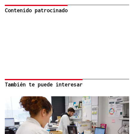
Contenido patrocinado
También te puede interesar