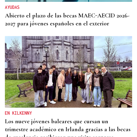
AYUDAS
Abierto el plazo de las becas MAEC-AECID 2026-
2027 para jóvenes españoles en el exterior
EN KILKENNY
Los nueve jóvenes baleares que cursan un
trimestre académico en Irlanda gracias a las becas