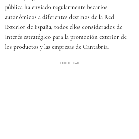
pública ha enviado regularmente becarios
autonómicos a diferentes destinos de la Red
Exterior de España, todos ellos considerados de
interés estratégico para la promoción exterior de
los productos y las empresas de Cantabria.