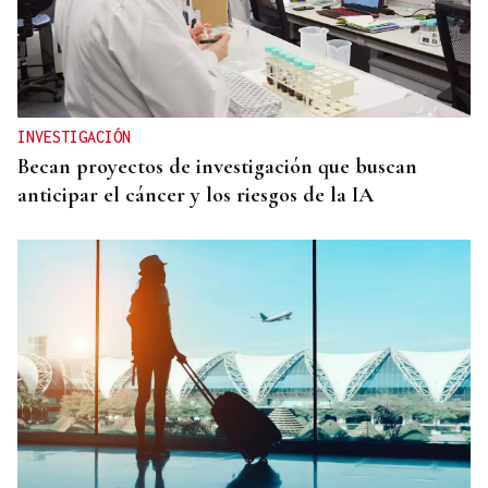
INVESTIGACIÓN
Becan proyectos de investigación que buscan
anticipar el cáncer y los riesgos de la IA