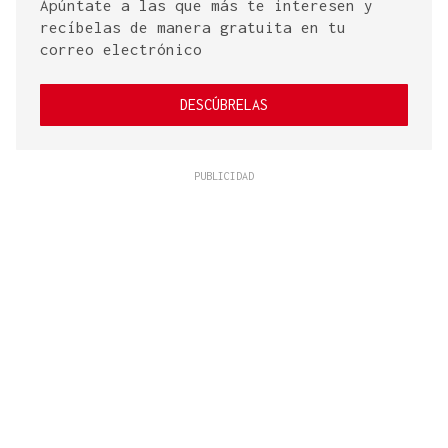
Apúntate a las que más te interesen y
recíbelas de manera gratuita en tu
correo electrónico
DESCÚBRELAS