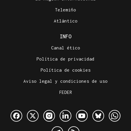
Telemiño
Atlántico
INFO
Canal ético
Política de privacidad
Política de cookies
Aviso legal y condiciones de uso
FEDER