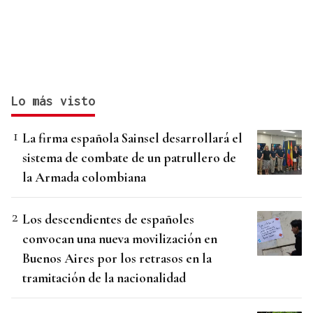
Lo más visto
La firma española Sainsel desarrollará el
sistema de combate de un patrullero de
la Armada colombiana
Los descendientes de españoles
convocan una nueva movilización en
Buenos Aires por los retrasos en la
tramitación de la nacionalidad