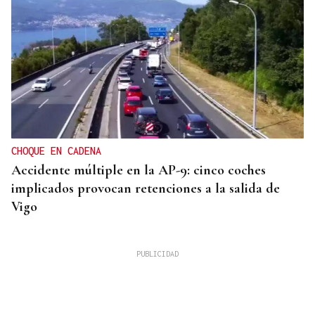
CHOQUE EN CADENA
Accidente múltiple en la AP-9: cinco coches
implicados provocan retenciones a la salida de
Vigo