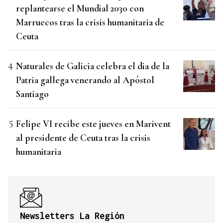
replantearse el Mundial 2030 con
Marruecos tras la crisis humanitaria de
Ceuta
Naturales de Galicia celebra el dia de la
Patria gallega venerando al Apóstol
Santiago
Felipe VI recibe este jueves en Marivent
al presidente de Ceuta tras la crisis
humanitaria
Newsletters La Región