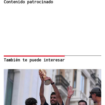
Contenido patrocinado
También te puede interesar