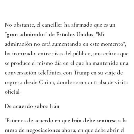
No obstante, el canciller ha afirmado que es un
"gran admirador" de Estados Unidos
. "Mi
admiración no está aumentando en este momento",
ha ironizado, entre risas del público, una crítica que
se produce el mismo día en el que ha mantenido una
conversación telefónica con Trump en su viaje de
regreso desde China, donde se encontraba de visita
oficial.
De acuerdo sobre Irán
"Estamos de acuerdo en que
Irán debe sentarse a la
mesa de negociaciones
ahora, en que debe abrir el