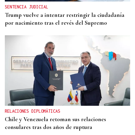
SENTENCIA JUDICIAL
Trump vuelve a intentar restringir la ciudadanía
por nacimiento tras el revés del Supremo
RELACIONES DIPLOMÁTICAS
Chile y Venezuela retoman sus relaciones
consulares tras dos años de ruptura