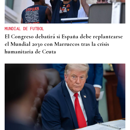
MUNDIAL DE FUTBOL
El Congreso debatirá si España debe replantearse
el Mundial 2030 con Marruecos tras la crisis
humanitaria de Ceuta