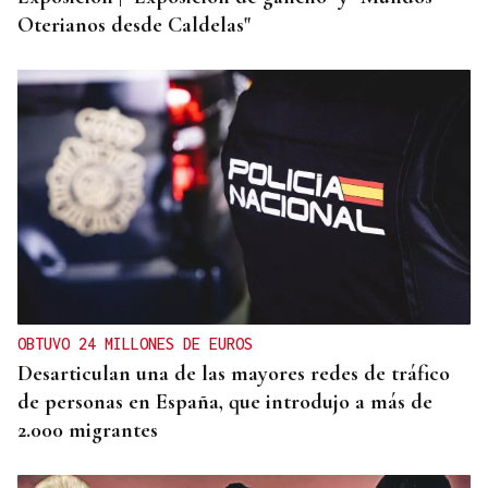
Oterianos desde Caldelas"
OBTUVO 24 MILLONES DE EUROS
Desarticulan una de las mayores redes de tráfico
de personas en España, que introdujo a más de
2.000 migrantes