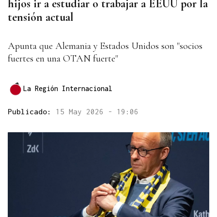
hijos ir a estudiar o trabajar a EEUU por la
tensión actual
Apunta que Alemania y Estados Unidos son "socios
fuertes en una OTAN fuerte"
La Región Internacional
Publicado:
15 May 2026 - 19:06