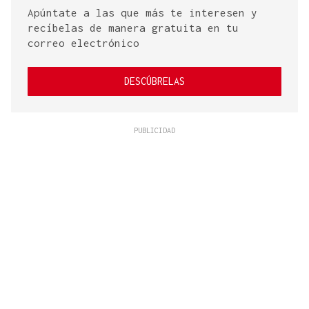
Apúntate a las que más te interesen y
recíbelas de manera gratuita en tu
correo electrónico
DESCÚBRELAS