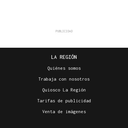
LA REGIÓN
Quiénes somos
Trabaja con nosotros
Quiosco La Región
Tarifas de publicidad
Venta de imágenes