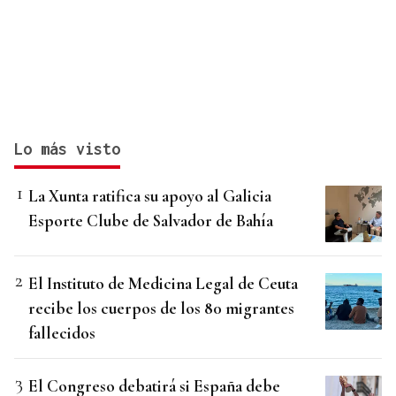
Lo más visto
La Xunta ratifica su apoyo al Galicia
Esporte Clube de Salvador de Bahía
El Instituto de Medicina Legal de Ceuta
recibe los cuerpos de los 80 migrantes
fallecidos
El Congreso debatirá si España debe