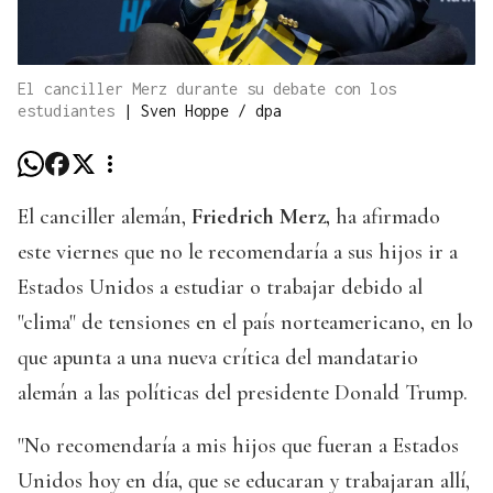
El canciller Merz durante su debate con los
estudiantes
|
Sven Hoppe / dpa
El canciller alemán,
Friedrich Merz,
ha afirmado
este viernes que no le recomendaría a sus hijos ir a
Estados Unidos a estudiar o trabajar debido al
"clima" de tensiones en el país norteamericano, en lo
que apunta a una nueva crítica del mandatario
alemán a las políticas del presidente Donald Trump.
"No recomendaría a mis hijos que fueran a Estados
Unidos hoy en día, que se educaran y trabajaran allí,