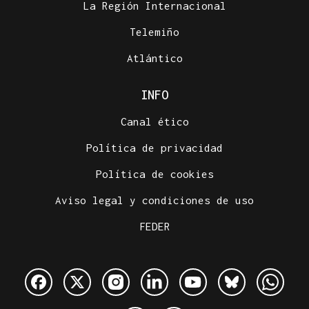
La Región Internacional
Telemiño
Atlántico
INFO
Canal ético
Política de privacidad
Política de cookies
Aviso legal y condiciones de uso
FEDER