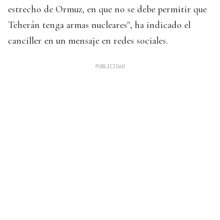
estrecho de Ormuz, en que no se debe permitir que
Teherán tenga armas nucleares", ha indicado el
canciller en un mensaje en redes sociales.