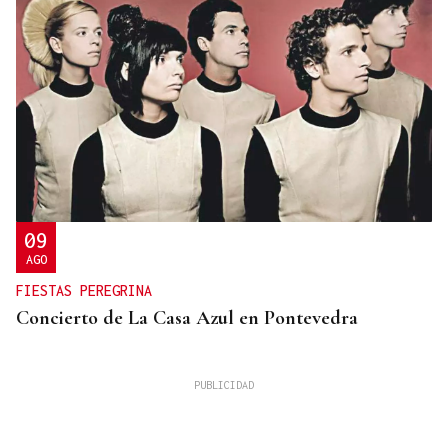
09
AGO
FIESTAS PEREGRINA
Concierto de La Casa Azul en Pontevedra