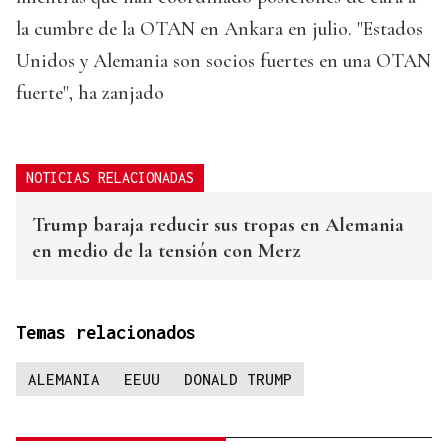
la cumbre de la OTAN en Ankara en julio. "Estados
Unidos y Alemania son socios fuertes en una OTAN
fuerte", ha zanjado
NOTICIAS RELACIONADAS
Trump baraja reducir sus tropas en Alemania
en medio de la tensión con Merz
Temas relacionados
ALEMANIA
EEUU
DONALD TRUMP