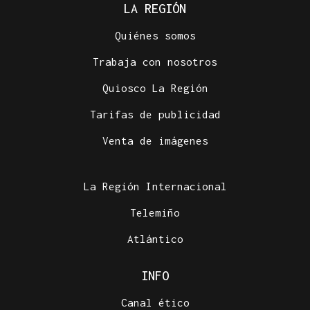
LA REGIÓN
Quiénes somos
Trabaja con nosotros
Quiosco La Región
Tarifas de publicidad
Venta de imágenes
La Región Internacional
Telemiño
Atlántico
INFO
Canal ético