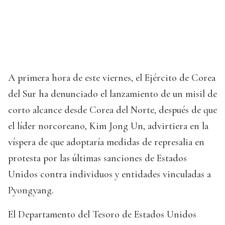
A primera hora de este viernes, el Ejército de Corea
del Sur ha denunciado el lanzamiento de un misil de
corto alcance desde Corea del Norte, después de que
el líder norcoreano, Kim Jong Un, advirtiera en la
víspera de que adoptaría medidas de represalia en
protesta por las últimas sanciones de Estados
Unidos contra individuos y entidades vinculadas a
Pyongyang.
El Departamento del Tesoro de Estados Unidos