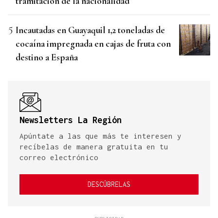
tramitación de la nacionalidad
Incautadas en Guayaquil 1,2 toneladas de
cocaína impregnada en cajas de fruta con
destino a España
Newsletters La Región
Apúntate a las que más te interesen y
recíbelas de manera gratuita en tu
correo electrónico
DESCÚBRELAS