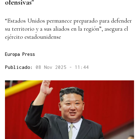
ofensivas"
“Estados Unidos permanece preparado para defender
su territorio y a sus aliados en la región”, asegura el
ejército estadounidense
Europa Press
Publicado:
08 Nov 2025 - 11:44