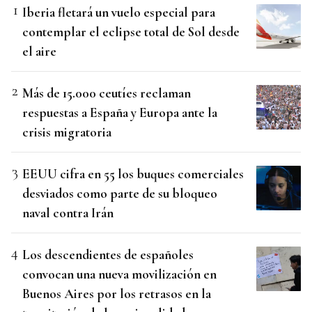
Iberia fletará un vuelo especial para
contemplar el eclipse total de Sol desde
el aire
Más de 15.000 ceutíes reclaman
respuestas a España y Europa ante la
crisis migratoria
EEUU cifra en 55 los buques comerciales
desviados como parte de su bloqueo
naval contra Irán
Los descendientes de españoles
convocan una nueva movilización en
Buenos Aires por los retrasos en la