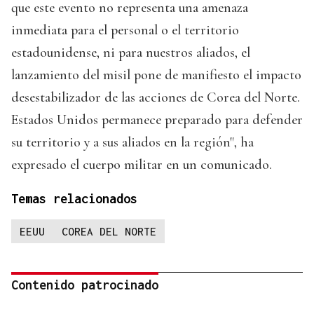
que este evento no representa una amenaza
inmediata para el personal o el territorio
estadounidense, ni para nuestros aliados, el
lanzamiento del misil pone de manifiesto el impacto
desestabilizador de las acciones de Corea del Norte.
Estados Unidos permanece preparado para defender
su territorio y a sus aliados en la región", ha
expresado el cuerpo militar en un comunicado.
Temas relacionados
EEUU
COREA DEL NORTE
Contenido patrocinado