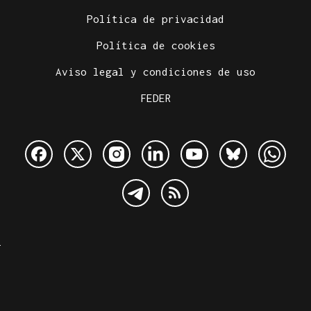
Política de privacidad
Política de cookies
Aviso legal y condiciones de uso
FEDER