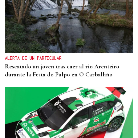
ALERTA DE UN PARTICULAR
Rescatado un joven tras caer al río Arenteiro
durante la Festa do Pulpo en O Carballiño