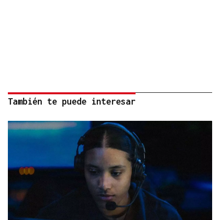
También te puede interesar