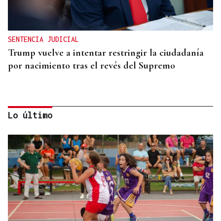
SENTENCIA JUDICIAL
Trump vuelve a intentar restringir la ciudadanía
por nacimiento tras el revés del Supremo
Lo último
RELACIONES DIPLOMÁTICAS