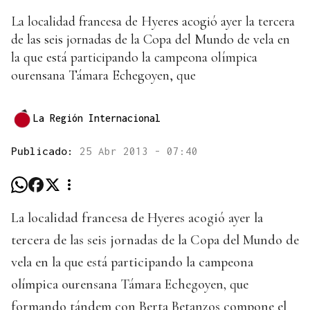
La localidad francesa de Hyeres acogió ayer la tercera
de las seis jornadas de la Copa del Mundo de vela en
la que está participando la campeona olímpica
ourensana Támara Echegoyen, que
La Región Internacional
Publicado:
25 Abr 2013 - 07:40
La localidad francesa de Hyeres acogió ayer la
tercera de las seis jornadas de la Copa del Mundo de
vela en la que está participando la campeona
olímpica ourensana Támara Echegoyen, que
formando tándem con Berta Betanzos compone el