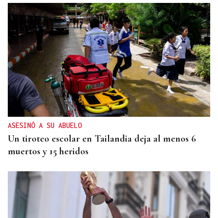
ASESINÓ A SU ABUELO
Un tiroteo escolar en Tailandia deja al menos 6
muertos y 15 heridos