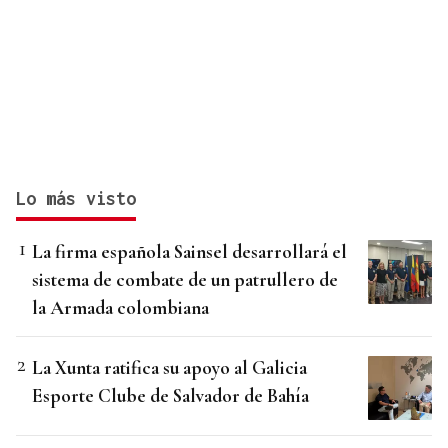
Lo más visto
La firma española Sainsel desarrollará el
sistema de combate de un patrullero de
la Armada colombiana
La Xunta ratifica su apoyo al Galicia
Esporte Clube de Salvador de Bahía