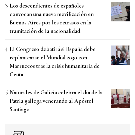
Los descendientes de españoles
convocan una nueva movilización en
Buenos Aires por los retrasos en la
tramitación de la nacionalidad
El Congreso debatirá si España debe
replantearse el Mundial 2030 con
Marruecos tras la crisis humanitaria de
Ceuta
Naturales de Galicia celebra el dia de la
Patria gallega venerando al Apóstol
Santiago