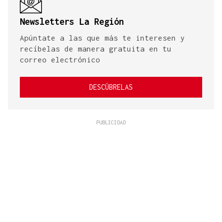
Newsletters La Región
Apúntate a las que más te interesen y
recíbelas de manera gratuita en tu
correo electrónico
DESCÚBRELAS