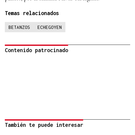
Temas relacionados
BETANZOS
ECHEGOYEN
Contenido patrocinado
También te puede interesar