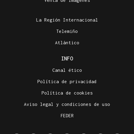
Venta de imágenes
La Región Internacional
Telemiño
Atlántico
INFO
Canal ético
Política de privacidad
Política de cookies
Aviso legal y condiciones de uso
FEDER