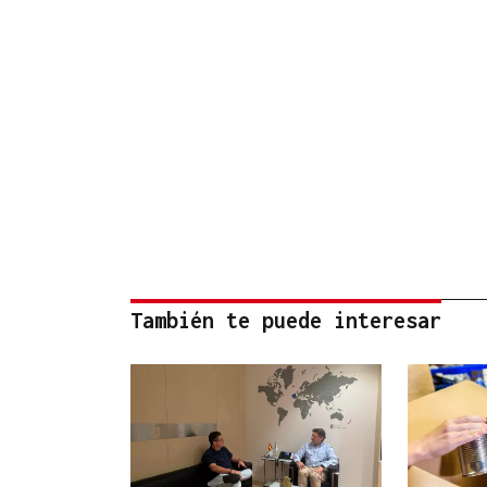
También te puede interesar