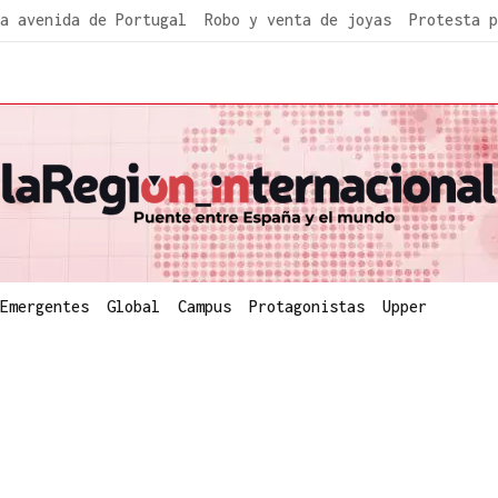
a avenida de Portugal
Robo y venta de joyas
Protesta p
Emergentes
Global
Campus
Protagonistas
Upper