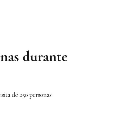
onas durante
isita de 250 personas