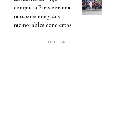
conquista París con una
misa solemne y dos
memorables conciertos