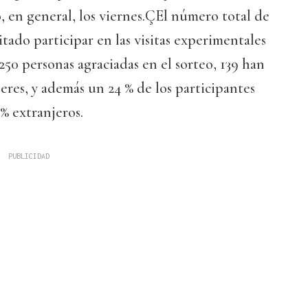
 en general, los viernes.ÇEl número total de
tado participar en las visitas experimentales
 250 personas agraciadas en el sorteo, 139 han
eres, y además un 24 % de los participantes
 % extranjeros.