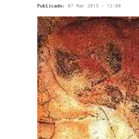
Publicado:
07 Mar 2015 - 12:00