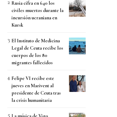
Rusia cifra en 640 los
civiles muertos durante la
incursión ucraniana en
Kursk
El Instituto de Medicina
Legal de Ceuta recibe los
cuerpos de los 80
migrantes fallecidos
Felipe VI recibe este
jueves en Marivent al
presidente de Ceuta tras
la crisis humanitaria
La música de Vigo