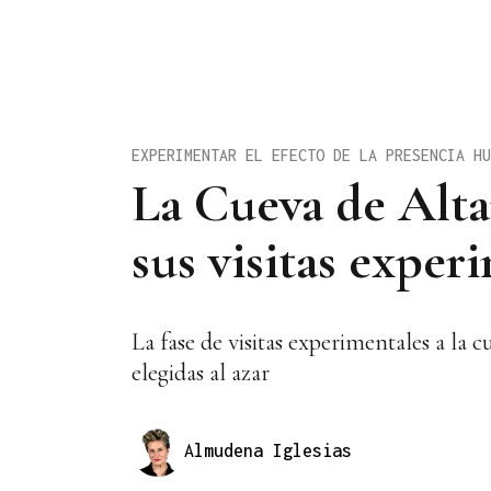
EXPERIMENTAR EL EFECTO DE LA PRESENCIA HU
La Cueva de Alta
sus visitas exper
La fase de visitas experimentales a la 
elegidas al azar
Almudena Iglesias