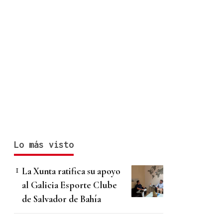
Lo más visto
La Xunta ratifica su apoyo
al Galicia Esporte Clube
de Salvador de Bahía