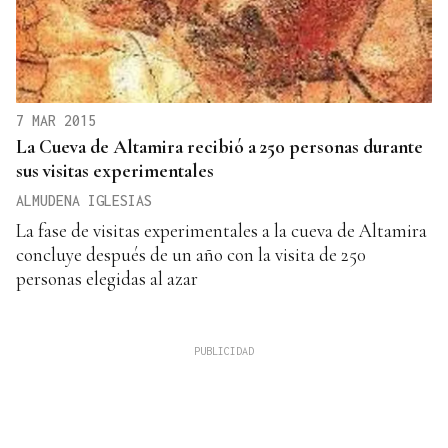
7 MAR 2015
La Cueva de Altamira recibió a 250 personas durante
sus visitas experimentales
ALMUDENA IGLESIAS
La fase de visitas experimentales a la cueva de Altamira
concluye después de un año con la visita de 250
personas elegidas al azar