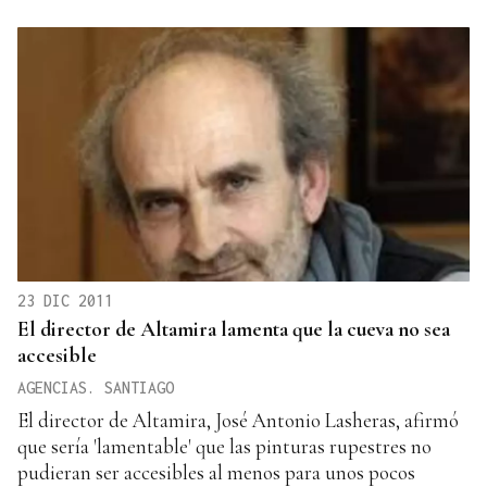
23 DIC 2011
El director de Altamira lamenta que la cueva no sea
accesible
AGENCIAS. SANTIAGO
El director de Altamira, José Antonio Lasheras, afirmó
que sería 'lamentable' que las pinturas rupestres no
pudieran ser accesibles al menos para unos pocos