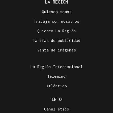
LA REGIÓN
Quiénes somos
Trabaja con nosotros
Quiosco La Región
Tarifas de publicidad
Venta de imágenes
La Región Internacional
Telemiño
Atlántico
INFO
Canal ético