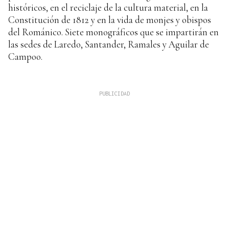
históricos, en el reciclaje de la cultura material, en la
Constitución de 1812 y en la vida de monjes y obispos
del Románico. Siete monográficos que se impartirán en
las sedes de Laredo, Santander, Ramales y Aguilar de
Campoo.