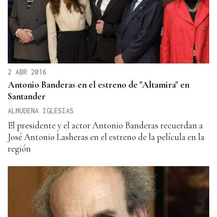
2 ABR 2016
Antonio Banderas en el estreno de "Altamira" en
Santander
ALMUDENA IGLESIAS
El presidente y el actor Antonio Banderas recuerdan a
José Antonio Lasheras en el estreno de la película en la
región