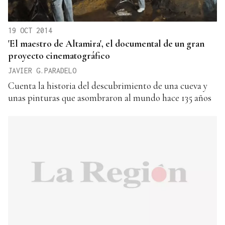
19 OCT 2014
'El maestro de Altamira', el documental de un gran
proyecto cinematográfico
JAVIER G.PARADELO
Cuenta la historia del descubrimiento de una cueva y
unas pinturas que asombraron al mundo hace 135 años