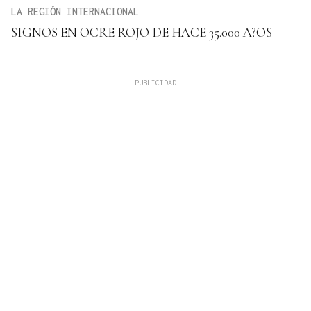
LA REGIÓN INTERNACIONAL
SIGNOS EN OCRE ROJO DE HACE 35.000 A?OS