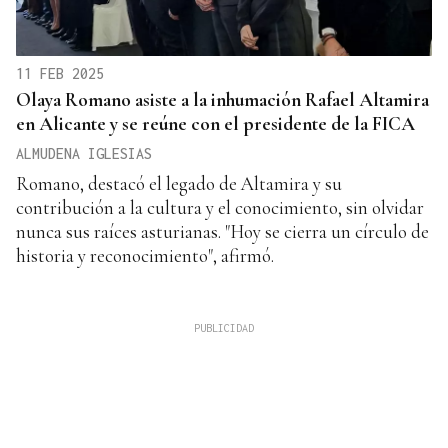
11 FEB 2025
Olaya Romano asiste a la inhumación Rafael Altamira
en Alicante y se reúne con el presidente de la FICA
ALMUDENA IGLESIAS
Romano, destacó el legado de Altamira y su
contribución a la cultura y el conocimiento, sin olvidar
nunca sus raíces asturianas. "Hoy se cierra un círculo de
historia y reconocimiento", afirmó.