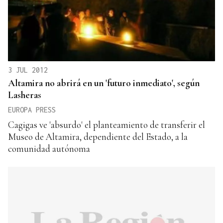
3 JUL 2012
Altamira no abrirá en un 'futuro inmediato', según
Lasheras
EUROPA PRESS
Cagigas ve 'absurdo' el planteamiento de transferir el
Museo de Altamira, dependiente del Estado, a la
comunidad autónoma