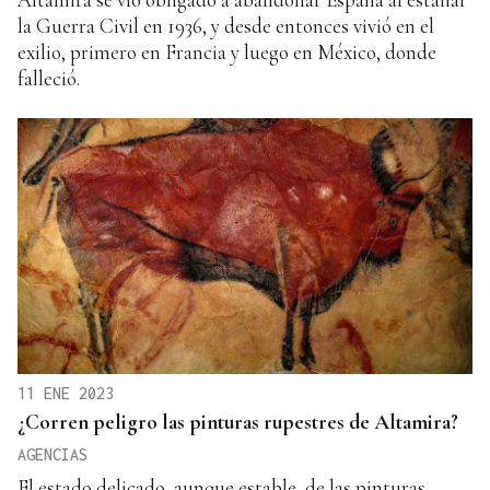
la Guerra Civil en 1936, y desde entonces vivió en el
exilio, primero en Francia y luego en México, donde
falleció.
11 ENE 2023
¿Corren peligro las pinturas rupestres de Altamira?
AGENCIAS
El estado delicado, aunque estable, de las pinturas