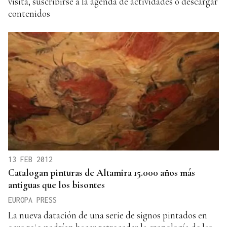
visita, suscribirse a la agenda de actividades o descargar
contenidos
13 FEB 2012
Catalogan pinturas de Altamira 15.000 años más
antiguas que los bisontes
EUROPA PRESS
La nueva datación de una serie de signos pintados en