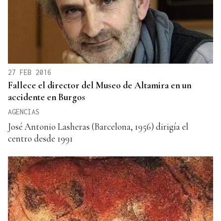
27 FEB 2016
Fallece el director del Museo de Altamira en un
accidente en Burgos
AGENCIAS
José Antonio Lasheras (Barcelona, 1956) dirigía el
centro desde 1991