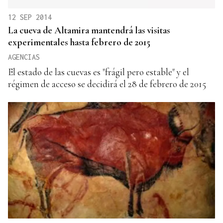
12 SEP 2014
La cueva de Altamira mantendrá las visitas
experimentales hasta febrero de 2015
AGENCIAS
El estado de las cuevas es "frágil pero estable" y el
régimen de acceso se decidirá el 28 de febrero de 2015