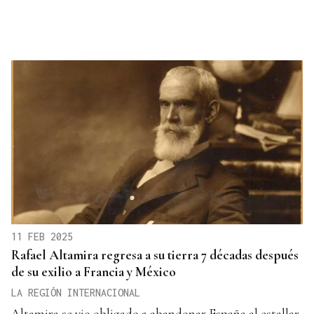
11 FEB 2025
Rafael Altamira regresa a su tierra 7 décadas después
de su exilio a Francia y México
LA REGIÓN INTERNACIONAL
Altamira se vio obligado a abandonar España al estallar