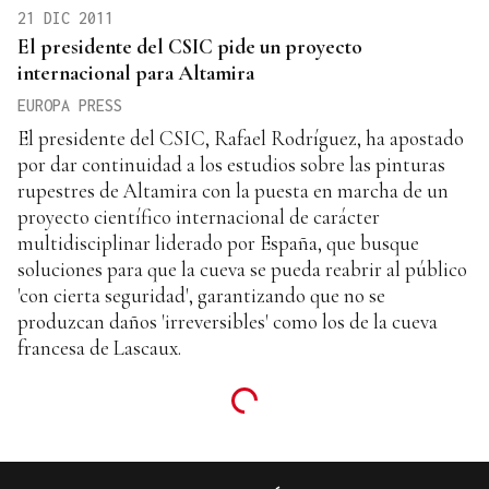
21 DIC 2011
El presidente del CSIC pide un proyecto
internacional para Altamira
EUROPA PRESS
El presidente del CSIC, Rafael Rodríguez, ha apostado
por dar continuidad a los estudios sobre las pinturas
rupestres de Altamira con la puesta en marcha de un
proyecto científico internacional de carácter
multidisciplinar liderado por España, que busque
soluciones para que la cueva se pueda reabrir al público
'con cierta seguridad', garantizando que no se
produzcan daños 'irreversibles' como los de la cueva
francesa de Lascaux.