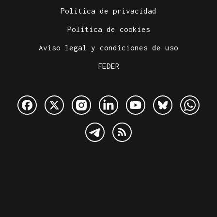
Política de privacidad
Política de cookies
Aviso legal y condiciones de uso
FEDER