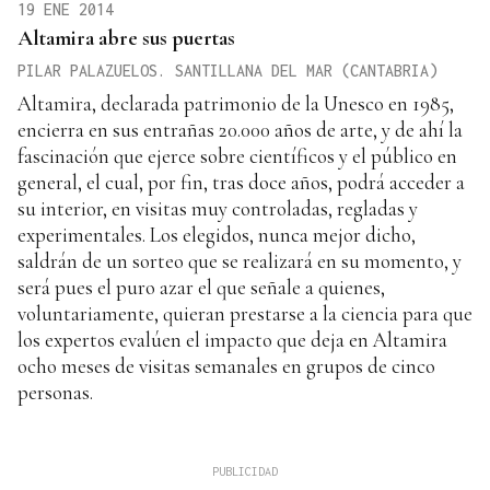
19 ENE 2014
Altamira abre sus puertas
PILAR PALAZUELOS. SANTILLANA DEL MAR (CANTABRIA)
Altamira, declarada patrimonio de la Unesco en 1985,
encierra en sus entrañas 20.000 años de arte, y de ahí la
fascinación que ejerce sobre científicos y el público en
general, el cual, por fin, tras doce años, podrá acceder a
su interior, en visitas muy controladas, regladas y
experimentales. Los elegidos, nunca mejor dicho,
saldrán de un sorteo que se realizará en su momento, y
será pues el puro azar el que señale a quienes,
voluntariamente, quieran prestarse a la ciencia para que
los expertos evalúen el impacto que deja en Altamira
ocho meses de visitas semanales en grupos de cinco
personas.