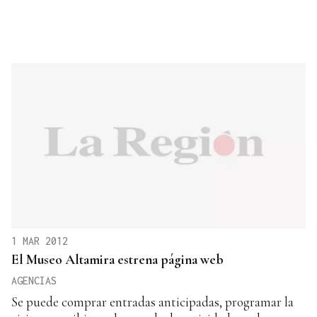
1 MAR 2012
El Museo Altamira estrena página web
AGENCIAS
Se puede comprar entradas anticipadas, programar la