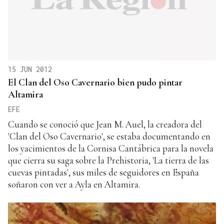
15 JUN 2012
El Clan del Oso Cavernario bien pudo pintar
Altamira
EFE
Cuando se conoció que Jean M. Auel, la creadora del
'Clan del Oso Cavernario', se estaba documentando en
los yacimientos de la Cornisa Cantábrica para la novela
que cierra su saga sobre la Prehistoria, 'La tierra de las
cuevas pintadas', sus miles de seguidores en España
soñaron con ver a Ayla en Altamira.