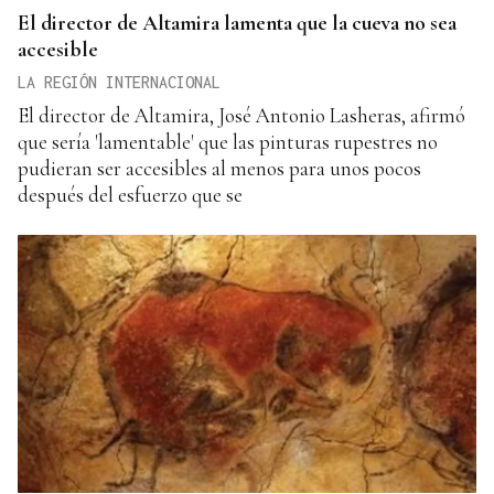
El director de Altamira lamenta que la cueva no sea
accesible
LA REGIÓN INTERNACIONAL
El director de Altamira, José Antonio Lasheras, afirmó
que sería 'lamentable' que las pinturas rupestres no
pudieran ser accesibles al menos para unos pocos
después del esfuerzo que se