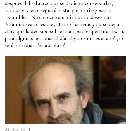
después del esfuerzo que se dedicó a conservarlas,
aunque el cierre seguirá hasta que los riesgos sean
'asumibles'. 'No conozco a nadie que no desee que
Altamira sea accesible', afirmó Lasheras y quiso dejar
claro que la decisión sobre una posible apertura -eso sí,
para 'algunas personas al día, algunos meses al año'-, no
será inmediata 'en absoluto'.
23 DIC 2011