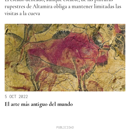
rupestres de Altamira obliga a mantener limitadas las
visitas a la cueva
5 OCT 2022
El arte más antiguo del mundo