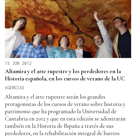
15 JUN 2012
Altamira y el arte rupestre y los perdedores en la
Historia española, en los cursos de verano de la UC
AGENCIAS
Altamira y el arte rupestre serán los grandes
protagonistas de los cursos de verano sobre historia y
patrimonio que ha programado la Universidad de
Cantabria en 2012 y que en esta edición se adentrarán
también en la Historia de España a través de sus
perdedores, en la rehabilitación integral de barrios