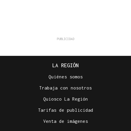
LA REGIÓN
Quiénes somos
Trabaja con nosotros
Quiosco La Región
Tarifas de publicidad
Venta de imágenes