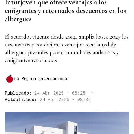
Inturjoven que ofrece ventajas a los
emigrantes y retornados descuentos en los
albergues
El acuerdo, vigente desde 2014, amplía hasta 2027 los
descuentos y condiciones ventajosas en la red de
albergues juveniles para comunidades andaluzas y
emigrantes retornados
La Región Internacional
Publicado:
24 Abr 2026 - 08:28
—
Actualizado:
24 Abr 2026 - 08:36