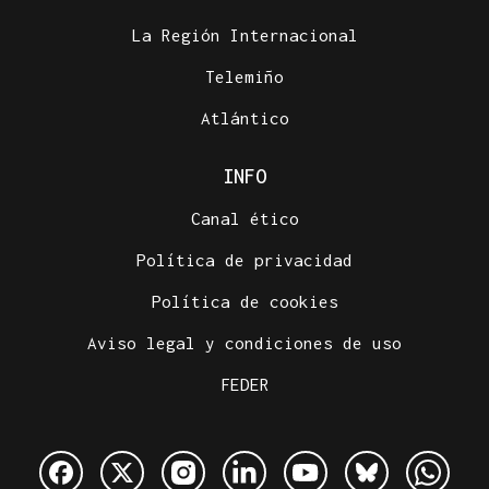
La Región Internacional
Telemiño
Atlántico
INFO
Canal ético
Política de privacidad
Política de cookies
Aviso legal y condiciones de uso
FEDER