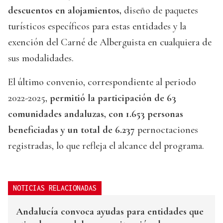
descuentos en alojamientos,
diseño de paquetes
turísticos específicos para estas entidades y la
exención del Carné de Alberguista en cualquiera de
sus modalidades.
El último convenio, correspondiente al periodo
2022-2025,
permitió la participación de 63
comunidades andaluzas, con 1.653 personas
beneficiadas y un total de 6.237
pernoctaciones
registradas, lo que refleja el alcance del programa.
NOTICIAS RELACIONADAS
Andalucía convoca ayudas para entidades que