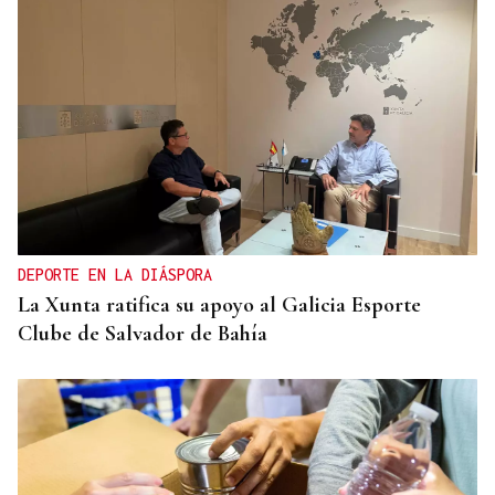
DEPORTE EN LA DIÁSPORA
La Xunta ratifica su apoyo al Galicia Esporte
Clube de Salvador de Bahía