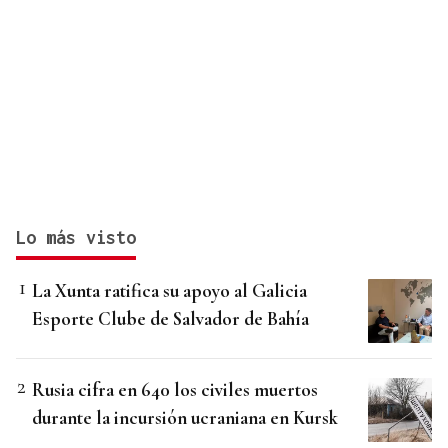
Lo más visto
La Xunta ratifica su apoyo al Galicia
Esporte Clube de Salvador de Bahía
Rusia cifra en 640 los civiles muertos
durante la incursión ucraniana en Kursk