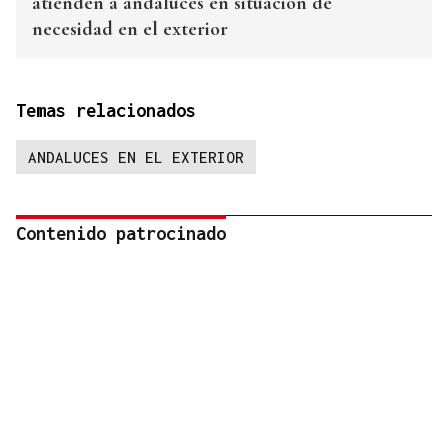
atienden a andaluces en situación de
necesidad en el exterior
Temas relacionados
ANDALUCES EN EL EXTERIOR
Contenido patrocinado