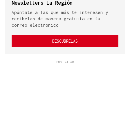
Newsletters La Región
Apúntate a las que más te interesen y
recíbelas de manera gratuita en tu
correo electrónico
DESCÚBRELAS