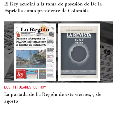
El Rey acudirá a la toma de posesión de De la
Espriella como presidente de Colombia
LOS TITULARES DE HOY
La portada de La Región de este viernes, 7 de
agosto