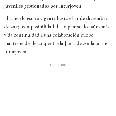
Juveniles gestionados por Inturjoven.
El acuerdo estará
vigente hasta el 31 de diciembre
de 2027,
con posibilidad de ampliarse dos años más,
y da continuidad a una colaboración que se
mantiene desde 2014 entre la Junta de Andalucía e
Inturjoven.