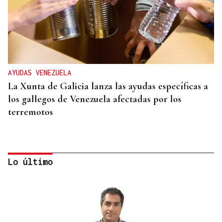
AYUDAS VENEZUELA
La Xunta de Galicia lanza las ayudas específicas a
los gallegos de Venezuela afectadas por los
terremotos
Lo último