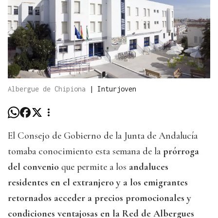
Albergue de Chipiona
|
Inturjoven
El Consejo de Gobierno de la Junta de Andalucía
tomaba conocimiento esta semana de la
prórroga
del convenio
que permite a los
andaluces
residentes en el extranjero y a los emigrantes
retornados acceder a precios promocionales y
condiciones ventajosas en la Red de Albergues