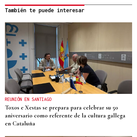
También te puede interesar
REUNIÓN EN SANTIAGO
Toxos e Xestas se prepara para celebrar su 50
aniversario como referente de la cultura gallega
en Cataluña