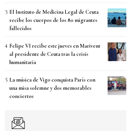
El Instituto de Medicina Legal de Ceuta
recibe los cuerpos de los 80 migrantes
fallecidos
Felipe VI recibe este jueves en Marivent
al presidente de Ceuta tras la crisis
humanitaria
La música de Vigo conquista París con
una misa solemne y dos memorables
conciertos