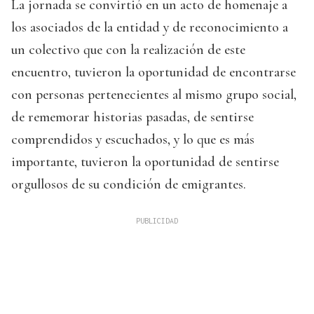
La jornada se convirtió en un acto de homenaje a
los asociados de la entidad y de reconocimiento a
un colectivo que con la realización de este
encuentro, tuvieron la oportunidad de encontrarse
con personas pertenecientes al mismo grupo social,
de rememorar historias pasadas, de sentirse
comprendidos y escuchados, y lo que es más
importante, tuvieron la oportunidad de sentirse
orgullosos de su condición de emigrantes.