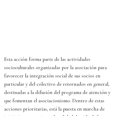
Esta acción forma parte de las actividades
socioculturales organizadas por la asociación para
favorecer la integración social de sus socios en
particular y del colectivo de retornados en general,
destinadas a la difusión del programa de atención y
que fomentan el asociacionismo. Dentro de estas
acciones prioritarias, está la puesta en marcha de