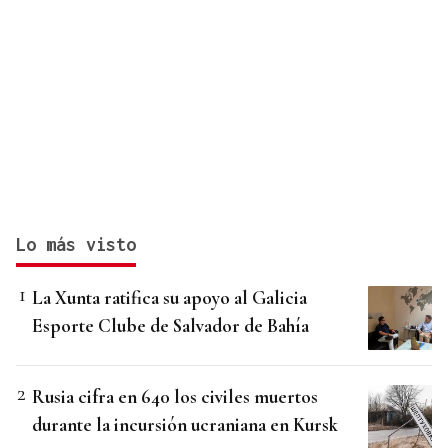
Lo más visto
La Xunta ratifica su apoyo al Galicia
Esporte Clube de Salvador de Bahía
Rusia cifra en 640 los civiles muertos
durante la incursión ucraniana en Kursk