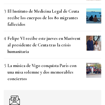
El Instituto de Medicina Legal de Ceuta
recibe los cuerpos de los 80 migrantes
fallecidos
Felipe VI recibe este jueves en Marivent
al presidente de Ceuta tras la crisis
humanitaria
La música de Vigo conquista París con
una misa solemne y dos memorables
conciertos