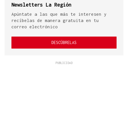
Newsletters La Región
Apúntate a las que más te interesen y
recíbelas de manera gratuita en tu
correo electrónico
DESCÚBRELAS