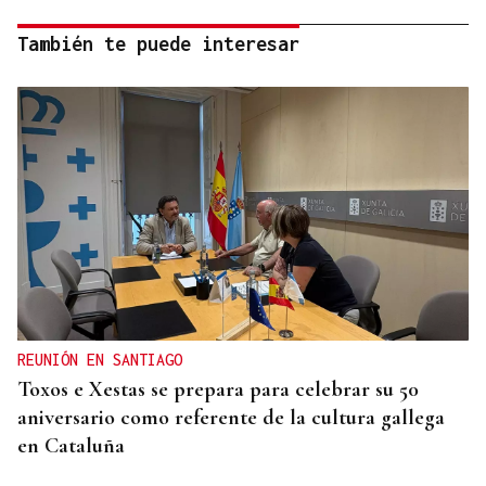
También te puede interesar
REUNIÓN EN SANTIAGO
Toxos e Xestas se prepara para celebrar su 50
aniversario como referente de la cultura gallega
en Cataluña