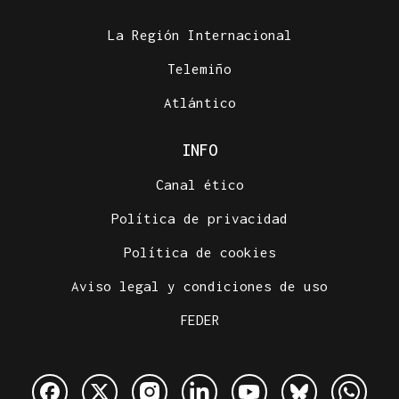
La Región Internacional
Telemiño
Atlántico
INFO
Canal ético
Política de privacidad
Política de cookies
Aviso legal y condiciones de uso
FEDER