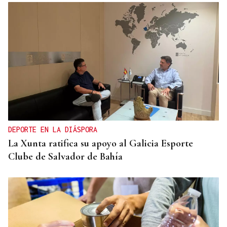
DEPORTE EN LA DIÁSPORA
La Xunta ratifica su apoyo al Galicia Esporte
Clube de Salvador de Bahía