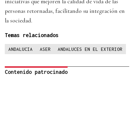
iniciativas que mejoren la calidad de vida de las
personas retornadas, facilitando su integración en
la sociedad.
Temas relacionados
ANDALUCIA
ASER
ANDALUCES EN EL EXTERIOR
Contenido patrocinado