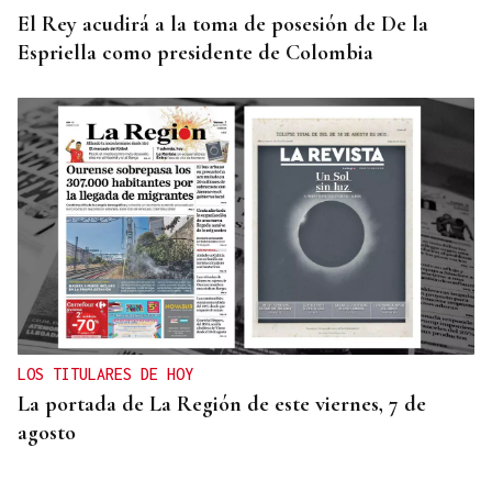
El Rey acudirá a la toma de posesión de De la
Espriella como presidente de Colombia
LOS TITULARES DE HOY
La portada de La Región de este viernes, 7 de
agosto