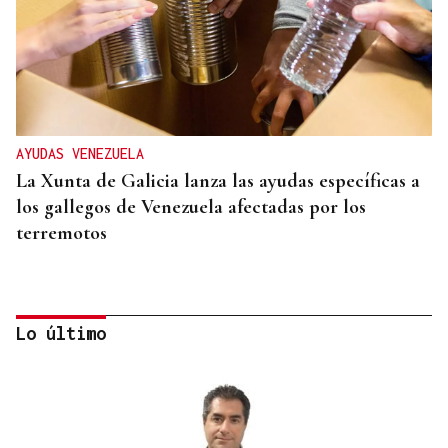
AYUDAS VENEZUELA
La Xunta de Galicia lanza las ayudas específicas a
los gallegos de Venezuela afectadas por los
terremotos
Lo último