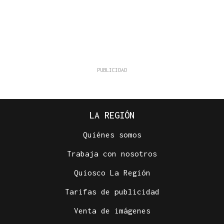
LA REGIÓN
Quiénes somos
Trabaja con nosotros
Quiosco La Región
Tarifas de publicidad
Venta de imágenes