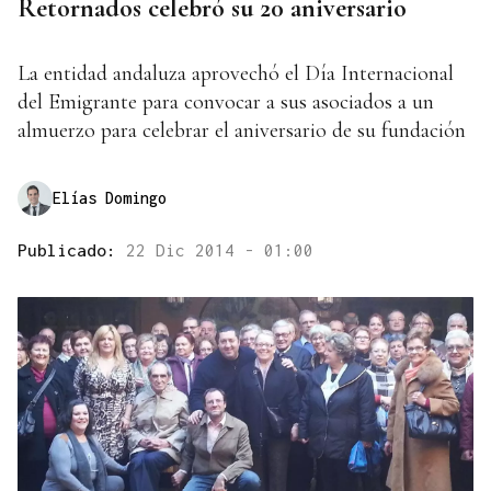
Retornados celebró su 20 aniversario
La entidad andaluza aprovechó el Día Internacional
del Emigrante para convocar a sus asociados a un
almuerzo para celebrar el aniversario de su fundación
Elías Domingo
Publicado:
22 Dic 2014 - 01:00