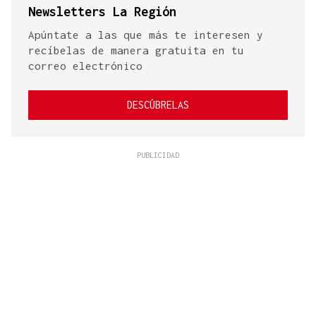
Newsletters La Región
Apúntate a las que más te interesen y
recíbelas de manera gratuita en tu
correo electrónico
DESCÚBRELAS