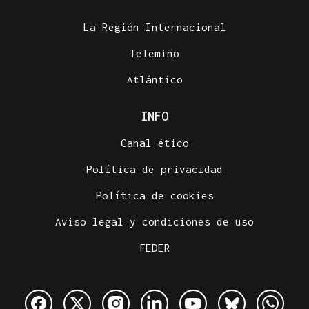
La Región Internacional
Telemiño
Atlántico
INFO
Canal ético
Política de privacidad
Política de cookies
Aviso legal y condiciones de uso
FEDER