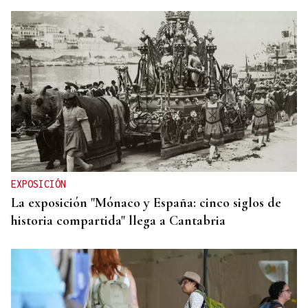
EXPOSICIÓN
La exposición "Mónaco y España: cinco siglos de
historia compartida" llega a Cantabria