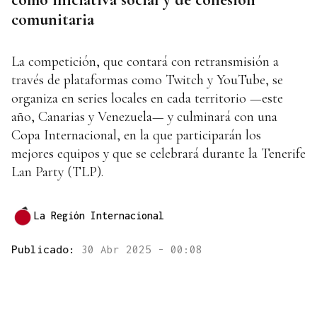
comunitaria
La competición, que contará con retransmisión a
través de plataformas como Twitch y YouTube, se
organiza en series locales en cada territorio —este
año, Canarias y Venezuela— y culminará con una
Copa Internacional, en la que participarán los
mejores equipos y que se celebrará durante la Tenerife
Lan Party (TLP).
La Región Internacional
Publicado:
30 Abr 2025 - 00:08