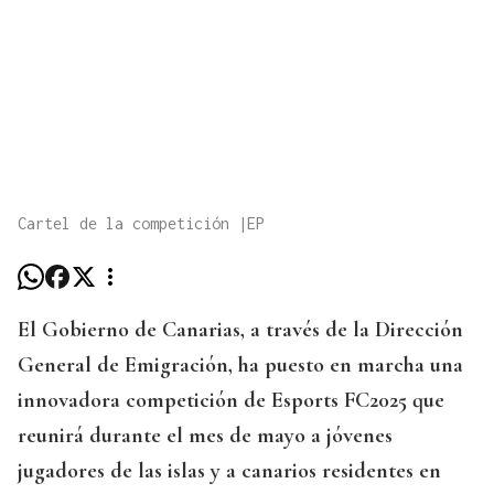
Cartel de la competición |EP
El Gobierno de Canarias, a través de la Dirección
General de Emigración, ha puesto en marcha una
innovadora competición de Esports FC2025 que
reunirá durante el mes de mayo a jóvenes
jugadores de las islas y a canarios residentes en