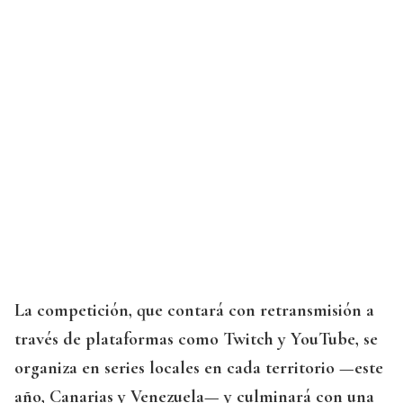
La competición, que contará con retransmisión a
través de plataformas como Twitch y YouTube, se
organiza en series locales en cada territorio —este
año, Canarias y Venezuela— y culminará con una