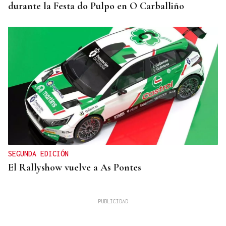
durante la Festa do Pulpo en O Carballiño
SEGUNDA EDICIÓN
El Rallyshow vuelve a As Pontes