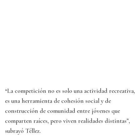
“La competición no es solo una actividad recreativa,
es una herramienta de cohesión social y de
construcción de comunidad entre jóvenes que
comparten raíces, pero viven realidades distintas”,
subrayó Téllez.