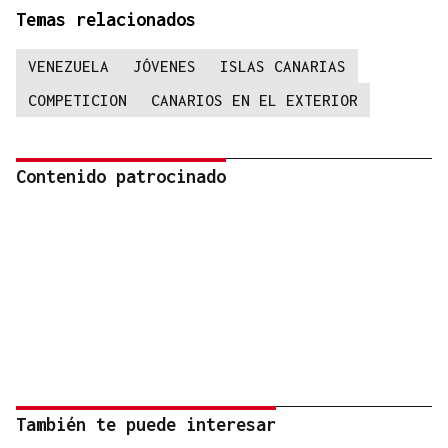
Temas relacionados
VENEZUELA
JÓVENES
ISLAS CANARIAS
COMPETICION
CANARIOS EN EL EXTERIOR
Contenido patrocinado
También te puede interesar