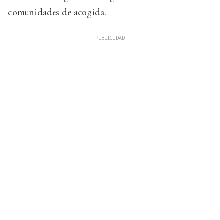
comunidades de acogida.