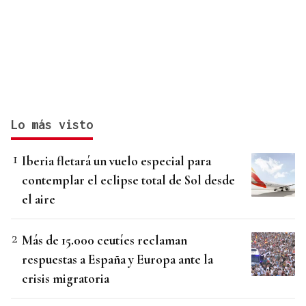
Lo más visto
Iberia fletará un vuelo especial para
contemplar el eclipse total de Sol desde
el aire
Más de 15.000 ceutíes reclaman
respuestas a España y Europa ante la
crisis migratoria