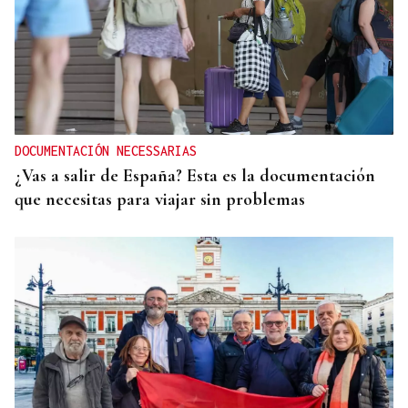
DOCUMENTACIÓN NECESSARIAS
¿Vas a salir de España? Esta es la documentación
que necesitas para viajar sin problemas