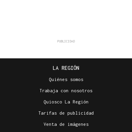
LA REGIÓN
Quiénes somos
Trabaja con nosotros
Quiosco La Región
Tarifas de publicidad
Venta de imágenes