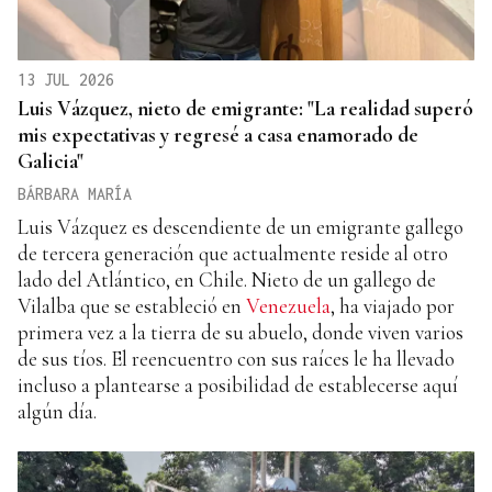
13 JUL 2026
Luis Vázquez, nieto de emigrante: "La realidad superó
mis expectativas y regresé a casa enamorado de
Galicia"
BÁRBARA MARÍA
Luis Vázquez es descendiente de un emigrante gallego
de tercera generación que actualmente reside al otro
lado del Atlántico, en Chile. Nieto de un gallego de
Vilalba que se estableció en
Venezuela
, ha viajado por
primera vez a la tierra de su abuelo, donde viven varios
de sus tíos. El reencuentro con sus raíces le ha llevado
incluso a plantearse a posibilidad de establecerse aquí
algún día.