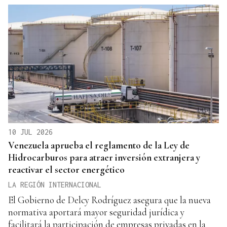
10 JUL 2026
Venezuela aprueba el reglamento de la Ley de
Hidrocarburos para atraer inversión extranjera y
reactivar el sector energético
LA REGIÓN INTERNACIONAL
El Gobierno de Delcy Rodríguez asegura que la nueva
normativa aportará mayor seguridad jurídica y
facilitará la participación de empresas privadas en la