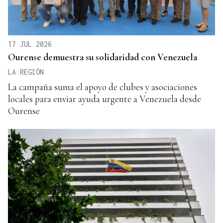
17 JUL 2026
Ourense demuestra su solidaridad con Venezuela
LA REGIÓN
La campaña suma el apoyo de clubes y asociaciones
locales para enviar ayuda urgente a Venezuela desde
Ourense