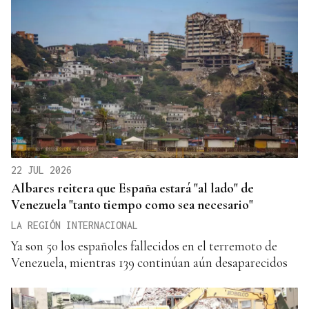
22 JUL 2026
Albares reitera que España estará "al lado" de
Venezuela "tanto tiempo como sea necesario"
LA REGIÓN INTERNACIONAL
Ya son 50 los españoles fallecidos en el terremoto de
Venezuela, mientras 139 continúan aún desaparecidos