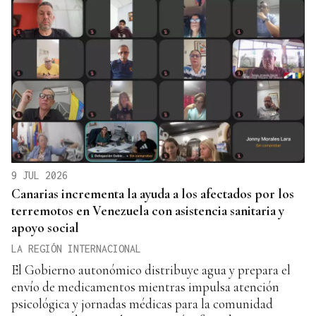
9 JUL 2026
Canarias incrementa la ayuda a los afectados por los
terremotos en Venezuela con asistencia sanitaria y
apoyo social
LA REGIÓN INTERNACIONAL
El Gobierno autonómico distribuye agua y prepara el
envío de medicamentos mientras impulsa atención
psicológica y jornadas médicas para la comunidad