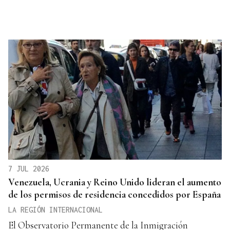
7 JUL 2026
Venezuela, Ucrania y Reino Unido lideran el aumento
de los permisos de residencia concedidos por España
LA REGIÓN INTERNACIONAL
El Observatorio Permanente de la Inmigración