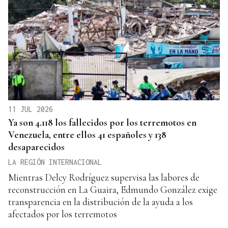
11 JUL 2026
Ya son 4.118 los fallecidos por los terremotos en
Venezuela, entre ellos 41 españoles y 138
desaparecidos
LA REGIÓN INTERNACIONAL
Mientras Delcy Rodríguez supervisa las labores de
reconstrucción en La Guaira, Edmundo González exige
transparencia en la distribución de la ayuda a los
afectados por los terremotos