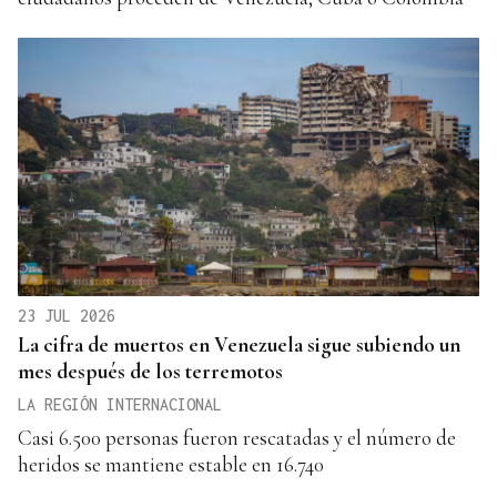
23 JUL 2026
La cifra de muertos en Venezuela sigue subiendo un
mes después de los terremotos
LA REGIÓN INTERNACIONAL
Casi 6.500 personas fueron rescatadas y el número de
heridos se mantiene estable en 16.740