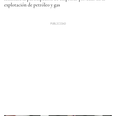
explotación de petróleo y gas