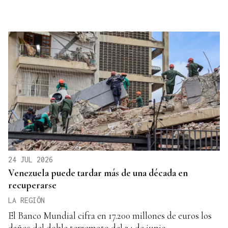
24 JUL 2026
Venezuela puede tardar más de una década en
recuperarse
LA REGIÓN
El Banco Mundial cifra en 17.200 millones de euros los
daños del doble terremoto del 24 de junio.