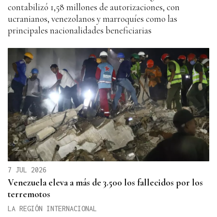
contabilizó 1,58 millones de autorizaciones, con
ucranianos, venezolanos y marroquíes como las
principales nacionalidades beneficiarias
7 JUL 2026
Venezuela eleva a más de 3.500 los fallecidos por los
terremotos
LA REGIÓN INTERNACIONAL