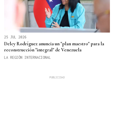
25 JUL 2026
Delcy Rodríguez anuncia un "plan maestro" para la
reconstrucción "integral" de Venezuela
LA REGIÓN INTERNACIONAL