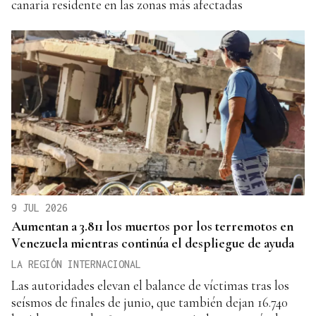
canaria residente en las zonas más afectadas
9 JUL 2026
Aumentan a 3.811 los muertos por los terremotos en
Venezuela mientras continúa el despliegue de ayuda
LA REGIÓN INTERNACIONAL
Las autoridades elevan el balance de víctimas tras los
seísmos de finales de junio, que también dejan 16.740