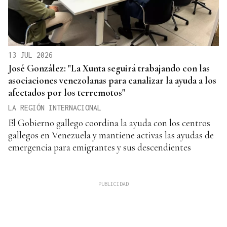
13 JUL 2026
José González: "La Xunta seguirá trabajando con las
asociaciones venezolanas para canalizar la ayuda a los
afectados por los terremotos"
LA REGIÓN INTERNACIONAL
El Gobierno gallego coordina la ayuda con los centros
gallegos en Venezuela y mantiene activas las ayudas de
emergencia para emigrantes y sus descendientes