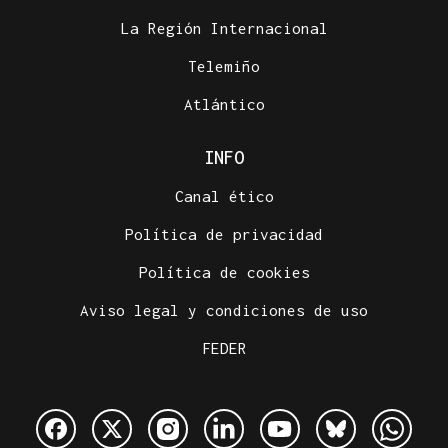
La Región Internacional
Telemiño
Atlántico
INFO
Canal ético
Política de privacidad
Política de cookies
Aviso legal y condiciones de uso
FEDER