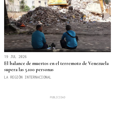
19 JUL 2026
El balance de muertos en el terremoto de Venezuela
supera las 5.100 personas
LA REGIÓN INTERNACIONAL