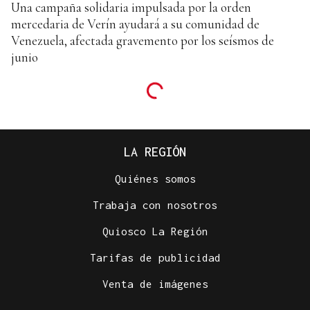
Una campaña solidaria impulsada por la orden
mercedaria de Verín ayudará a su comunidad de
Venezuela, afectada gravemento por los seísmos de
junio
LA REGIÓN
Quiénes somos
Trabaja con nosotros
Quiosco La Región
Tarifas de publicidad
Venta de imágenes