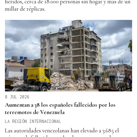
heridos, cerca de 18.000 personas sin hogar y más de un
millar de réplicas.
8 JUL 2026
Aumentan a 38 los españoles fallecidos por los
terremotos de Venezuela
LA REGIÓN INTERNACIONAL
Las autoridades venezolanas han elevado a 3.685 el