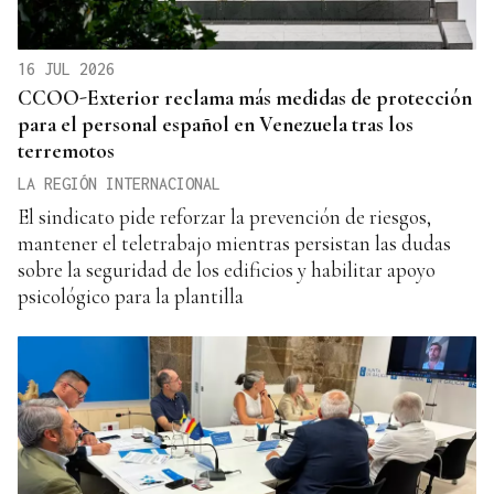
16 JUL 2026
CCOO-Exterior reclama más medidas de protección
para el personal español en Venezuela tras los
terremotos
LA REGIÓN INTERNACIONAL
El sindicato pide reforzar la prevención de riesgos,
mantener el teletrabajo mientras persistan las dudas
sobre la seguridad de los edificios y habilitar apoyo
psicológico para la plantilla