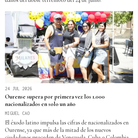
24 JUL 2026
Ourense supera por primera vez los 1.000
nacionalizados en solo un año
MIGUEL CAO
El éxodo latino impulsa las cifras de nacionalizados en
Ourense, ya que más de la mitad de los nuevos
ciudadanos proceden de Venezuela, Cuba o Colombia