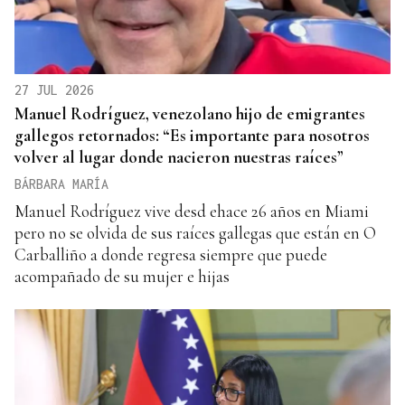
27 JUL 2026
Manuel Rodríguez, venezolano hijo de emigrantes
gallegos retornados: “Es importante para nosotros
volver al lugar donde nacieron nuestras raíces”
BÁRBARA MARÍA
Manuel Rodríguez vive desd ehace 26 años en Miami
pero no se olvida de sus raíces gallegas que están en O
Carballiño a donde regresa siempre que puede
acompañado de su mujer e hijas