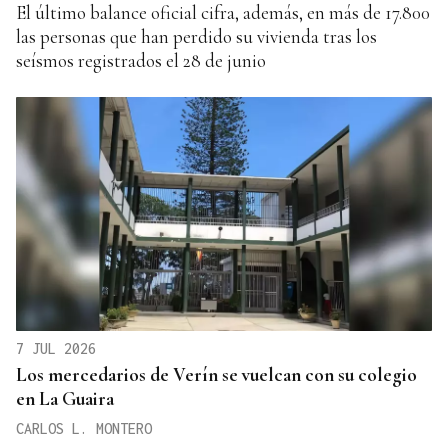
El último balance oficial cifra, además, en más de 17.800
las personas que han perdido su vivienda tras los
seísmos registrados el 28 de junio
7 JUL 2026
Los mercedarios de Verín se vuelcan con su colegio
en La Guaira
CARLOS L. MONTERO