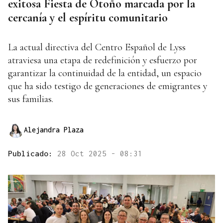
exitosa Fiesta de Otoño marcada por la
cercanía y el espíritu comunitario
La actual directiva del Centro Español de Lyss
atraviesa una etapa de redefinición y esfuerzo por
garantizar la continuidad de la entidad, un espacio
que ha sido testigo de generaciones de emigrantes y
sus familias.
Alejandra Plaza
Publicado:
28 Oct 2025 - 08:31