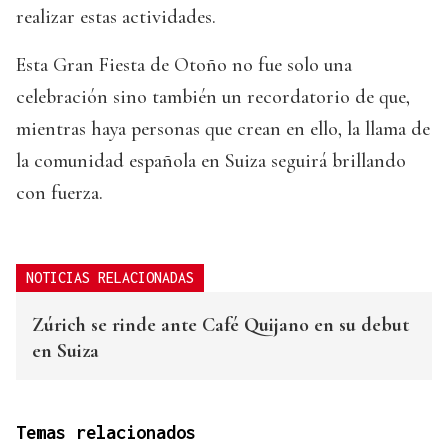
realizar estas actividades.
Esta Gran Fiesta de Otoño no fue solo una
celebración sino también un recordatorio de que,
mientras haya personas que crean en ello, la llama de
la comunidad española en Suiza seguirá brillando
con fuerza.
NOTICIAS RELACIONADAS
Zúrich se rinde ante Café Quijano en su debut
en Suiza
Temas relacionados