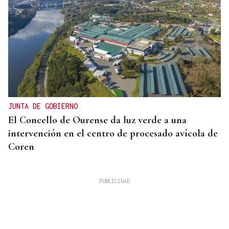
JUNTA DE GOBIERNO
El Concello de Ourense da luz verde a una
intervención en el centro de procesado avícola de
Coren