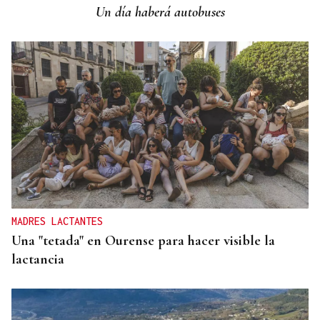
Un día haberá autobuses
MADRES LACTANTES
Una "tetada" en Ourense para hacer visible la
lactancia