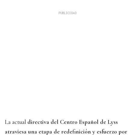
La actual
directiva del Centro Español de Lyss
atraviesa una etapa de redefinición y esfuerzo por