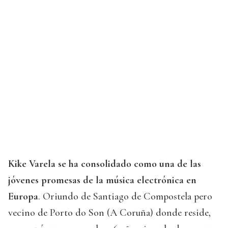
Kike Varela se ha consolidado como una de las
jóvenes promesas de la música electrónica en
Europa
. Oriundo de Santiago de Compostela pero
vecino de Porto do Son (A Coruña) donde reside,