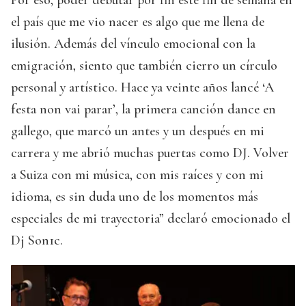
el país que me vio nacer es algo que me llena de
ilusión. Además del vínculo emocional con la
emigración, siento que también cierro un círculo
personal y artístico. Hace ya veinte años lancé ‘A
festa non vai parar’, la primera canción dance en
gallego, que marcó un antes y un después en mi
carrera y me abrió muchas puertas como DJ. Volver
a Suiza con mi música, con mis raíces y con mi
idioma, es sin duda uno de los momentos más
especiales de mi trayectoria” declaró emocionado el
Dj Son1c.