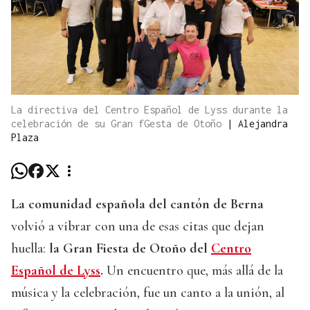
La directiva del Centro Español de Lyss durante la
celebración de su Gran fGesta de Otoño
|
Alejandra
Plaza
La comunidad española del cantón de Berna
volvió a vibrar con una de esas citas que dejan
huella:
la Gran Fiesta de Otoño del
Centro
Español de Lyss
.
Un encuentro que, más allá de la
música y la celebración, fue un canto a la unión, al