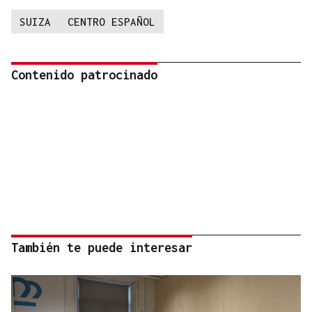
SUIZA
CENTRO ESPAÑOL
Contenido patrocinado
También te puede interesar