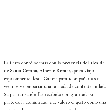
La fiesta contó además con la
presencia del alcalde
de Santa Comba, Alberto Romar,
quien viajó
expresamente desde Galicia para acompañar a sus
vecinos y compartir una jornada de confraternidad.
Su participación fue recibida con gratitud por
parte de la comunidad, que valoró el gesto como una