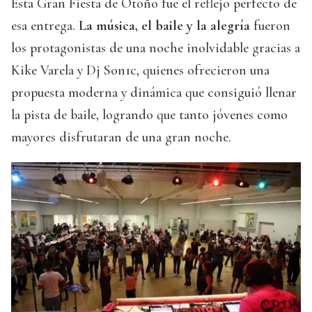
Esta Gran Fiesta de Otoño fue el reflejo perfecto de
esa entrega.
La música, el baile y la alegría
fueron
los protagonistas de una noche inolvidable gracias a
Kike Varela y Dj Son1c, quienes ofrecieron una
propuesta moderna y dinámica que consiguió llenar
la pista de baile, logrando que tanto jóvenes como
mayores disfrutaran de una gran noche.