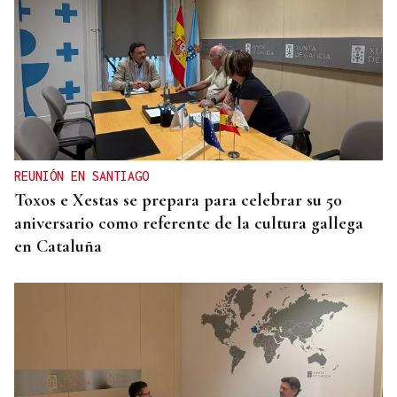
REUNIÓN EN SANTIAGO
Toxos e Xestas se prepara para celebrar su 50
aniversario como referente de la cultura gallega
en Cataluña