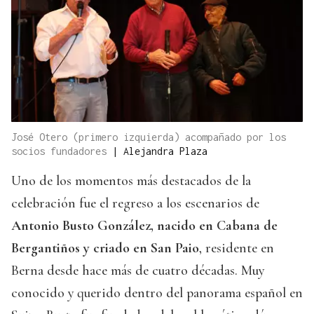
José Otero (primero izquierda) acompañado por los
socios fundadores
|
Alejandra Plaza
Uno de los momentos más destacados de la
celebración fue el regreso a los escenarios de
Antonio Busto González, nacido en Cabana de
Bergantiños y criado en San Paio
, residente en
Berna desde hace más de cuatro décadas. Muy
conocido y querido dentro del panorama español en