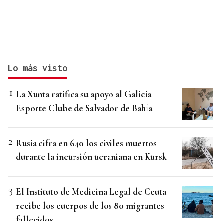
Lo más visto
La Xunta ratifica su apoyo al Galicia
Esporte Clube de Salvador de Bahía
Rusia cifra en 640 los civiles muertos
durante la incursión ucraniana en Kursk
El Instituto de Medicina Legal de Ceuta
recibe los cuerpos de los 80 migrantes
fallecidos