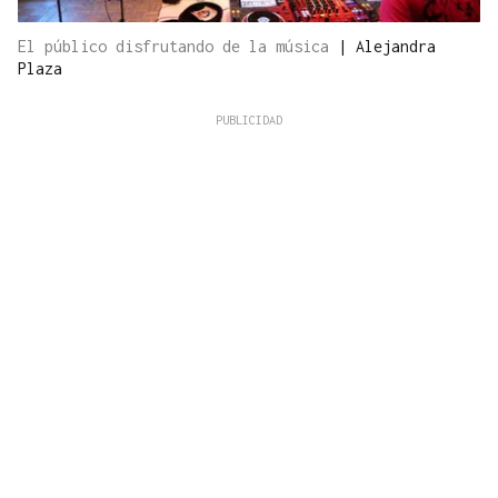
El público disfrutando de la música
|
Alejandra
Plaza