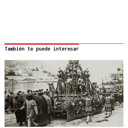
También te puede interesar