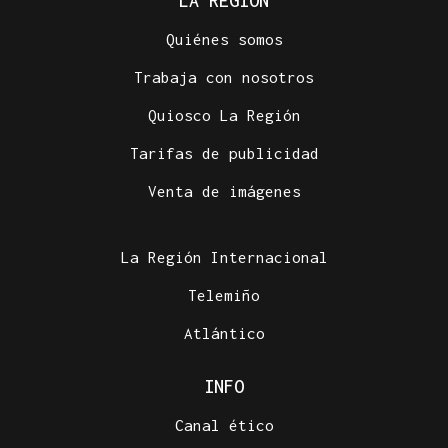
LA REGIÓN
Quiénes somos
Trabaja con nosotros
Quiosco La Región
Tarifas de publicidad
Venta de imágenes
La Región Internacional
Telemiño
Atlántico
INFO
Canal ético