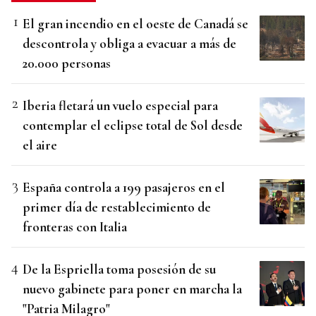
El gran incendio en el oeste de Canadá se
descontrola y obliga a evacuar a más de
20.000 personas
Iberia fletará un vuelo especial para
contemplar el eclipse total de Sol desde
el aire
España controla a 199 pasajeros en el
primer día de restablecimiento de
fronteras con Italia
De la Espriella toma posesión de su
nuevo gabinete para poner en marcha la
"Patria Milagro"