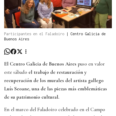
Participantes en el Faladoiro
|
Centro Galicia de
Buenos Aires
El Centro Galicia de Buenos Aires
puso en valor
este sábado
el trabajo de restauración y
recuperación de los murales del artista gallego
Luís Seoane, una de las piezas más emblemáticas
de su patrimonio cultural.
En el marco del Faladoiro celebrado en el Campo