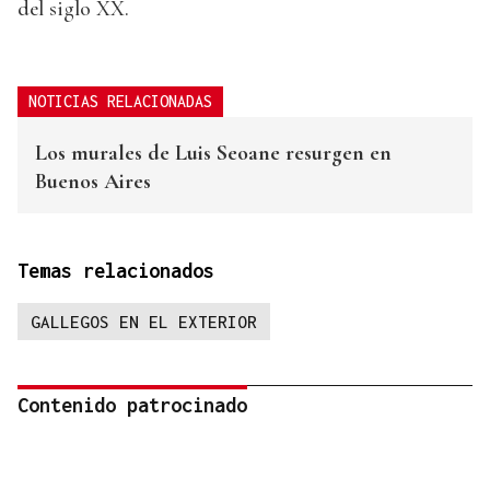
del siglo XX.
NOTICIAS RELACIONADAS
Los murales de Luis Seoane resurgen en
Buenos Aires
Temas relacionados
GALLEGOS EN EL EXTERIOR
Contenido patrocinado