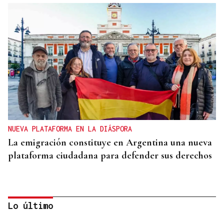
NUEVA PLATAFORMA EN LA DIÁSPORA
La emigración constituye en Argentina una nueva
plataforma ciudadana para defender sus derechos
Lo último