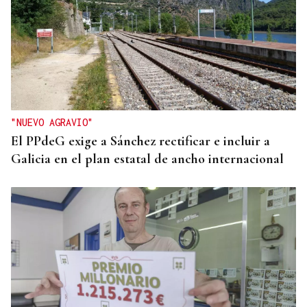
"NUEVO AGRAVIO"
El PPdeG exige a Sánchez rectificar e incluir a
Galicia en el plan estatal de ancho internacional