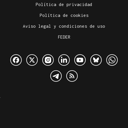
Política de privacidad
Política de cookies
Aviso legal y condiciones de uso
FEDER