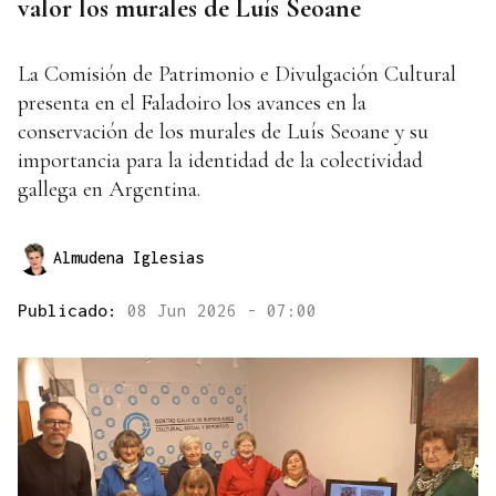
valor los murales de Luís Seoane
La Comisión de Patrimonio e Divulgación Cultural
presenta en el Faladoiro los avances en la
conservación de los murales de Luís Seoane y su
importancia para la identidad de la colectividad
gallega en Argentina.
Almudena Iglesias
Publicado:
08 Jun 2026 - 07:00