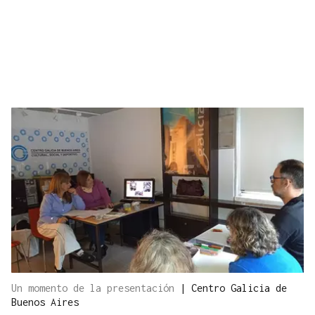
Un momento de la presentación
|
Centro Galicia de
Buenos Aires