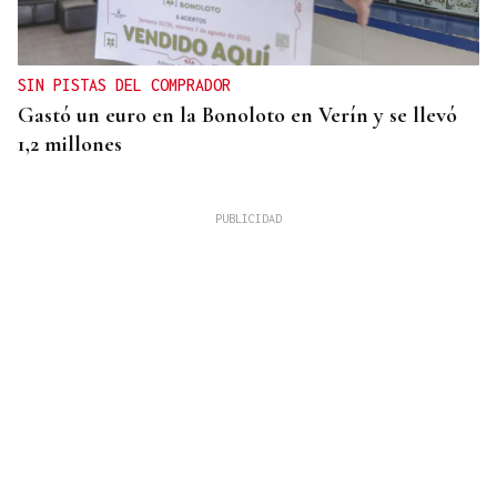
SIN PISTAS DEL COMPRADOR
Gastó un euro en la Bonoloto en Verín y se llevó
1,2 millones
31
AGO