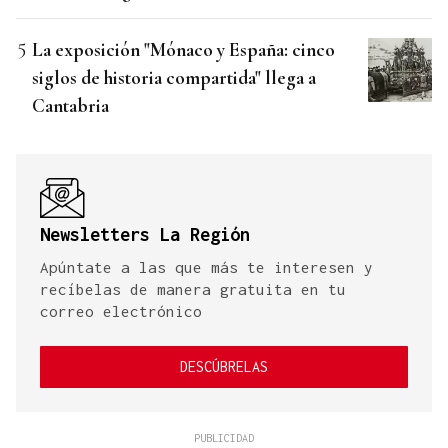
La exposición "Mónaco y España: cinco
siglos de historia compartida" llega a
Cantabria
Newsletters La Región
Apúntate a las que más te interesen y
recíbelas de manera gratuita en tu
correo electrónico
DESCÚBRELAS