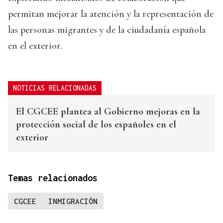
permitan mejorar la atención y la representación de
las personas migrantes y de la ciudadanía española
en el exterior.
NOTICIAS RELACIONADAS
El CGCEE plantea al Gobierno mejoras en la
protección social de los españoles en el
exterior
Temas relacionados
CGCEE
INMIGRACIÓN