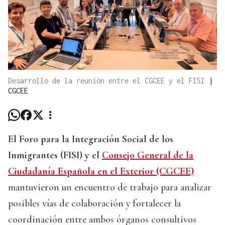
Desarrollo de la reunión entre el CGCEE y el FISI
|
CGCEE
El Foro para la Integración Social de los
Inmigrantes (FISI) y el
Consejo General de la
Ciudadanía Española en el Exterior (CGCEE)
mantuvieron un encuentro de trabajo para analizar
posibles vías de colaboración y fortalecer la
coordinación entre ambos órganos consultivos