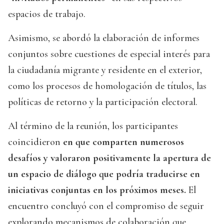
espacios de trabajo.
Asimismo, se abordó la elaboración de informes
conjuntos sobre cuestiones de especial interés para
la ciudadanía migrante y residente en el exterior,
como los procesos de homologación de títulos, las
políticas de retorno y la participación electoral.
Al término de la reunión, los participantes
coincidieron
en que comparten numerosos
desafíos y valoraron positivamente la apertura de
un espacio de diálogo que podría traducirse en
iniciativas conjuntas en los próximos meses.
El
encuentro concluyó con el compromiso de seguir
explorando mecanismos de colaboración que