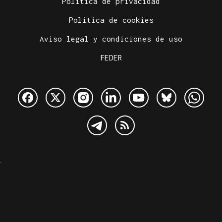
Política de privacidad
Política de cookies
Aviso legal y condiciones de uso
FEDER