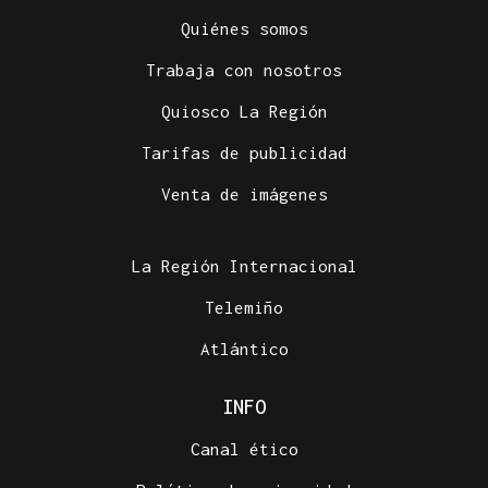
Quiénes somos
Trabaja con nosotros
Quiosco La Región
Tarifas de publicidad
Venta de imágenes
La Región Internacional
Telemiño
Atlántico
INFO
Canal ético