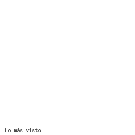
Lo más visto