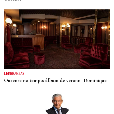
LEMBRANZAS
Ourense no tempo: álbum de verano | Dominique