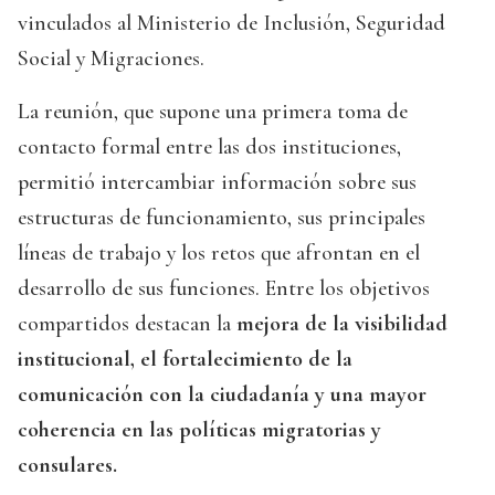
vinculados al Ministerio de Inclusión, Seguridad
Social y Migraciones.
La reunión, que supone una primera toma de
contacto formal entre las dos instituciones,
permitió intercambiar información sobre sus
estructuras de funcionamiento, sus principales
líneas de trabajo y los retos que afrontan en el
desarrollo de sus funciones. Entre los objetivos
compartidos destacan la
mejora de la visibilidad
institucional, el fortalecimiento de la
comunicación con la ciudadanía y una mayor
coherencia en las políticas migratorias y
consulares.