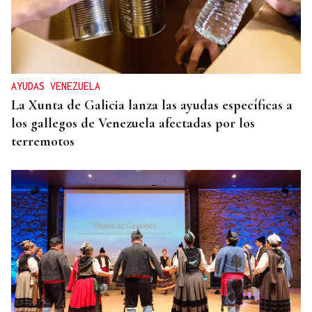
AYUDAS VENEZUELA
La Xunta de Galicia lanza las ayudas específicas a
los gallegos de Venezuela afectadas por los
terremotos