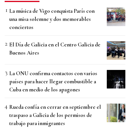
La música de Vigo conquista París con
una misa solemne y dos memorables
conciertos
El Día de Galicia en el Centro Galicia de
Buenos Aires
La ONU confirma contactos con varios
países para hacer llegar combustible a
Cuba en medio de los apagones
Rueda confía en cerrar en septiembre el
traspaso a Galicia de los permisos de
trabajo para inmigrantes