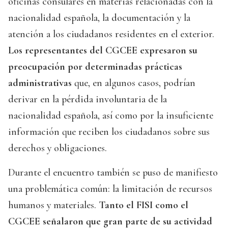
oficinas consulares en materias relacionadas con la
nacionalidad española, la documentación y la
atención a los ciudadanos residentes en el exterior.
Los representantes del CGCEE expresaron su
preocupación por determinadas prácticas
administrativas
que, en algunos casos, podrían
derivar en la pérdida involuntaria de la
nacionalidad española, así como por la insuficiente
información que reciben los ciudadanos sobre sus
derechos y obligaciones.
Durante el encuentro también se puso de manifiesto
una problemática común: la limitación de recursos
humanos y materiales.
Tanto el FISI como el
CGCEE señalaron que gran parte de su actividad