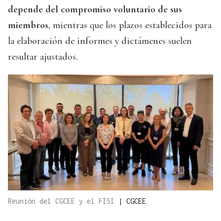
depende del compromiso voluntario de sus
miembros
, mientras que los plazos establecidos para
la elaboración de informes y dictámenes suelen
resultar ajustados.
Reunión del CGCEE y el FISI
|
CGCEE