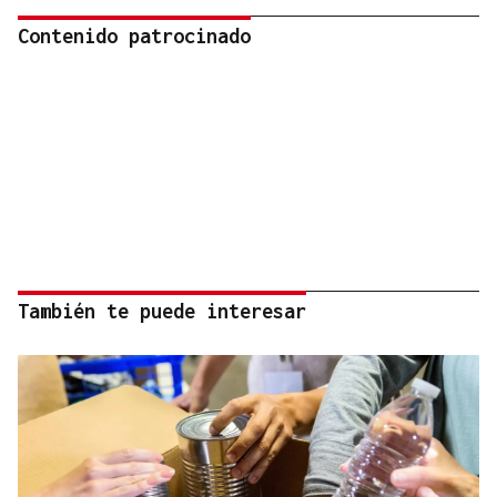
Contenido patrocinado
También te puede interesar