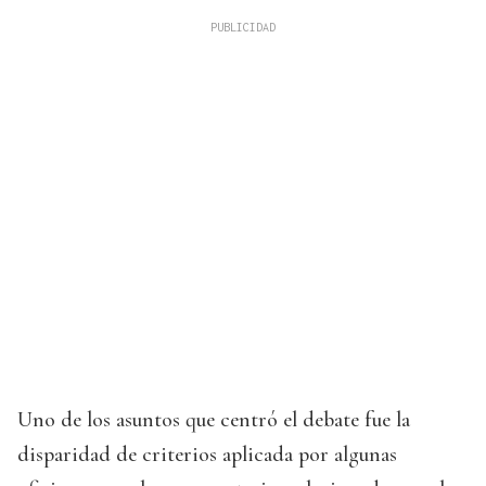
Uno de los asuntos que centró el debate fue la
disparidad de criterios aplicada por algunas