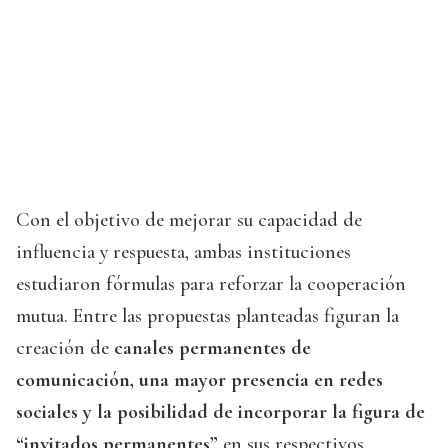
Con el objetivo de mejorar su capacidad de
influencia y respuesta, ambas instituciones
estudiaron fórmulas para reforzar la cooperación
mutua. Entre las propuestas planteadas figuran la
creación de
canales permanentes de
comunicación, una mayor presencia en redes
sociales y la posibilidad de incorporar la figura de
“invitados permanentes”
en sus respectivos