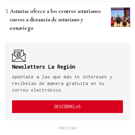
Asturias ofrece a los centros asturianos
cursos a distancia de asturiano y
eonaviego
Newsletters La Región
Apúntate a las que más te interesen y
recíbelas de manera gratuita en tu
correo electrónico
DESCÚBRELAS