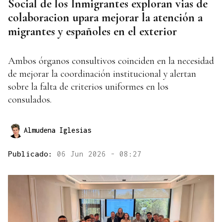
Social de los Inmigrantes exploran vias de
colaboracion upara mejorar la atención a
migrantes y españoles en el exterior
Ambos órganos consultivos coinciden en la necesidad
de mejorar la coordinación institucional y alertan
sobre la falta de criterios uniformes en los
consulados.
Almudena Iglesias
Publicado:
06 Jun 2026 - 08:27