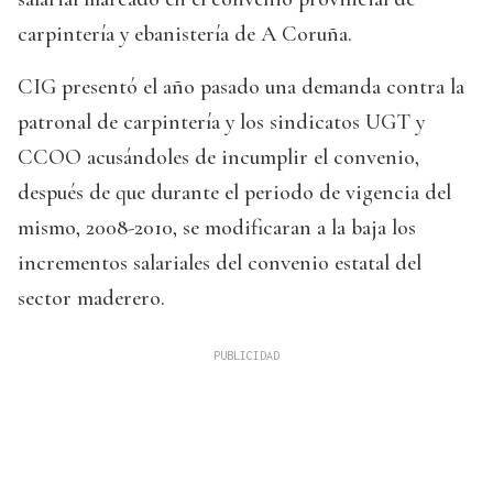
carpintería y ebanistería de A Coruña.
CIG presentó el año pasado una demanda contra la
patronal de carpintería y los sindicatos UGT y
CCOO acusándoles de incumplir el convenio,
después de que durante el periodo de vigencia del
mismo, 2008-2010, se modificaran a la baja los
incrementos salariales del convenio estatal del
sector maderero.