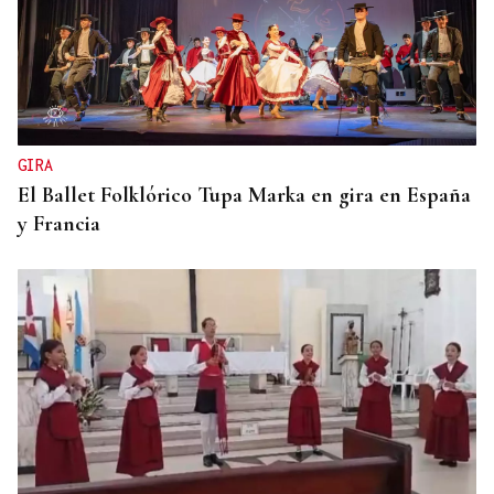
GIRA
El Ballet Folklórico Tupa Marka en gira en España
y Francia