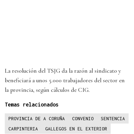
La resolución del TSJG da la razón al sindicato y
beneficiará a unos 5.000 trabajadores del sector en
la provincia, según cálculos de CIG.
Temas relacionados
PROVINCIA DE A CORUÑA
CONVENIO
SENTENCIA
CARPINTERIA
GALLEGOS EN EL EXTERIOR