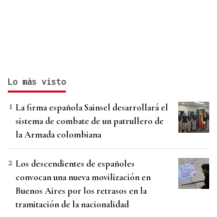
Lo más visto
La firma española Sainsel desarrollará el
sistema de combate de un patrullero de
la Armada colombiana
Los descendientes de españoles
convocan una nueva movilización en
Buenos Aires por los retrasos en la
tramitación de la nacionalidad