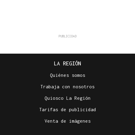
LA REGIÓN
Quiénes somos
Trabaja con nosotros
Quiosco La Región
Tarifas de publicidad
Venta de imágenes