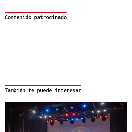
Contenido patrocinado
También te puede interesar