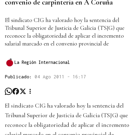
convenio de carpintería en A Coruña
El sindicato CIG ha valorado hoy la sentencia del
Tribunal Superior de Justicia de Galicia (TSJG) que
reconoce la obligatoriedad de aplicar el incremento
salarial marcado en el convenio provincial de
La Región Internacional
Publicado:
04 Ago 2011 - 16:17
El sindicato CIG ha valorado hoy la sentencia del
Tribunal Superior de Justicia de Galicia (TSJG) que
reconoce la obligatoriedad de aplicar el incremento
salarial marcado en el convenio provincial de