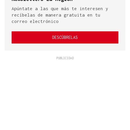
Apúntate a las que más te interesen y
recíbelas de manera gratuita en tu
correo electrónico
DESCÚBRELAS