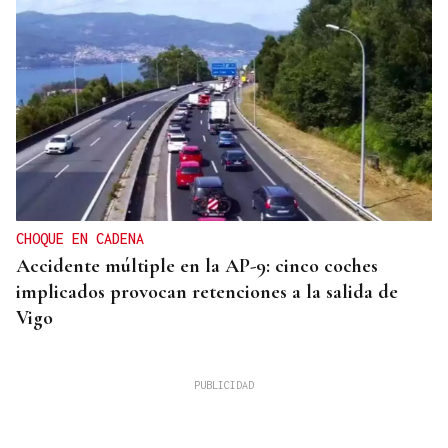
CHOQUE EN CADENA
Accidente múltiple en la AP-9: cinco coches
implicados provocan retenciones a la salida de
Vigo