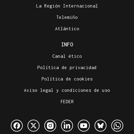
La Región Internacional
Telemiño
Atlántico
INFO
Canal ético
Política de privacidad
Política de cookies
Aviso legal y condiciones de uso
FEDER