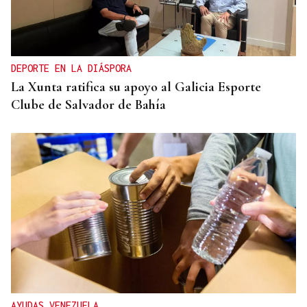
DEPORTE EN LA DIÁSPORA
La Xunta ratifica su apoyo al Galicia Esporte
Clube de Salvador de Bahía
AYUDAS VENEZUELA