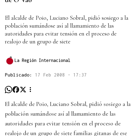
El alcalde de Poio, Luciano Sobral, pidió sosiego a la
población sumándose así al llamamiento de las
autoridades para evitar tensión en el proceso de
realojo de un grupo de siete
La Región Internacional
Publicado:
17 Feb 2008 - 17:37
El alcalde de Poio, Luciano Sobral, pidió sosiego a la
población sumándose así al llamamiento de las
autoridades para evitar tensión en el proceso de
realojo de un grupo de siete familias gitanas de ese