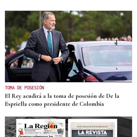
TOMA DE POSESIÓN
El Rey acudirá a la toma de posesión de De la
Espriella como presidente de Colombia