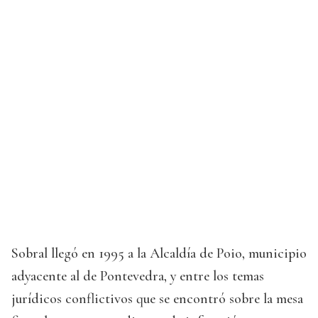
Sobral llegó en 1995 a la Alcaldía de Poio, municipio
adyacente al de Pontevedra, y entre los temas
jurídicos conflictivos que se encontró sobre la mesa