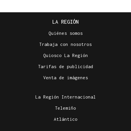
LA REGIÓN
Quiénes somos
Trabaja con nosotros
Quiosco La Región
Tarifas de publicidad
Venta de imágenes
La Región Internacional
Telemiño
Atlántico