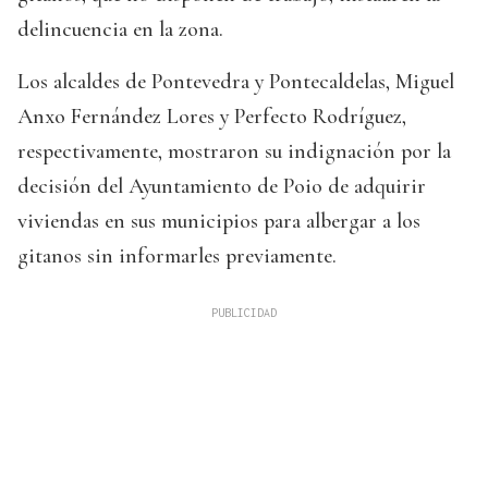
delincuencia en la zona.
Los alcaldes de Pontevedra y Pontecaldelas, Miguel
Anxo Fernández Lores y Perfecto Rodríguez,
respectivamente, mostraron su indignación por la
decisión del Ayuntamiento de Poio de adquirir
viviendas en sus municipios para albergar a los
gitanos sin informarles previamente.