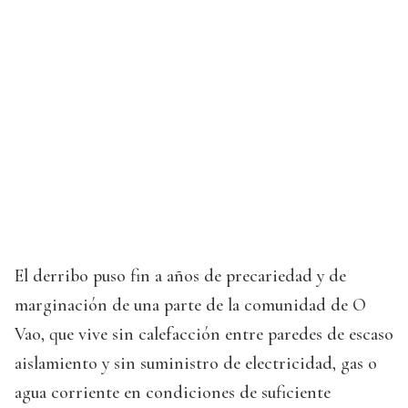
El derribo puso fin a años de precariedad y de
marginación de una parte de la comunidad de O
Vao, que vive sin calefacción entre paredes de escaso
aislamiento y sin suministro de electricidad, gas o
agua corriente en condiciones de suficiente