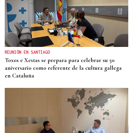
REUNIÓN EN SANTIAGO
Toxos e Xestas se prepara para celebrar su 50
aniversario como referente de la cultura gallega
en Cataluña