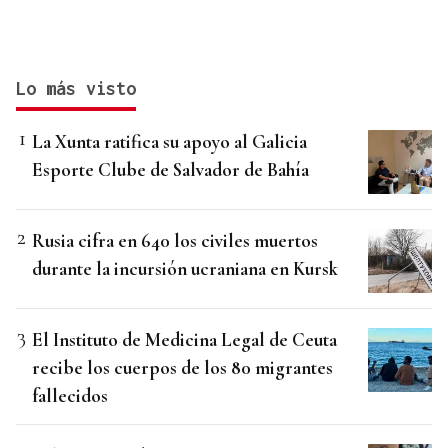
Lo más visto
La Xunta ratifica su apoyo al Galicia
Esporte Clube de Salvador de Bahía
Rusia cifra en 640 los civiles muertos
durante la incursión ucraniana en Kursk
El Instituto de Medicina Legal de Ceuta
recibe los cuerpos de los 80 migrantes
fallecidos