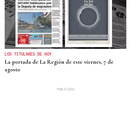
LOS TITULARES DE HOY
La portada de La Región de este viernes, 7 de
agosto