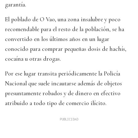
garantía.
El poblado de O Vao, una zona insalubre y poco
recomendable para el resto de la población, se ha
convertido en los últimos años en un lugar
conocido para comprar pequeñas dosis de hachís,
cocaína u otras drogas.
Por ese lugar transita periódicamente la Policía
Nacional que suele incautarse además de objetos
presuntamente robados y de dinero en efectivo
atribuido a todo tipo de comercio ilícito.