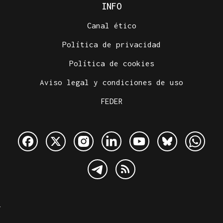
INFO
Canal ético
Política de privacidad
Política de cookies
Aviso legal y condiciones de uso
FEDER