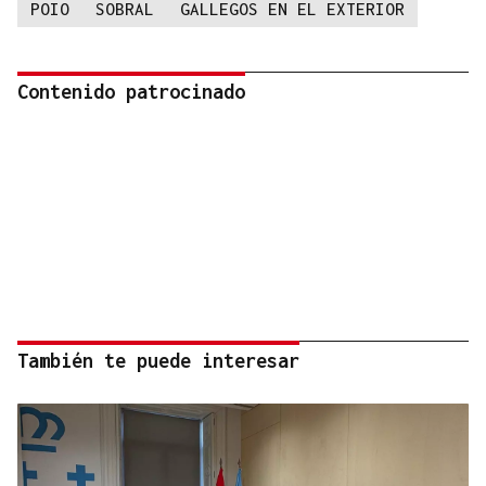
POIO
SOBRAL
GALLEGOS EN EL EXTERIOR
Contenido patrocinado
También te puede interesar