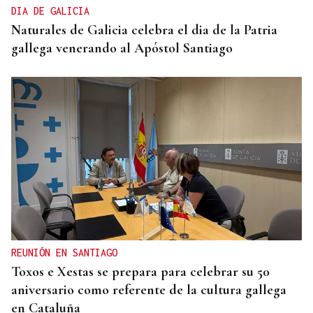
DIA DE GALICIA
Naturales de Galicia celebra el dia de la Patria
gallega venerando al Apóstol Santiago
REUNIÓN EN SANTIAGO
Toxos e Xestas se prepara para celebrar su 50
aniversario como referente de la cultura gallega
en Cataluña