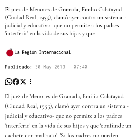
El juez de Menores de Granada, Emilio Calatayud
(Ciudad Real, 1955), clamó ayer contra un sistema -
judicial y educativo- que no permite a los padres
'interferir' en la vida de sus hijos y que
La Región Internacional
Publicado:
30 May 2013 - 07:40
El juez de Menores de Granada, Emilio Calatayud
(Ciudad Real, 1955), clamó ayer contra un sistema -
judicial y educativo- que no permite a los padres
'interferir' en la vida de sus hijos y que 'confunde un
cachete con maltrato'. 'Si los padres no pueden