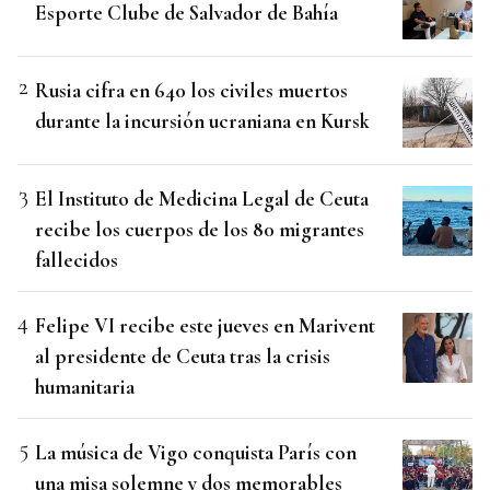
Esporte Clube de Salvador de Bahía
Rusia cifra en 640 los civiles muertos
durante la incursión ucraniana en Kursk
El Instituto de Medicina Legal de Ceuta
recibe los cuerpos de los 80 migrantes
fallecidos
Felipe VI recibe este jueves en Marivent
al presidente de Ceuta tras la crisis
humanitaria
La música de Vigo conquista París con
una misa solemne y dos memorables