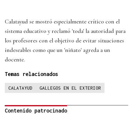
Calatayud se mostró especialmente crítico con el
sistema educativo y reclamó 'toda' la autoridad para
los profesores con el objetivo de evitar situaciones
indeseables como que un 'niñato' agreda a un
docente.
Temas relacionados
CALATAYUD
GALLEGOS EN EL EXTERIOR
Contenido patrocinado