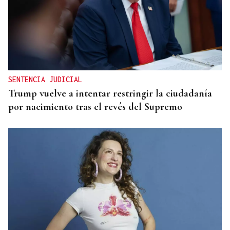
SENTENCIA JUDICIAL
Trump vuelve a intentar restringir la ciudadanía
por nacimiento tras el revés del Supremo