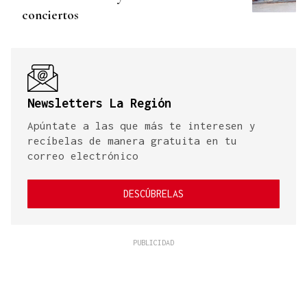
conciertos
Newsletters La Región
Apúntate a las que más te interesen y
recíbelas de manera gratuita en tu
correo electrónico
DESCÚBRELAS