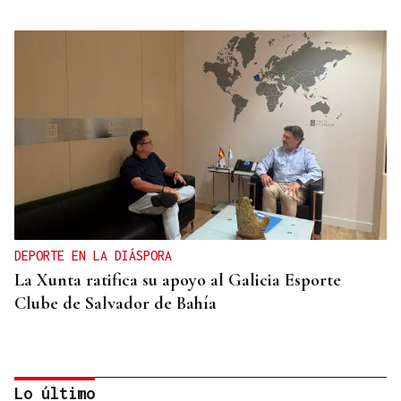
DEPORTE EN LA DIÁSPORA
La Xunta ratifica su apoyo al Galicia Esporte
Clube de Salvador de Bahía
Lo último