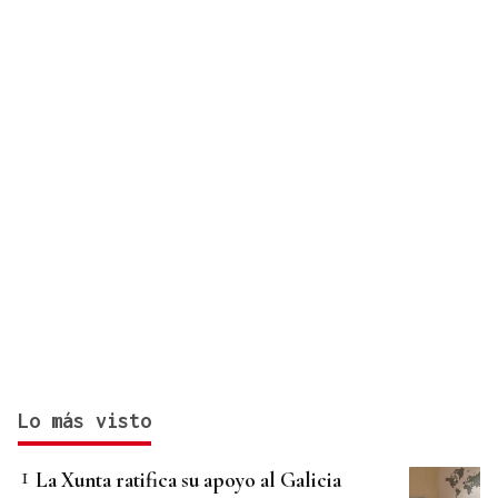
Lo más visto
La Xunta ratifica su apoyo al Galicia