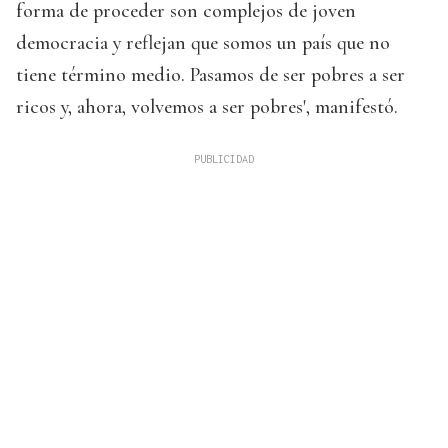
forma de proceder son complejos de joven
democracia y reflejan que somos un país que no
tiene término medio. Pasamos de ser pobres a ser
ricos y, ahora, volvemos a ser pobres', manifestó.