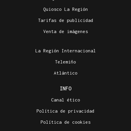
Quiosco La Región
Tarifas de publicidad
Venta de imágenes
La Región Internacional
Telemiño
Atlántico
INFO
Canal ético
Política de privacidad
Política de cookies