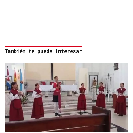
También te puede interesar