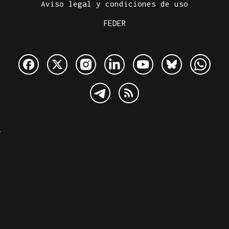
Aviso legal y condiciones de uso
FEDER