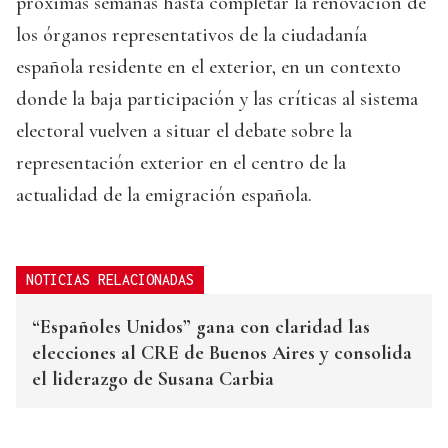
próximas semanas hasta completar la renovación de
los órganos representativos de la ciudadanía
española residente en el exterior, en un contexto
donde la baja participación y las críticas al sistema
electoral vuelven a situar el debate sobre la
representación exterior en el centro de la
actualidad de la emigración española.
NOTICIAS RELACIONADAS
“Españoles Unidos” gana con claridad las
elecciones al CRE de Buenos Aires y consolida
el liderazgo de Susana Carbia