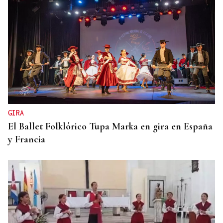
GIRA
El Ballet Folklórico Tupa Marka en gira en España
y Francia