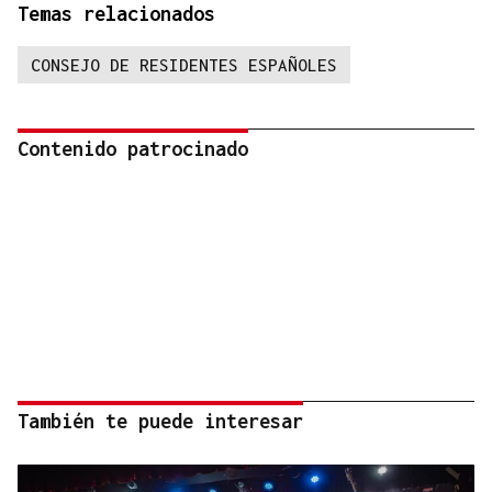
Temas relacionados
CONSEJO DE RESIDENTES ESPAÑOLES
Contenido patrocinado
También te puede interesar