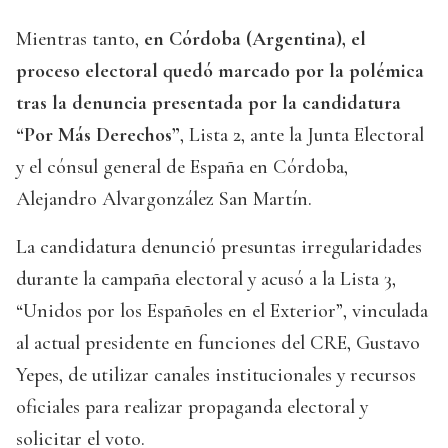
Mientras tanto,
en Córdoba (Argentina), el
proceso electoral quedó marcado por la polémica
tras la denuncia presentada por la candidatura
“Por Más Derechos”
, Lista 2, ante la Junta Electoral
y el cónsul general de España en Córdoba,
Alejandro Alvargonzález San Martín.
La candidatura denunció presuntas irregularidades
durante la campaña electoral y acusó a la Lista 3,
“Unidos por los Españoles en el Exterior”, vinculada
al actual presidente en funciones del CRE, Gustavo
Yepes, de utilizar canales institucionales y recursos
oficiales para realizar propaganda electoral y
solicitar el voto.