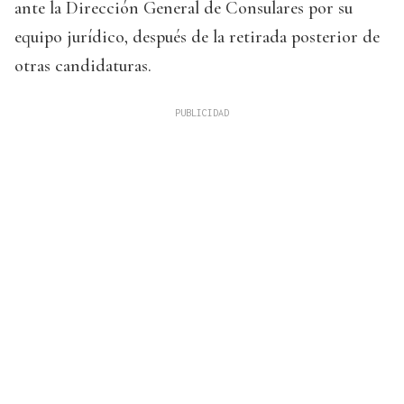
ante la Dirección General de Consulares por su
equipo jurídico, después de la retirada posterior de
otras candidaturas.