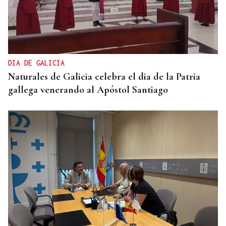
DIA DE GALICIA
Naturales de Galicia celebra el dia de la Patria
gallega venerando al Apóstol Santiago