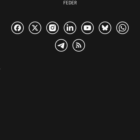
FEDER