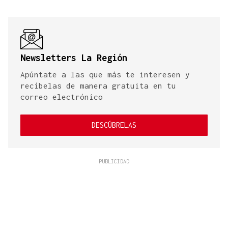
Newsletters La Región
Apúntate a las que más te interesen y
recíbelas de manera gratuita en tu
correo electrónico
DESCÚBRELAS