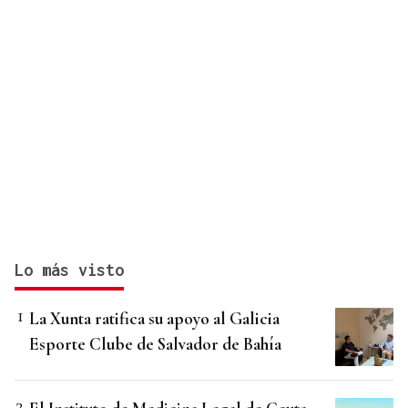
Lo más visto
La Xunta ratifica su apoyo al Galicia
Esporte Clube de Salvador de Bahía