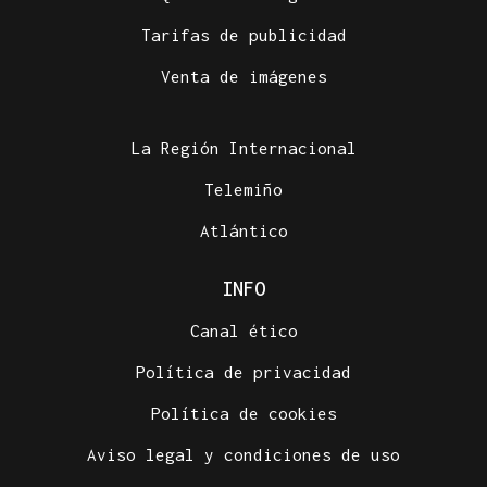
Tarifas de publicidad
Venta de imágenes
La Región Internacional
Telemiño
Atlántico
INFO
Canal ético
Política de privacidad
Política de cookies
Aviso legal y condiciones de uso