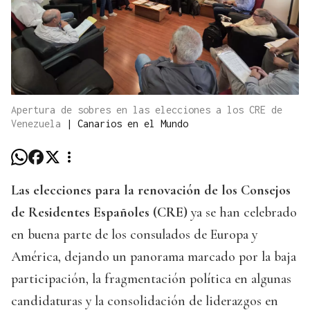
Apertura de sobres en las elecciones a los CRE de
Venezuela
|
Canarios en el Mundo
Las elecciones para la renovación de los Consejos
de Residentes Españoles (CRE)
ya se han celebrado
en buena parte de los consulados de Europa y
América, dejando un panorama marcado por la baja
participación, la fragmentación política en algunas
candidaturas y la consolidación de liderazgos en