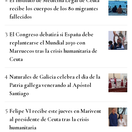
El Instituto de Medicina Legal de Ceuta
recibe los cuerpos de los 80 migrantes
fallecidos
El Congreso debatirá si España debe
replantearse el Mundial 2030 con
Marruecos tras la crisis humanitaria de
Ceuta
Naturales de Galicia celebra el dia de la
Patria gallega venerando al Apóstol
Santiago
Felipe VI recibe este jueves en Marivent
al presidente de Ceuta tras la crisis
humanitaria