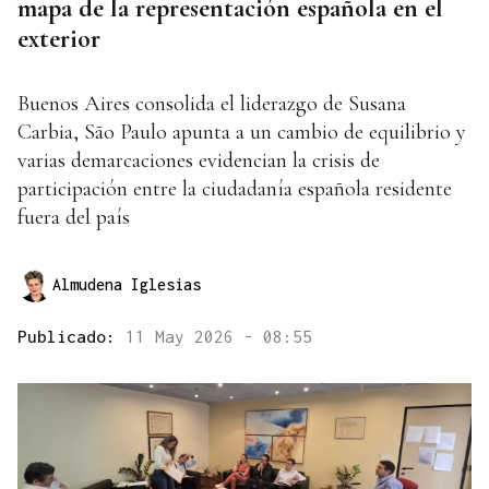
mapa de la representación española en el
exterior
Buenos Aires consolida el liderazgo de Susana
Carbia, São Paulo apunta a un cambio de equilibrio y
varias demarcaciones evidencian la crisis de
participación entre la ciudadanía española residente
fuera del país
Almudena Iglesias
Publicado:
11 May 2026 - 08:55