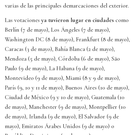
varias de las principales demarcaciones del exterior.
Las votaciones
ya tuvieron lugar en ciudades
como
Berlín (7 de mayo), Los Ángeles (7 de mayo),
Washington DC (8 de mayo), Frankfurt (8 de mayo),
Caracas (3 de mayo), Bahía Blanca (2 de mayo),
Mendoza (5 de mayo), Córdoba (6 de mayo), São
Paulo (9 de mayo), La Habana (9 de mayo),
Montevideo (9 de mayo), Miami (8 y 9 de mayo),
París (9, 10 y 11 de mayo), Buenos Aires (10 de mayo),
Ciudad de México (9 y 10 de mayo), Guatemala (10
de mayo), Manchester (9 de mayo), Montpellier (10
de mayo), Irlanda (9 de mayo), El Salvador (9 de
mayo), Emiratos Árabes Unidos (9 de mayo) o