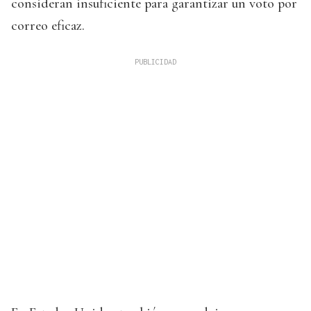
consideran insuficiente para garantizar un voto por
correo eficaz.