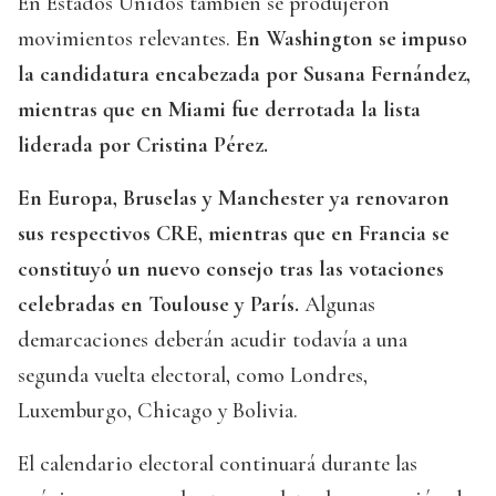
En Estados Unidos también se produjeron
movimientos relevantes.
En Washington se impuso
la candidatura encabezada por Susana Fernández,
mientras que en Miami fue derrotada la lista
liderada por Cristina Pérez.
En Europa, Bruselas y Manchester ya renovaron
sus respectivos CRE, mientras que en Francia se
constituyó un nuevo consejo tras las votaciones
celebradas en Toulouse y París.
Algunas
demarcaciones deberán acudir todavía a una
segunda vuelta electoral, como Londres,
Luxemburgo, Chicago y Bolivia.
El calendario electoral continuará durante las