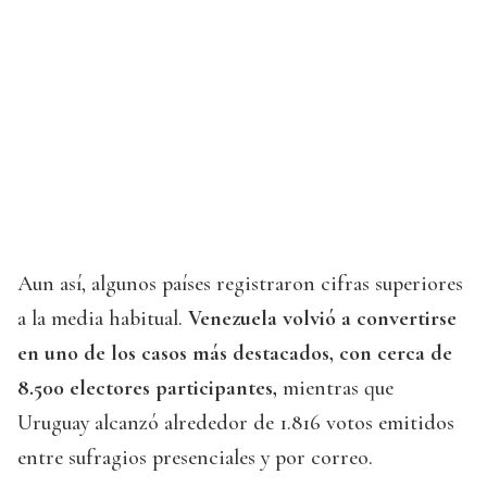
Aun así, algunos países registraron cifras superiores
a la media habitual.
Venezuela volvió a convertirse
en uno de los casos más destacados, con cerca de
8.500 electores participantes,
mientras que
Uruguay alcanzó alrededor de 1.816 votos emitidos
entre sufragios presenciales y por correo.