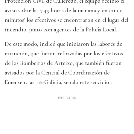
Protección Civil de Culleredo, el equipo recibió el
aviso sobre las 7.45 horas de la mañana y 'en cinco
minutos' los efectivos se encontraron en el lugar del
incendio, junto con agentes de la Policía Local.
De este modo, indicó que iniciaron las labores de
extinción, que fueron reforzadas por los efectivos
de los Bombeiros de Arteixo, que también fueron
avisados por la Central de Coordinación de
Emerxencias 112-Galicia, señaló este servicio .