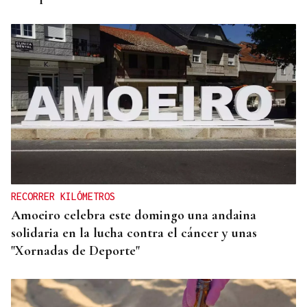
RECORRER KILÓMETROS
Amoeiro celebra este domingo una andaina
solidaria en la lucha contra el cáncer y unas
"Xornadas de Deporte"