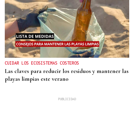
CUIDAR LOS ECOSISTEMAS COSTEROS
Las claves para reducir los residuos y mantener las
playas limpias este verano