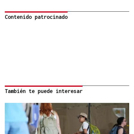
Contenido patrocinado
También te puede interesar