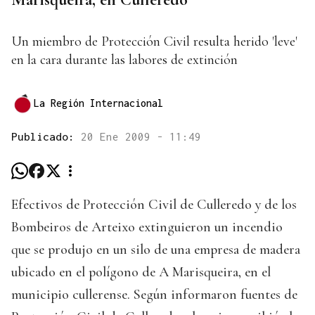
Un miembro de Protección Civil resulta herido 'leve'
en la cara durante las labores de extinción
La Región Internacional
Publicado:
20 Ene 2009 - 11:49
Efectivos de Protección Civil de Culleredo y de los
Bombeiros de Arteixo extinguieron un incendio
que se produjo en un silo de una empresa de madera
ubicado en el polígono de A Marisqueira, en el
municipio cullerense. Según informaron fuentes de