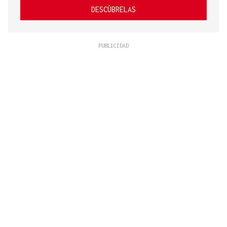
DESCÚBRELAS