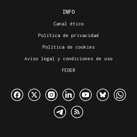
INFO
Canal ético
Política de privacidad
Política de cookies
Aviso legal y condiciones de uso
FEDER