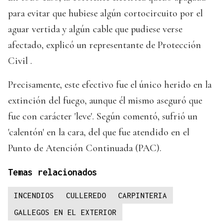
para evitar que hubiese algún cortocircuito por el
aguar vertida y algún cable que pudiese verse
afectado, explicó un representante de Protección
Civil .
Precisamente, este efectivo fue el único herido en la
extinción del fuego, aunque él mismo aseguró que
fue con carácter 'leve'. Según comentó, sufrió un
'calentón' en la cara, del que fue atendido en el
Punto de Atención Continuada (PAC).
Temas relacionados
INCENDIOS
CULLEREDO
CARPINTERIA
GALLEGOS EN EL EXTERIOR