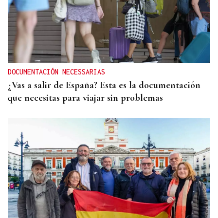
DOCUMENTACIÓN NECESSARIAS
¿Vas a salir de España? Esta es la documentación
que necesitas para viajar sin problemas