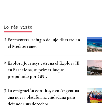
Lo más visto
Formentera, refugio de lujo discreto en
el Mediterráneo
Explora Journeys estrena el Explora III
en Barcelona, su primer buque
propulsado por GNL
La emigración constituye en Argentina
una nueva plataforma ciudadana para
defender sus derechos