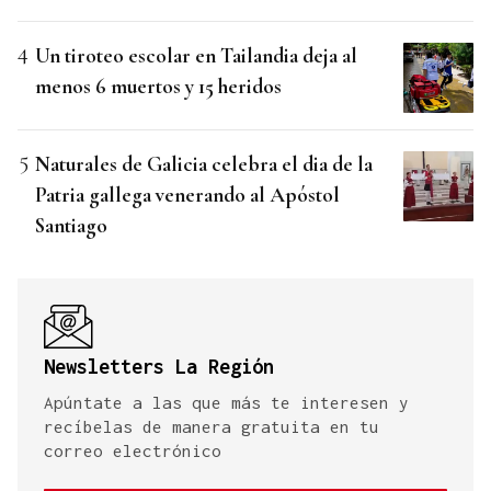
Un tiroteo escolar en Tailandia deja al
menos 6 muertos y 15 heridos
Naturales de Galicia celebra el dia de la
Patria gallega venerando al Apóstol
Santiago
Newsletters La Región
Apúntate a las que más te interesen y
recíbelas de manera gratuita en tu
correo electrónico