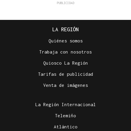
LA REGIÓN
Quiénes somos
Trabaja con nosotros
Quiosco La Región
Tarifas de publicidad
Venta de imágenes
La Región Internacional
Telemiño
Atlántico