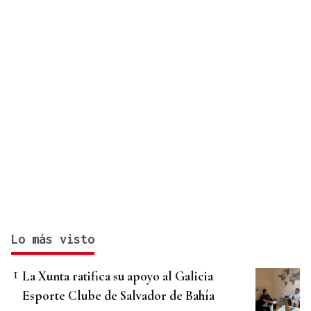
Lo más visto
La Xunta ratifica su apoyo al Galicia
Esporte Clube de Salvador de Bahía