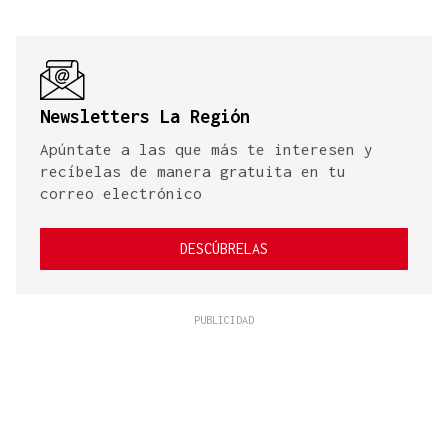
Newsletters La Región
Apúntate a las que más te interesen y
recíbelas de manera gratuita en tu
correo electrónico
DESCÚBRELAS