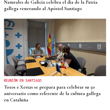
Naturales de Galicia celebra el dia de la Patria
gallega venerando al Apóstol Santiago
REUNIÓN EN SANTIAGO
Toxos e Xestas se prepara para celebrar su 50
aniversario como referente de la cultura gallega
en Cataluña