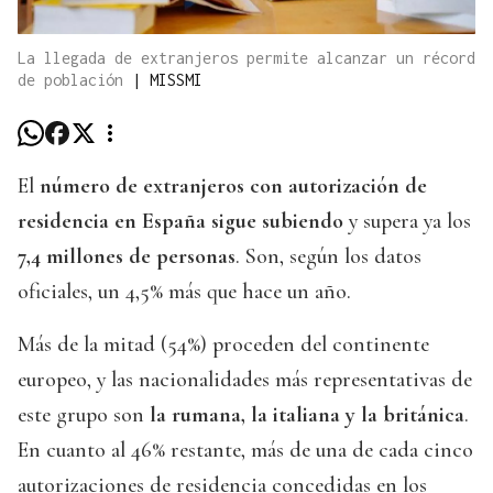
La llegada de extranjeros permite alcanzar un récord
de población
|
MISSMI
El
número de extranjeros con autorización de
residencia en España sigue subiendo
y supera ya los
7,4 millones de personas
. Son, según los datos
oficiales, un 4,5% más que hace un año.
Más de la mitad (54%) proceden del continente
europeo, y las nacionalidades más representativas de
este grupo son
la rumana, la italiana y la británica
.
En cuanto al 46% restante, más de una de cada cinco
autorizaciones de residencia concedidas en los