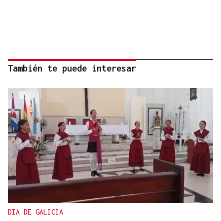
También te puede interesar
DIA DE GALICIA