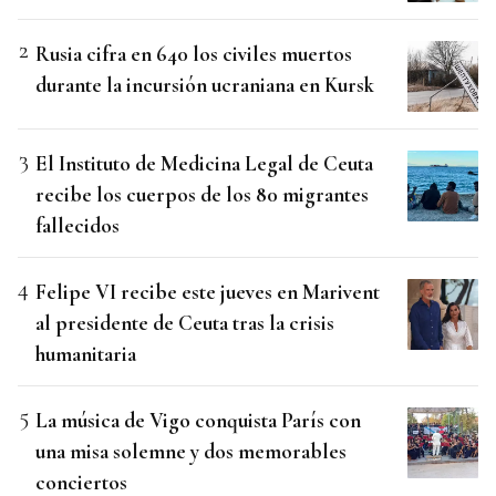
Rusia cifra en 640 los civiles muertos
durante la incursión ucraniana en Kursk
El Instituto de Medicina Legal de Ceuta
recibe los cuerpos de los 80 migrantes
fallecidos
Felipe VI recibe este jueves en Marivent
al presidente de Ceuta tras la crisis
humanitaria
La música de Vigo conquista París con
una misa solemne y dos memorables
conciertos