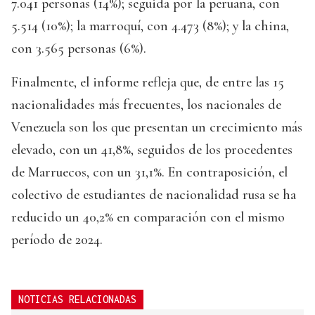
7.041 personas (14%); seguida por la peruana, con
5.514 (10%); la marroquí, con 4.473 (8%); y la china,
con 3.565 personas (6%).
Finalmente, el informe refleja que, de entre las 15
nacionalidades más frecuentes, los nacionales de
Venezuela son los que presentan un crecimiento más
elevado, con un 41,8%, seguidos de los procedentes
de Marruecos, con un 31,1%. En contraposición, el
colectivo de estudiantes de nacionalidad rusa se ha
reducido un 40,2% en comparación con el mismo
período de 2024.
NOTICIAS RELACIONADAS