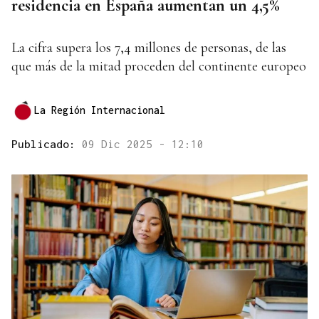
residencia en España aumentan un 4,5%
La cifra supera los 7,4 millones de personas, de las
que más de la mitad proceden del continente europeo
La Región Internacional
Publicado:
09 Dic 2025 - 12:10