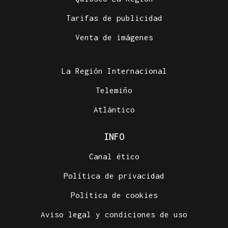
Tarifas de publicidad
Venta de imágenes
La Región Internacional
Telemiño
Atlántico
INFO
Canal ético
Política de privacidad
Política de cookies
Aviso legal y condiciones de uso