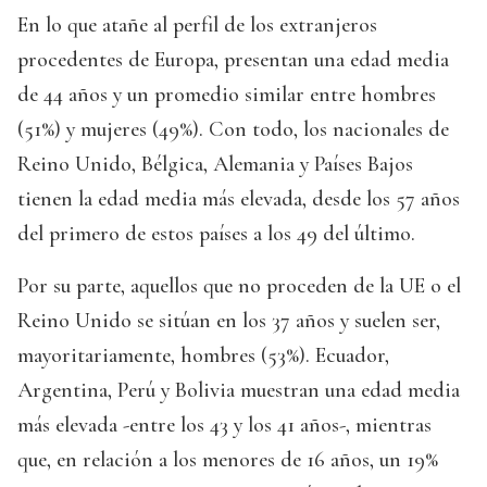
En lo que atañe al perfil de los extranjeros
procedentes de Europa, presentan una edad media
de 44 años y un promedio similar entre hombres
(51%) y mujeres (49%). Con todo, los nacionales de
Reino Unido, Bélgica, Alemania y Países Bajos
tienen la edad media más elevada, desde los 57 años
del primero de estos países a los 49 del último.
Por su parte, aquellos que no proceden de la UE o el
Reino Unido se sitúan en los 37 años y suelen ser,
mayoritariamente, hombres (53%). Ecuador,
Argentina, Perú y Bolivia muestran una edad media
más elevada -entre los 43 y los 41 años-, mientras
que, en relación a los menores de 16 años, un 19%