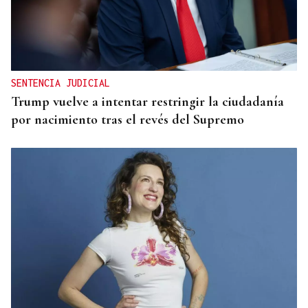
SENTENCIA JUDICIAL
Trump vuelve a intentar restringir la ciudadanía
por nacimiento tras el revés del Supremo