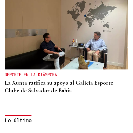
DEPORTE EN LA DIÁSPORA
La Xunta ratifica su apoyo al Galicia Esporte
Clube de Salvador de Bahía
Lo último