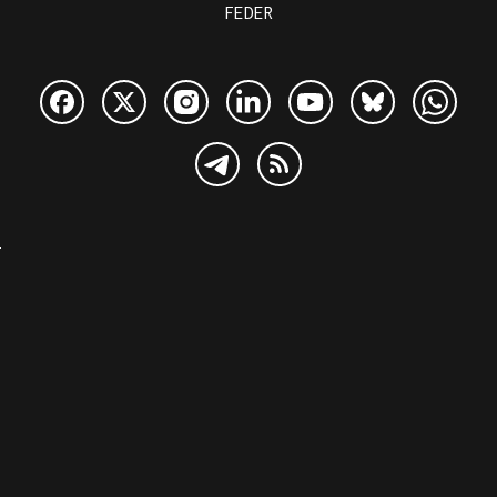
FEDER