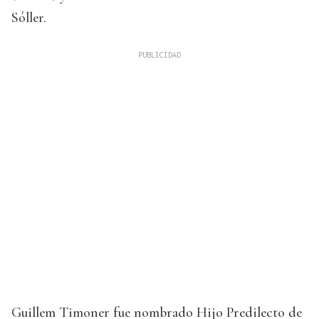
Sóller.
Guillem Timoner fue nombrado Hijo Predilecto de