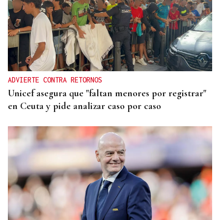
ADVIERTE CONTRA RETORNOS
Unicef asegura que "faltan menores por registrar"
en Ceuta y pide analizar caso por caso