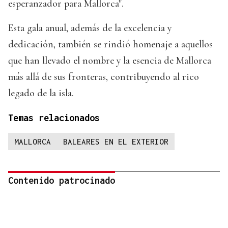
esperanzador para Mallorca".
Esta gala anual, además de la excelencia y
dedicación, también se rindió homenaje a aquellos
que han llevado el nombre y la esencia de Mallorca
más allá de sus fronteras, contribuyendo al rico
legado de la isla.
Temas relacionados
MALLORCA
BALEARES EN EL EXTERIOR
Contenido patrocinado