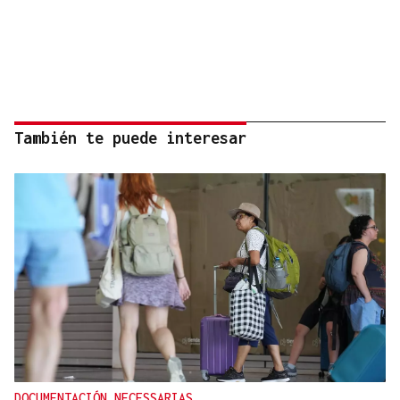
También te puede interesar
DOCUMENTACIÓN NECESSARIAS