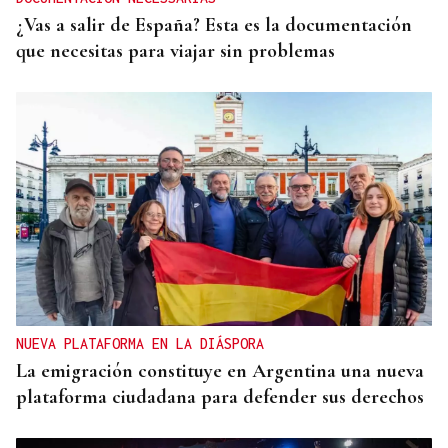
¿Vas a salir de España? Esta es la documentación
que necesitas para viajar sin problemas
NUEVA PLATAFORMA EN LA DIÁSPORA
La emigración constituye en Argentina una nueva
plataforma ciudadana para defender sus derechos