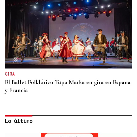
GIRA
El Ballet Folklórico Tupa Marka en gira en España
y Francia
Lo último