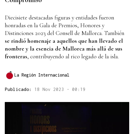
Diecisiete destacadas figuras y entidades fueron
honradas en la Gala de Premios, Honores y
Distinciones 2023 del Consell de Mallorca. También
se rindió homenaje a aquellos que han llevado el
nombre y la esencia de Mallorca más allá de sus
fronteras
, contribuyendo al rico legado de la isla.
La Región Internacional
Publicado:
18 Nov 2023 - 00:19