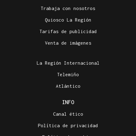
Trabaja con nosotros
Quiosco La Región
Tarifas de publicidad
Venta de imágenes
La Región Internacional
Telemiño
Atlántico
INFO
Canal ético
Política de privacidad