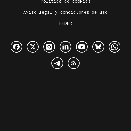
Política de cookies
Aviso legal y condiciones de uso
FEDER