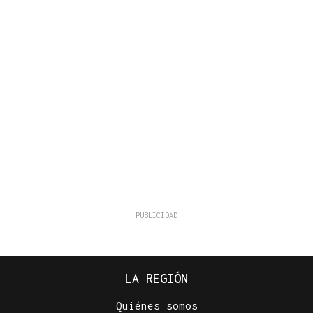
LA REGIÓN
Quiénes somos