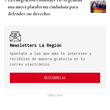
una nueva plataforma ciudadana para
defender sus derechos
Newsletters La Región
Apúntate a las que más te interesen y
recíbelas de manera gratuita en tu
correo electrónico
DESCÚBRELAS