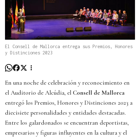
El Consell de Mallorca entrega sus Premios, Honores
y Distinciones 2023
En una noche de celebración y reconocimiento en
el Auditorio de Alcúdia, el
Consell de Mallorca
entregó los Premios, Honores y Distinciones 2023 a
diecisiete personalidades y entidades destacadas.
Entre los galardonados se encuentran deportistas,
empresarios y figuras influyentes en la cultura y el