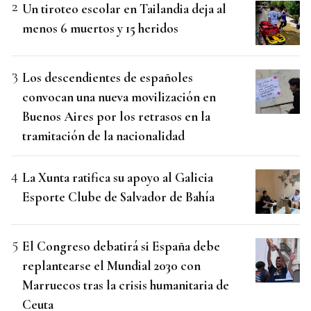
Un tiroteo escolar en Tailandia deja al
menos 6 muertos y 15 heridos
Los descendientes de españoles
convocan una nueva movilización en
Buenos Aires por los retrasos en la
tramitación de la nacionalidad
La Xunta ratifica su apoyo al Galicia
Esporte Clube de Salvador de Bahía
El Congreso debatirá si España debe
replantearse el Mundial 2030 con
Marruecos tras la crisis humanitaria de
Ceuta