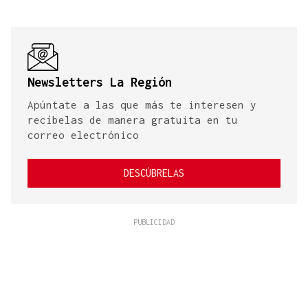
Newsletters La Región
Apúntate a las que más te interesen y
recíbelas de manera gratuita en tu
correo electrónico
DESCÚBRELAS