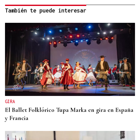
También te puede interesar
GIRA
El Ballet Folklórico Tupa Marka en gira en España
y Francia