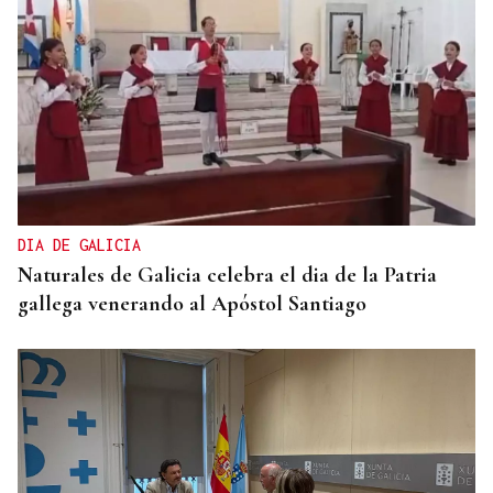
DIA DE GALICIA
Naturales de Galicia celebra el dia de la Patria
gallega venerando al Apóstol Santiago