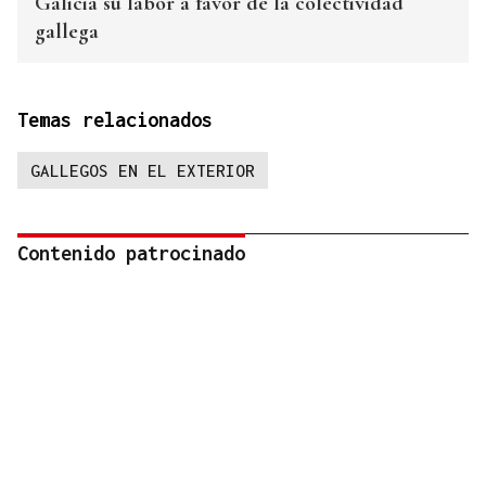
Galicia su labor a favor de la colectividad
gallega
Temas relacionados
GALLEGOS EN EL EXTERIOR
Contenido patrocinado