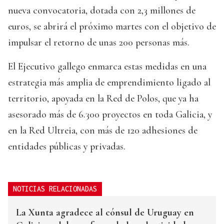
nueva convocatoria, dotada con 2,3 millones de
euros, se abrirá el próximo martes con el objetivo de
impulsar el retorno de unas 200 personas más.
El Ejecutivo gallego enmarca estas medidas en una
estrategia más amplia de emprendimiento ligado al
territorio, apoyada en la Red de Polos, que ya ha
asesorado más de 6.300 proyectos en toda Galicia, y
en la Red Ultreia, con más de 120 adhesiones de
entidades públicas y privadas.
NOTICIAS RELACIONADAS
La Xunta agradece al cónsul de Uruguay en