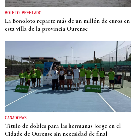
BOLETO PREMIADO
La Bonoloto reparte más de un millón de euros en
esta villa de la provincia Ourense
GANADORAS
Título de dobles para las hermanas Jorge en el
Cidade de Ourense sin necesidad de final