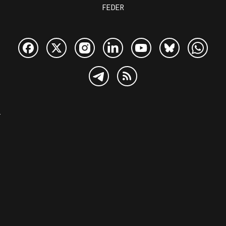
FEDER