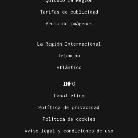
Tarifas de publicidad
Venta de imágenes
La Región Internacional
Telemiño
Atlántico
INFO
Canal ético
Política de privacidad
Política de cookies
Aviso legal y condiciones de uso