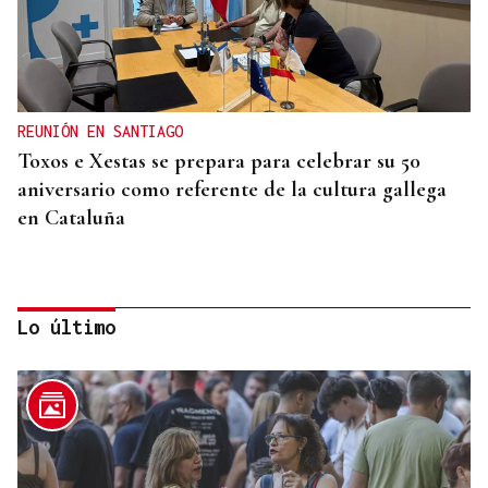
REUNIÓN EN SANTIAGO
Toxos e Xestas se prepara para celebrar su 50
aniversario como referente de la cultura gallega
en Cataluña
Lo último