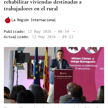
rehabilitar viviendas destinadas a
trabajadores en el rural
La Región Internacional
Publicado:
12 May 2026 - 00:34
—
Actualizado:
12 May 2026 - 09:23