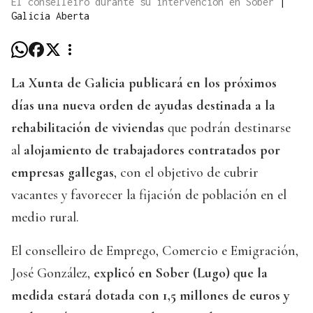
El conselleiro durante su intervención en Sober
|
Galicia Aberta
La Xunta de Galicia publicará en los próximos
días una nueva orden de ayudas destinada a la
rehabilitación de viviendas
que podrán destinarse
al
alojamiento de trabajadores contratados por
empresas gallegas
, con el objetivo de cubrir
vacantes y favorecer la fijación de población en el
medio rural.
El conselleiro de Emprego, Comercio e Emigración,
José González,
explicó en Sober (Lugo) que la
medida estará dotada con 1,5 millones de euros y