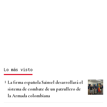
Lo más visto
La firma española Sainsel desarrollará el
sistema de combate de un patrullero de
la Armada colombiana