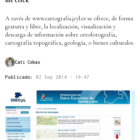
A ravés de www.cartografia.jcyl.es se ofrece, de forma
gratuita y libre, la localización, visualización y
descarga de información sobre ortofotografía,
cartografía topográfica, geología, o bienes culturales.
Cati Cobas
Publicado:
02 Sep 2014 - 19:47