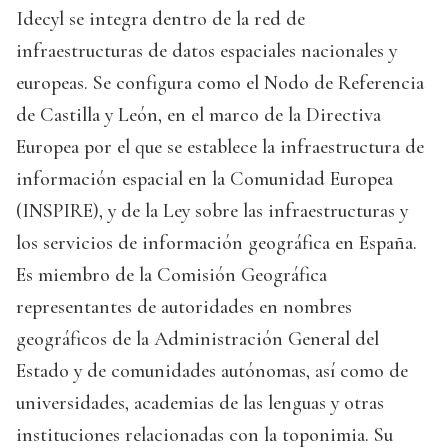
Idecyl se integra dentro de la red de
infraestructuras de datos espaciales nacionales y
europeas. Se configura como el Nodo de Referencia
de Castilla y León, en el marco de la Directiva
Europea por el que se establece la infraestructura de
información espacial en la Comunidad Europea
(INSPIRE), y de la Ley sobre las infraestructuras y
los servicios de información geográfica en España.
Es miembro de la Comisión Geográfica
representantes de autoridades en nombres
geográficos de la Administración General del
Estado y de comunidades autónomas, así como de
universidades, academias de las lenguas y otras
instituciones relacionadas con la toponimia. Su