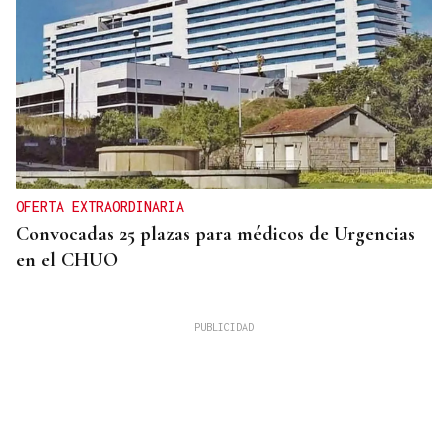
OFERTA EXTRAORDINARIA
Convocadas 25 plazas para médicos de Urgencias
en el CHUO