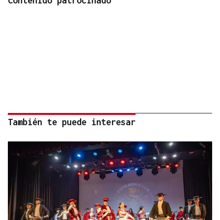
Contenido patrocinado
También te puede interesar