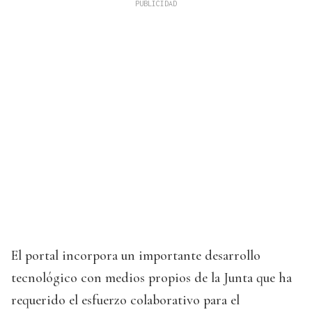
El portal incorpora un importante desarrollo
tecnológico con medios propios de la Junta que ha
requerido el esfuerzo colaborativo para el