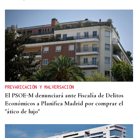
PREVARICACIÓN Y MALVERSACIÓN
El PSOE-M denunciará ante Fiscalía de Delitos
Económicos a Planifica Madrid por comprar el
"ático de lujo"