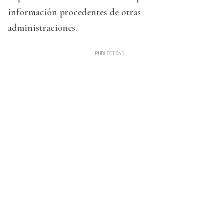
información procedentes de otras
administraciones.