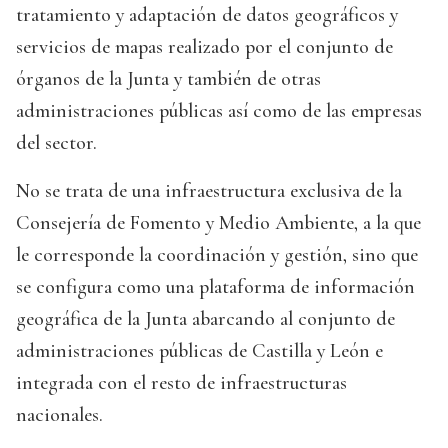
tratamiento y adaptación de datos geográficos y
servicios de mapas realizado por el conjunto de
órganos de la Junta y también de otras
administraciones públicas así como de las empresas
del sector.
No se trata de una infraestructura exclusiva de la
Consejería de Fomento y Medio Ambiente, a la que
le corresponde la coordinación y gestión, sino que
se configura como una plataforma de información
geográfica de la Junta abarcando al conjunto de
administraciones públicas de Castilla y León e
integrada con el resto de infraestructuras
nacionales.