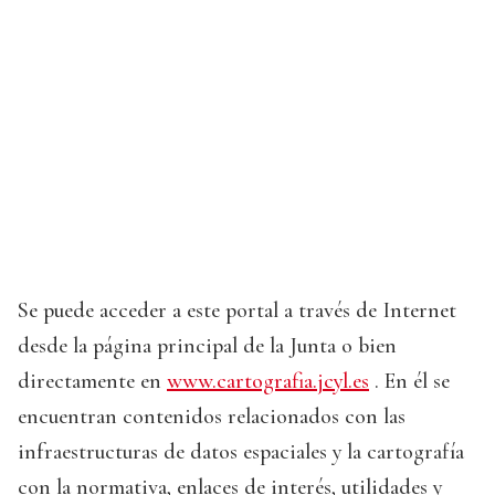
Se puede acceder a este portal a través de Internet
desde la página principal de la Junta o bien
directamente en
www.cartografia.jcyl.es
. En él se
encuentran contenidos relacionados con las
infraestructuras de datos espaciales y la cartografía
con la normativa, enlaces de interés, utilidades y