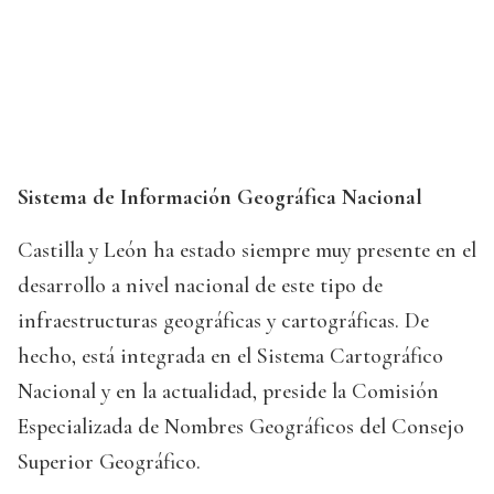
Sistema de Información Geográfica Nacional
Castilla y León ha estado siempre muy presente en el
desarrollo a nivel nacional de este tipo de
infraestructuras geográficas y cartográficas. De
hecho, está integrada en el Sistema Cartográfico
Nacional y en la actualidad, preside la Comisión
Especializada de Nombres Geográficos del Consejo
Superior Geográfico.