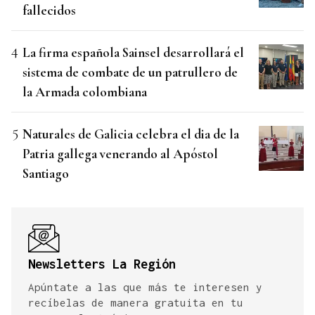
fallecidos
La firma española Sainsel desarrollará el
sistema de combate de un patrullero de
la Armada colombiana
Naturales de Galicia celebra el dia de la
Patria gallega venerando al Apóstol
Santiago
Newsletters La Región
Apúntate a las que más te interesen y
recíbelas de manera gratuita en tu