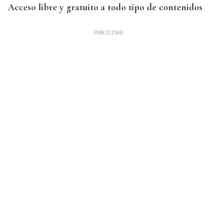
Acceso libre y gratuito a todo tipo de contenidos