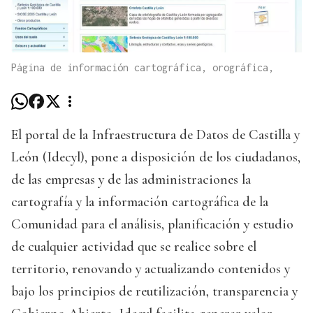
Página de información cartográfica, orográfica,
El portal de la Infraestructura de Datos de Castilla y
León (Idecyl), pone a disposición de los ciudadanos,
de las empresas y de las administraciones la
cartografía y la información cartográfica de la
Comunidad para el análisis, planificación y estudio
de cualquier actividad que se realice sobre el
territorio, renovando y actualizando contenidos y
bajo los principios de reutilización, transparencia y