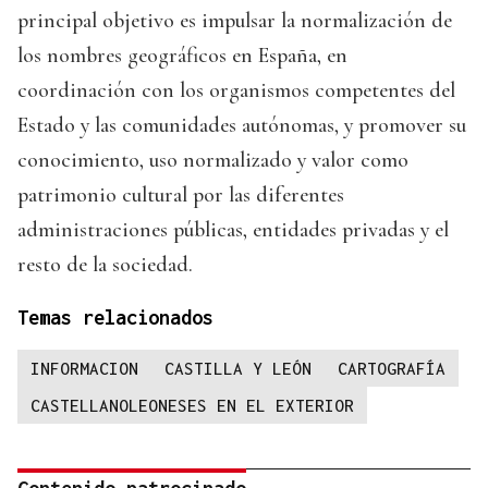
principal objetivo es impulsar la normalización de
los nombres geográficos en España, en
coordinación con los organismos competentes del
Estado y las comunidades autónomas, y promover su
conocimiento, uso normalizado y valor como
patrimonio cultural por las diferentes
administraciones públicas, entidades privadas y el
resto de la sociedad.
Temas relacionados
INFORMACION
CASTILLA Y LEÓN
CARTOGRAFÍA
CASTELLANOLEONESES EN EL EXTERIOR