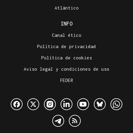
Atlántico
INFO
Canal ético
Política de privacidad
Política de cookies
Aviso legal y condiciones de uso
FEDER