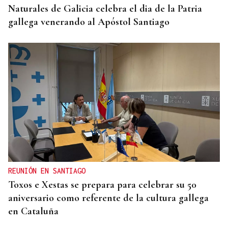
Naturales de Galicia celebra el dia de la Patria
gallega venerando al Apóstol Santiago
REUNIÓN EN SANTIAGO
Toxos e Xestas se prepara para celebrar su 50
aniversario como referente de la cultura gallega
en Cataluña