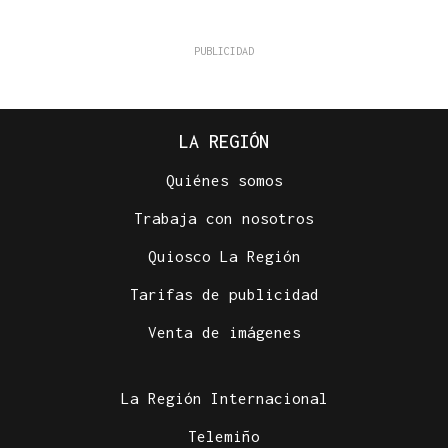
LA REGIÓN
Quiénes somos
Trabaja con nosotros
Quiosco La Región
Tarifas de publicidad
Venta de imágenes
La Región Internacional
Telemiño