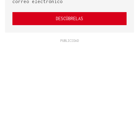
correo electrónico
DESCÚBRELAS