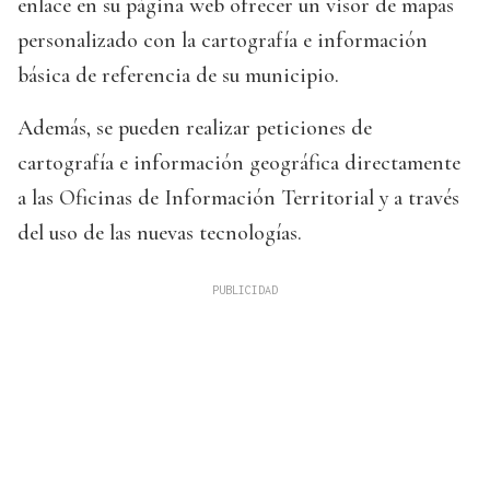
enlace en su página web ofrecer un visor de mapas
personalizado con la cartografía e información
básica de referencia de su municipio.
Además, se pueden realizar peticiones de
cartografía e información geográfica directamente
a las Oficinas de Información Territorial y a través
del uso de las nuevas tecnologías.