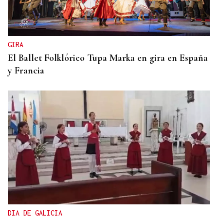
GIRA
El Ballet Folklórico Tupa Marka en gira en España
y Francia
DIA DE GALICIA