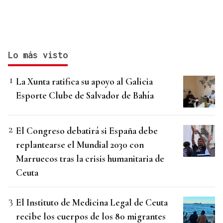
Lo más visto
La Xunta ratifica su apoyo al Galicia
Esporte Clube de Salvador de Bahía
El Congreso debatirá si España debe
replantearse el Mundial 2030 con
Marruecos tras la crisis humanitaria de
Ceuta
El Instituto de Medicina Legal de Ceuta
recibe los cuerpos de los 80 migrantes