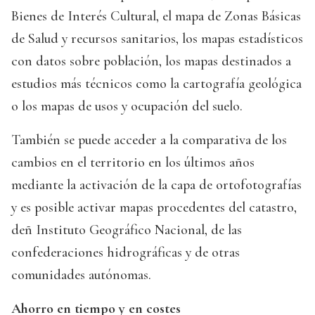
Bienes de Interés Cultural, el mapa de Zonas Básicas
de Salud y recursos sanitarios, los mapas estadísticos
con datos sobre población, los mapas destinados a
estudios más técnicos como la cartografía geológica
o los mapas de usos y ocupación del suelo.
También se puede acceder a la comparativa de los
cambios en el territorio en los últimos años
mediante la activación de la capa de ortofotografías
y es posible activar mapas procedentes del catastro,
deñ Instituto Geográfico Nacional, de las
confederaciones hidrográficas y de otras
comunidades autónomas.
Ahorro en tiempo y en costes