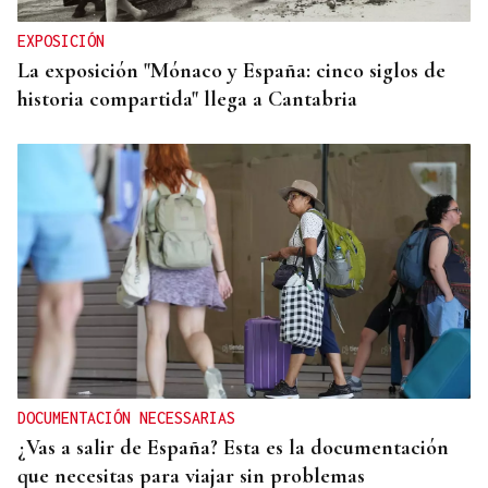
EXPOSICIÓN
La exposición "Mónaco y España: cinco siglos de
historia compartida" llega a Cantabria
DOCUMENTACIÓN NECESSARIAS
¿Vas a salir de España? Esta es la documentación
que necesitas para viajar sin problemas