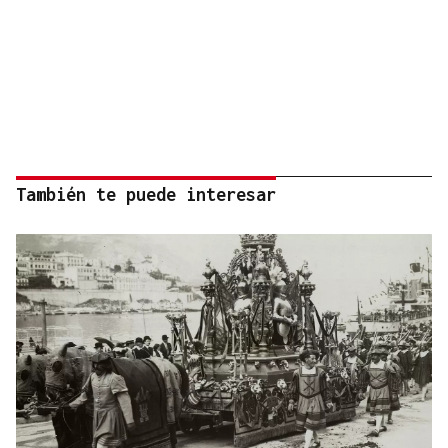
También te puede interesar