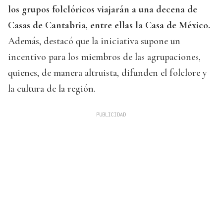
los grupos folclóricos viajarán a una decena de
Casas de Cantabria, entre ellas la Casa de México.
Además, destacó que la iniciativa supone un
incentivo para los miembros de las agrupaciones,
quienes, de manera altruista, difunden el folclore y
la cultura de la región.