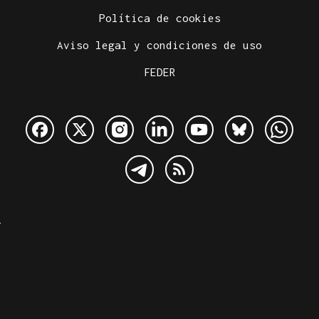
Política de cookies
Aviso legal y condiciones de uso
FEDER