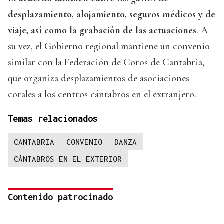
desplazamiento, alojamiento, seguros médicos y de
viaje, así como la grabación de las actuaciones
. A
su vez, el Gobierno regional mantiene un convenio
similar con la Federación de Coros de Cantabria,
que organiza desplazamientos de asociaciones
corales a los centros cántabros en el extranjero.
Temas relacionados
CANTABRIA
CONVENIO
DANZA
CÁNTABROS EN EL EXTERIOR
Contenido patrocinado