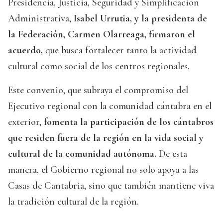
Presidencia, Justicia, Seguridad y Simplificación
Administrativa,
Isabel Urrutia, y la presidenta de
la Federación, Carmen Olarreaga, firmaron el
acuerdo,
que busca fortalecer tanto la actividad
cultural como social de los centros regionales.
Este convenio, que subraya el compromiso del
Ejecutivo regional con la comunidad cántabra en el
exterior,
fomenta la participación de los cántabros
que residen fuera de la región en la vida social y
cultural de la comunidad autónoma.
De esta
manera, el Gobierno regional no solo apoya a las
Casas de Cantabria, sino que también mantiene viva
la tradición cultural de la región.