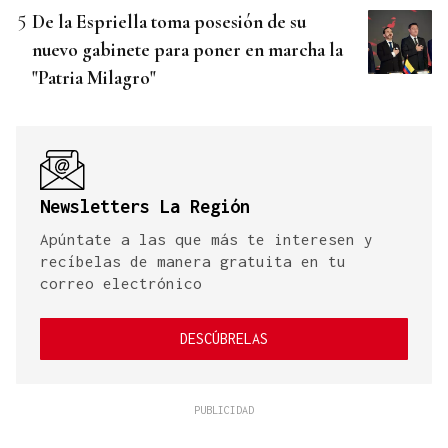
De la Espriella toma posesión de su
nuevo gabinete para poner en marcha la
"Patria Milagro"
Newsletters La Región
Apúntate a las que más te interesen y
recíbelas de manera gratuita en tu
correo electrónico
DESCÚBRELAS