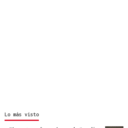
cada visita
Lo más visto