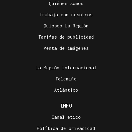
Quiénes somos
Trabaja con nosotros
Quiosco La Región
Tarifas de publicidad
Venta de imágenes
La Región Internacional
Telemiño
Atlántico
INFO
Canal ético
Política de privacidad