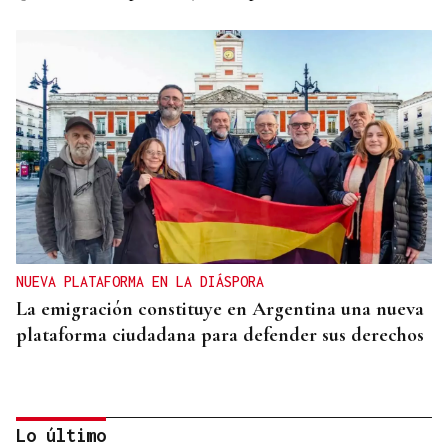
NUEVA PLATAFORMA EN LA DIÁSPORA
La emigración constituye en Argentina una nueva
plataforma ciudadana para defender sus derechos
Lo último