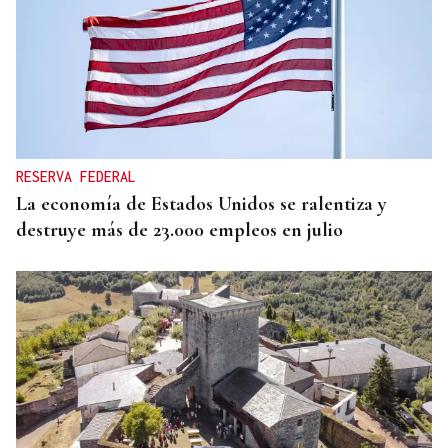
RESERVA FEDERAL
La economía de Estados Unidos se ralentiza y
destruye más de 23.000 empleos en julio