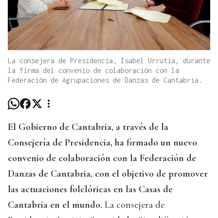
La consejera de Presidencia, Isabel Urrutia, durante
la firma del convenio de colaboración con la
Federación de Agrupaciones de Danzas de Cantabria.
El Gobierno de Cantabria, a través de la
Consejería de Presidencia, ha firmado un nuevo
convenio de colaboración con la Federación de
Danzas de Cantabria, con el objetivo de promover
las actuaciones folclóricas en las Casas de
Cantabria en el mundo.
La consejera de