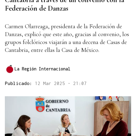
Federación de Danzas
Carmen Olarreaga, presidenta de la Federación de
Danzas, explicó que este año, gracias al convenio, los
grupos folclóricos viajarán a una decena de Casas de
Cantabria, entre ellas la Casa de México.
La Región Internacional
Publicado:
12 Mar 2025 - 21:07