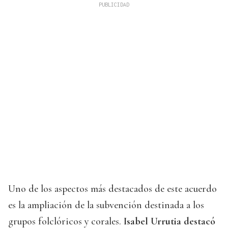
Uno de los aspectos más destacados de este acuerdo
es la ampliación de la subvención destinada a los
grupos folclóricos y corales.
Isabel Urrutia destacó