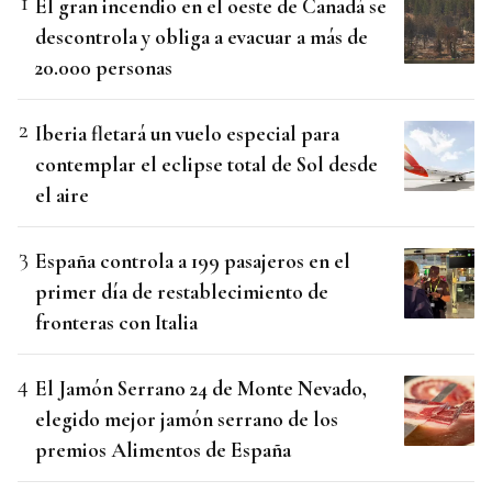
El gran incendio en el oeste de Canadá se
descontrola y obliga a evacuar a más de
20.000 personas
Iberia fletará un vuelo especial para
contemplar el eclipse total de Sol desde
el aire
España controla a 199 pasajeros en el
primer día de restablecimiento de
fronteras con Italia
El Jamón Serrano 24 de Monte Nevado,
elegido mejor jamón serrano de los
premios Alimentos de España