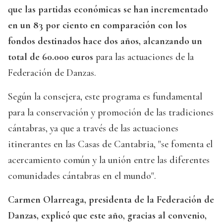
que las partidas económicas se han incrementado
en un 83 por ciento en comparación con los
fondos destinados hace dos años, alcanzando un
total de 60.000 euros
para las actuaciones de la
Federación de Danzas.
Según la consejera, este programa es fundamental
para la conservación y promoción de las tradiciones
cántabras, ya que a través de las actuaciones
itinerantes en las Casas de Cantabria, "se fomenta el
acercamiento común y la unión entre las diferentes
comunidades cántabras en el mundo".
Carmen Olarreaga, presidenta de la Federación de
Danzas, explicó que este año, gracias al convenio,