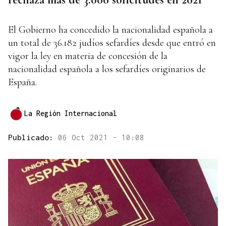
El Gobierno ha concedido la nacionalidad española a
un total de 36.182 judíos sefardíes desde que entró en
vigor la ley en materia de concesión de la
nacionalidad española a los sefardíes originarios de
España.
La Región Internacional
Publicado:
06 Oct 2021 - 10:08