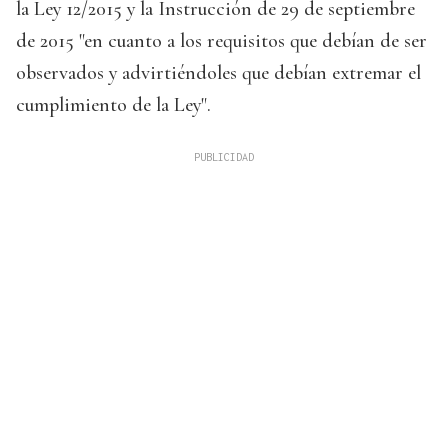
la Ley 12/2015 y la Instrucción de 29 de septiembre
de 2015 "en cuanto a los requisitos que debían de ser
observados y advirtiéndoles que debían extremar el
cumplimiento de la Ley".