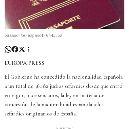
pasaporte-espanol-644x362
EUROPA PRESS
El Gobierno ha concedido la nacionalidad española
a un total de 36.182 judíos sefardíes desde que entró
en vigor, hace seis años, la ley en materia de
concesión de la nacionalidad española a los
sefardíes originarios de España.