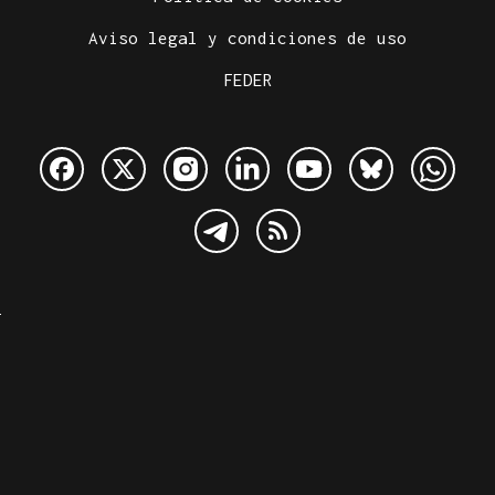
Aviso legal y condiciones de uso
FEDER