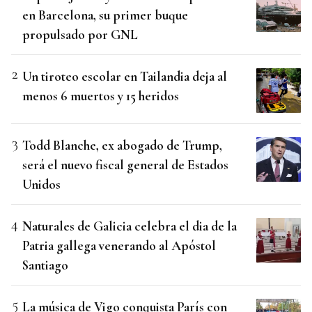
en Barcelona, su primer buque
propulsado por GNL
Un tiroteo escolar en Tailandia deja al
menos 6 muertos y 15 heridos
Todd Blanche, ex abogado de Trump,
será el nuevo fiscal general de Estados
Unidos
Naturales de Galicia celebra el dia de la
Patria gallega venerando al Apóstol
Santiago
La música de Vigo conquista París con