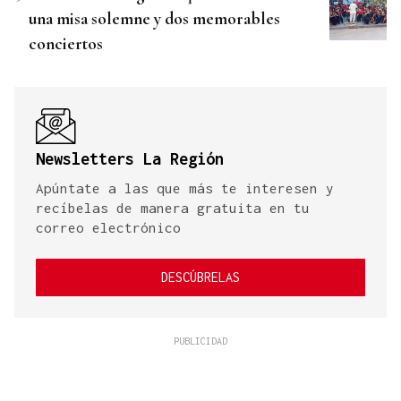
una misa solemne y dos memorables
conciertos
Newsletters La Región
Apúntate a las que más te interesen y
recíbelas de manera gratuita en tu
correo electrónico
DESCÚBRELAS