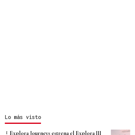
Lo más visto
Explora Journeys estrena el Explora III