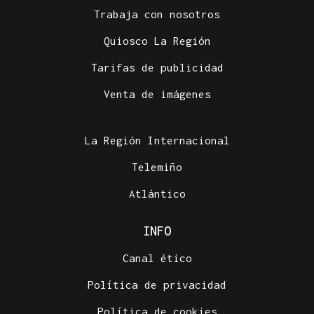
Trabaja con nosotros
Quiosco La Región
Tarifas de publicidad
Venta de imágenes
La Región Internacional
Telemiño
Atlántico
INFO
Canal ético
Política de privacidad
Política de cookies