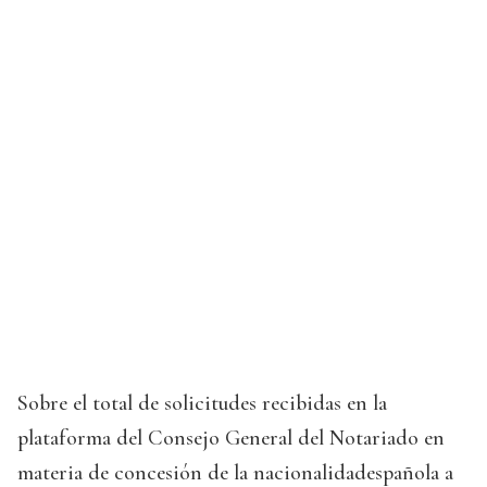
Sobre el total de solicitudes recibidas en la
plataforma del Consejo General del Notariado en
materia de concesión de la nacionalidadespañola a