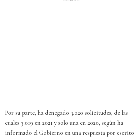
Por su parte, ha denegado 3.020 solicitudes, de las
cuales 3.019 en 2021 y solo una en 2020, según ha
informado el Gobierno en una respuesta por escrito