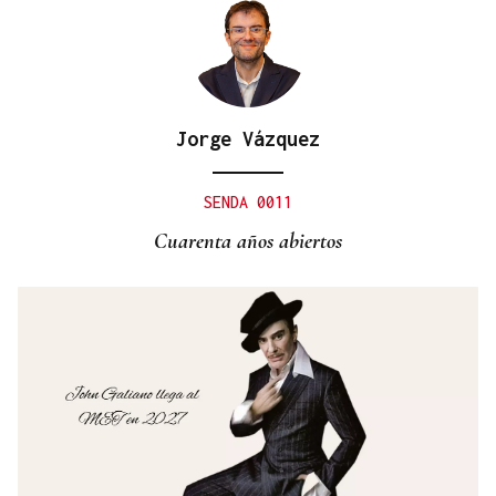
Jorge Vázquez
SENDA 0011
Cuarenta años abiertos