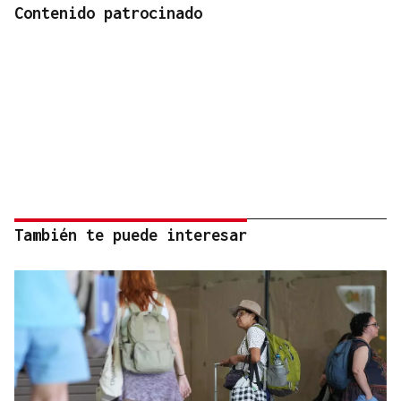
Contenido patrocinado
También te puede interesar