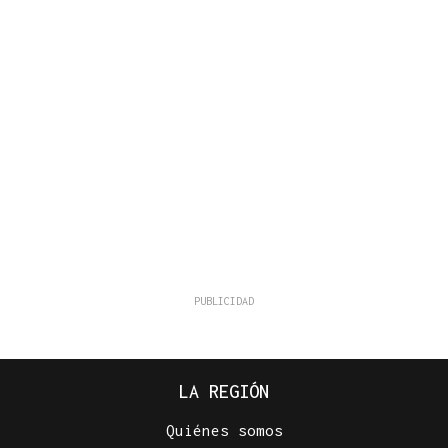
LA REGIÓN
Quiénes somos