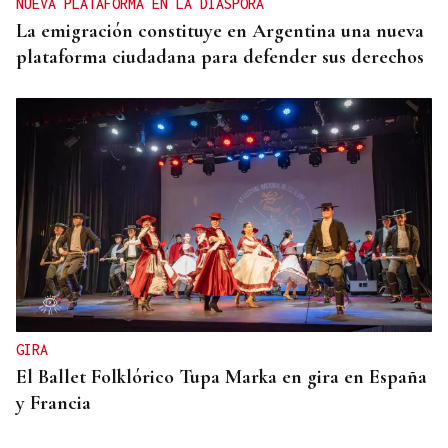
NUEVA PLATAFORMA EN LA DIÁSPORA
La emigración constituye en Argentina una nueva
plataforma ciudadana para defender sus derechos
GIRA
El Ballet Folklórico Tupa Marka en gira en España
y Francia