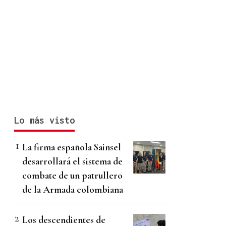
Lo más visto
La firma española Sainsel
desarrollará el sistema de
combate de un patrullero
de la Armada colombiana
Los descendientes de