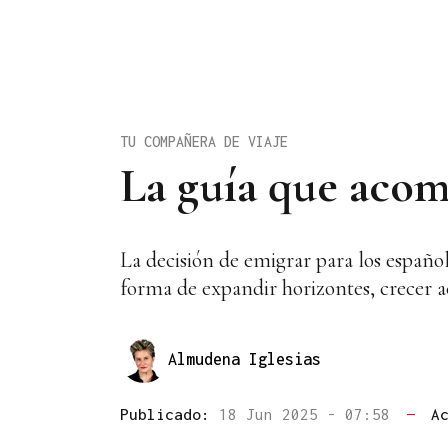
TU COMPAÑERA DE VIAJE
La guía que acom
La decisión de emigrar para los españo
forma de expandir horizontes, crecer 
Almudena Iglesias
Publicado:
18 Jun 2025 - 07:58
—
A