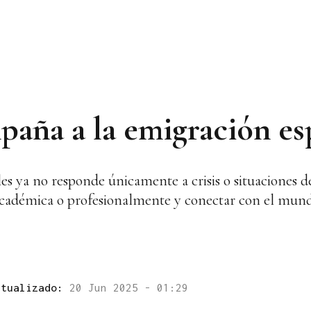
paña a la emigración es
les ya no responde únicamente a crisis o situaciones 
académica o profesionalmente y conectar con el mun
ctualizado:
20 Jun 2025 - 01:29