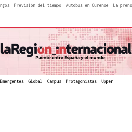
rgos
Previsión del tiempo
Autobus en Ourense
La prens
Emergentes
Global
Campus
Protagonistas
Upper