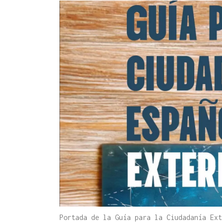
Portada de la Guía para la Ciudadanía E