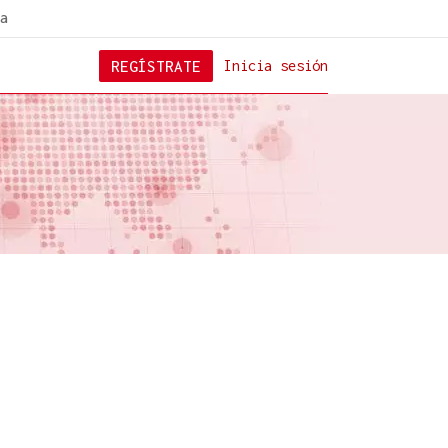
a
REGÍSTRATE
Inicia sesión