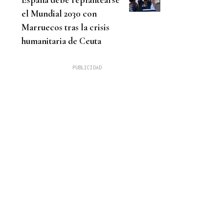
el Mundial 2030 con
Marruecos tras la crisis
humanitaria de Ceuta