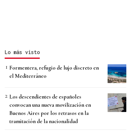
Lo más visto
Formentera, refugio de lujo discreto en
el Mediterráneo
Los descendientes de españoles
convocan una nueva movilización en
Buenos Aires por los retrasos en la
tramitación de la nacionalidad