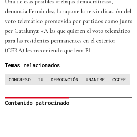
Una de esas posibles «rebajas democráticas»,
denuncia Fernández, la supone la reivindicación del
voto telemático promovida por partidos como Junts
per Catalunya: «A las que quieren el voto telemático
para las residentes permanentes en el exterior
(CERA) les recomiendo que lean El
Temas relacionados
CONGRESO
IU
DEROGACIÓN
UNANIME
CGCEE
Contenido patrocinado