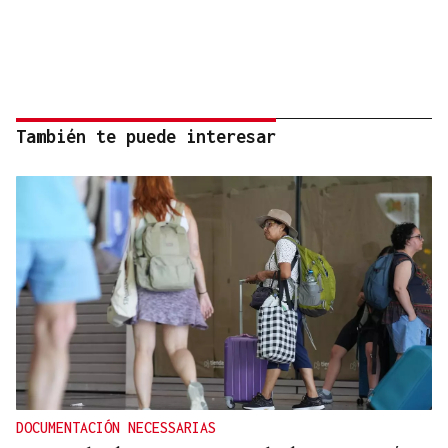
También te puede interesar
DOCUMENTACIÓN NECESSARIAS