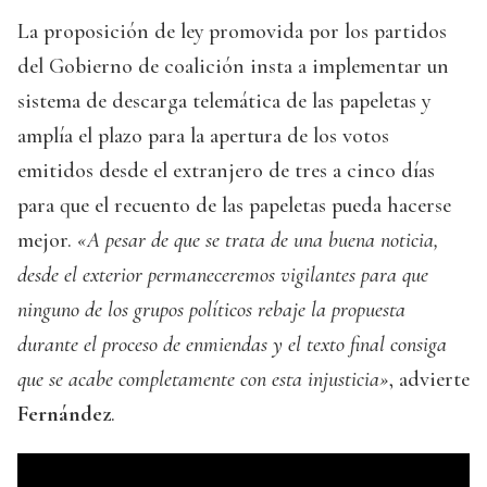
La proposición de ley promovida por los partidos
del Gobierno de coalición insta a implementar un
sistema de descarga telemática de las papeletas y
amplía el plazo para la apertura de los votos
emitidos desde el extranjero de tres a cinco días
para que el recuento de las papeletas pueda hacerse
mejor.
«A pesar de que se trata de una buena noticia,
desde el exterior permaneceremos vigilantes para que
ninguno de los grupos políticos rebaje la propuesta
durante el proceso de enmiendas y el texto final consiga
que se acabe completamente con esta injusticia»
, advierte
Fernández
.