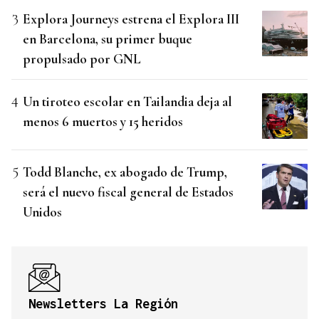
Explora Journeys estrena el Explora III
en Barcelona, su primer buque
propulsado por GNL
Un tiroteo escolar en Tailandia deja al
menos 6 muertos y 15 heridos
Todd Blanche, ex abogado de Trump,
será el nuevo fiscal general de Estados
Unidos
Newsletters La Región