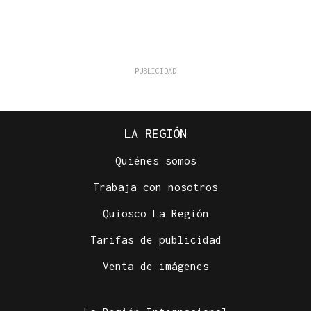
LA REGIÓN
Quiénes somos
Trabaja con nosotros
Quiosco La Región
Tarifas de publicidad
Venta de imágenes