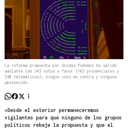
La reforma propuesta por Unidas Podemos ha salido
adelante con 343 votos a favor (103 presenciales y
240 telemáticos), ningún voto en contra y ninguna
abstención.
«Desde el exterior permaneceremos
vigilantes para que ninguno de los grupos
políticos rebaje la propuesta y que el