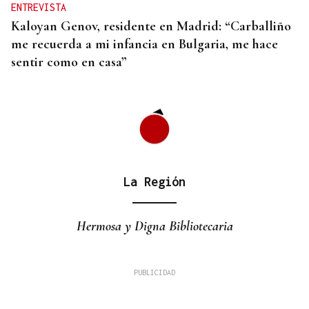
ENTREVISTA
Kaloyan Genov, residente en Madrid: “Carballiño
me recuerda a mi infancia en Bulgaria, me hace
sentir como en casa”
La Región
Hermosa y Digna Bibliotecaria