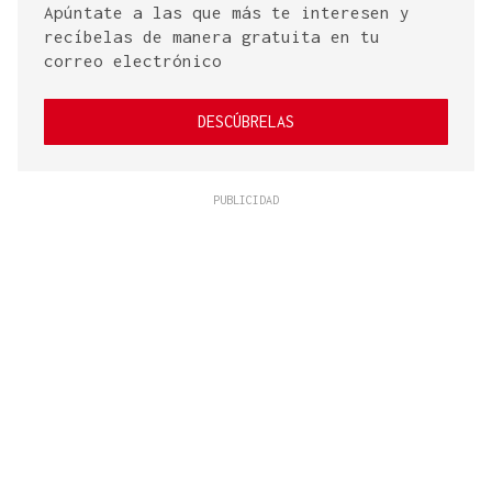
Apúntate a las que más te interesen y
recíbelas de manera gratuita en tu
correo electrónico
DESCÚBRELAS