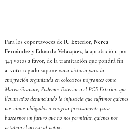
Para los coportavoces de
IU Exterior
,
Nerea
Fernández
y
Eduardo Velázquez
, la aprobación, por
343 votos a favor, de la tramitación que pondrá fin
al voto rogado supone
«una victoria para la
emigración organizada en colectivos migrantes como
Marea Granate, Podemos Exterior o el PCE Exterior, que
llevan años denunciando la injusticia que sufrimos quienes
nos vimos obligadas a emigrar precisamente para
buscarnos un futuro que no nos permitían quienes nos
vetaban el acceso al voto»
.