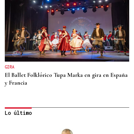
GIRA
El Ballet Folklórico Tupa Marka en gira en España
y Francia
Lo último