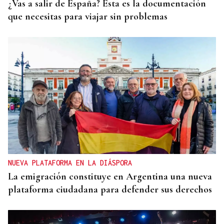
¿Vas a salir de España? Esta es la documentación
que necesitas para viajar sin problemas
NUEVA PLATAFORMA EN LA DIÁSPORA
La emigración constituye en Argentina una nueva
plataforma ciudadana para defender sus derechos