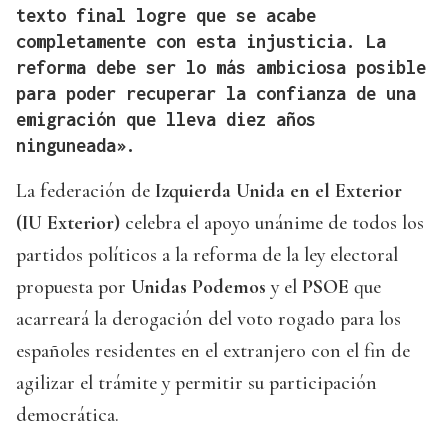
texto final logre que se acabe
completamente con esta injusticia. La
reforma debe ser lo más ambiciosa posible
para poder recuperar la confianza de una
emigración que lleva diez años
ninguneada».
La federación de
Izquierda Unida en el Exterior
(IU Exterior)
celebra el apoyo unánime de todos los
partidos políticos a la reforma de la ley electoral
propuesta por
Unidas Podemos
y el
PSOE
que
acarreará la derogación del voto rogado para los
españoles residentes en el extranjero con el fin de
agilizar el trámite y permitir su participación
democrática.