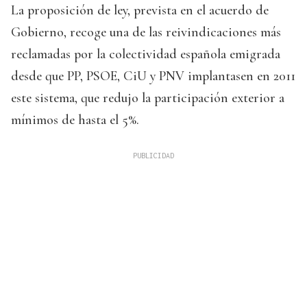
La proposición de ley, prevista en el acuerdo de
Gobierno, recoge una de las reivindicaciones más
reclamadas por la colectividad española emigrada
desde que PP, PSOE, CiU y PNV implantasen en 2011
este sistema, que redujo la participación exterior a
mínimos de hasta el 5%.