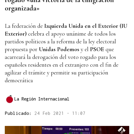
organizada»
La federación de
Izquierda Unida en el Exterior (IU
Exterior)
celebra el apoyo unánime de todos los
partidos políticos a la reforma de la ley electoral
propuesta por
Unidas Podemos
y el
PSOE
que
acarreará la derogación del voto rogado para los
españoles residentes en el extranjero con el fin de
agilizar el trámite y permitir su participación
democrática
La Región Internacional
Publicado:
24 Feb 2021 - 11:07