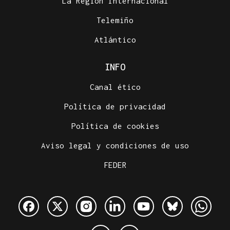
La Región Internacional
Telemiño
Atlántico
INFO
Canal ético
Política de privacidad
Política de cookies
Aviso legal y condiciones de uso
FEDER