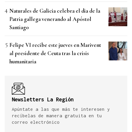
Naturales de Galicia celebra el dia de la
Patria gallega venerando al Apóstol
Santiago
Felipe VI recibe este jueves en Marivent
al presidente de Ceuta tras la crisis
humanitaria
Newsletters La Región
Apúntate a las que más te interesen y
recíbelas de manera gratuita en tu
correo electrónico