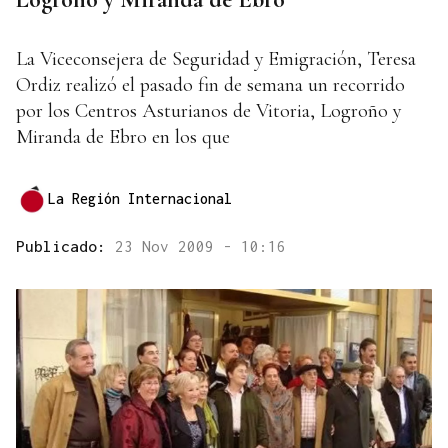
La Viceconsejera de Seguridad y Emigración, Teresa
Ordiz realizó el pasado fin de semana un recorrido
por los Centros Asturianos de Vitoria, Logroño y
Miranda de Ebro en los que
La Región Internacional
Publicado:
23 Nov 2009 - 10:16