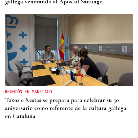
gallega venerando al Apóstol Santiago
REUNIÓN EN SANTIAGO
Toxos e Xestas se prepara para celebrar su 50
aniversario como referente de la cultura gallega
en Cataluña