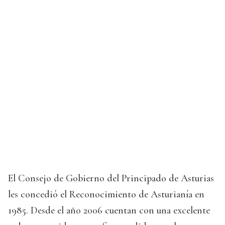
El Consejo de Gobierno del Principado de Asturias
les concedió el Reconocimiento de Asturianía en
1985. Desde el año 2006 cuentan con una excelente