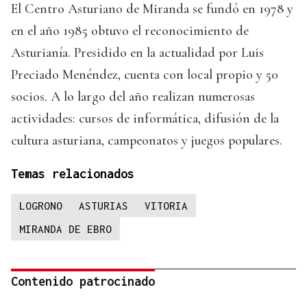
El Centro Asturiano de Miranda se fundó en 1978 y
en el año 1985 obtuvo el reconocimiento de
Asturianía. Presidido en la actualidad por Luis
Preciado Menéndez, cuenta con local propio y 50
socios. A lo largo del año realizan numerosas
actividades: cursos de informática, difusión de la
cultura asturiana, campeonatos y juegos populares.
Temas relacionados
LOGRONO
ASTURIAS
VITORIA
MIRANDA DE EBRO
Contenido patrocinado