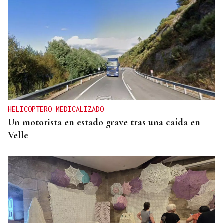
HELICOPTERO MEDICALIZADO
Un motorista en estado grave tras una caída en
Velle