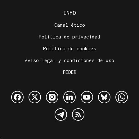
INFO
Canal ético
Política de privacidad
Política de cookies
Aviso legal y condiciones de uso
FEDER