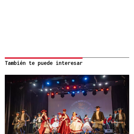
También te puede interesar