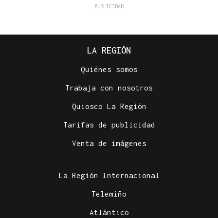
LA REGIÓN
Quiénes somos
Trabaja con nosotros
Quiosco La Región
Tarifas de publicidad
Venta de imágenes
La Región Internacional
Telemiño
Atlántico