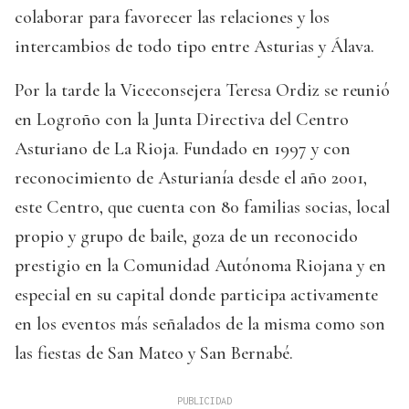
colaborar para favorecer las relaciones y los
intercambios de todo tipo entre Asturias y Álava.
Por la tarde la Viceconsejera Teresa Ordiz se reunió
en Logroño con la Junta Directiva del Centro
Asturiano de La Rioja. Fundado en 1997 y con
reconocimiento de Asturianía desde el año 2001,
este Centro, que cuenta con 80 familias socias, local
propio y grupo de baile, goza de un reconocido
prestigio en la Comunidad Autónoma Riojana y en
especial en su capital donde participa activamente
en los eventos más señalados de la misma como son
las fiestas de San Mateo y San Bernabé.