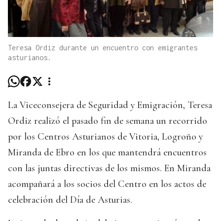
Teresa Ordiz durante un encuentro con emigrantes
asturianos.
La Viceconsejera de Seguridad y Emigración, Teresa
Ordiz realizó el pasado fin de semana un recorrido
por los Centros Asturianos de Vitoria, Logroño y
Miranda de Ebro en los que mantendrá encuentros
con las juntas directivas de los mismos. En Miranda
acompañará a los socios del Centro en los actos de
celebración del Día de Asturias.