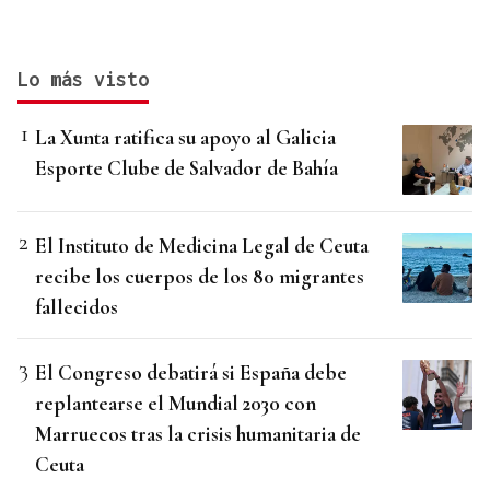
Lo más visto
La Xunta ratifica su apoyo al Galicia
Esporte Clube de Salvador de Bahía
El Instituto de Medicina Legal de Ceuta
recibe los cuerpos de los 80 migrantes
fallecidos
El Congreso debatirá si España debe
replantearse el Mundial 2030 con
Marruecos tras la crisis humanitaria de
Ceuta