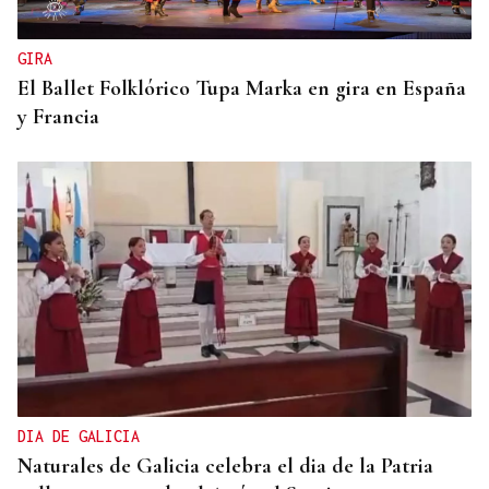
GIRA
El Ballet Folklórico Tupa Marka en gira en España
y Francia
DIA DE GALICIA
Naturales de Galicia celebra el dia de la Patria