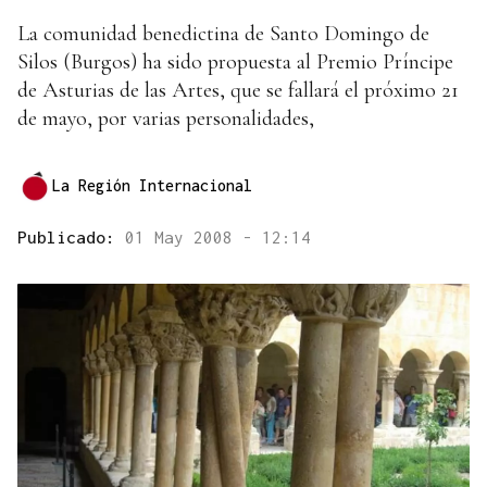
La comunidad benedictina de Santo Domingo de
Silos (Burgos) ha sido propuesta al Premio Príncipe
de Asturias de las Artes, que se fallará el próximo 21
de mayo, por varias personalidades,
La Región Internacional
Publicado:
01 May 2008 - 12:14