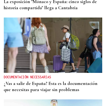
La exposición "Mónaco y España: cinco siglos de
historia compartida" llega a Cantabria
DOCUMENTACIÓN NECESSARIAS
¿Vas a salir de España? Esta es la documentación
que necesitas para viajar sin problemas