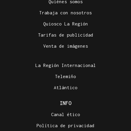
Quiénes somos
Trabaja con nosotros
Quiosco La Región
Tarifas de publicidad
Venta de imágenes
La Región Internacional
Telemiño
Atlántico
INFO
Canal ético
Política de privacidad