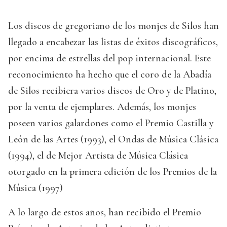
Los discos de gregoriano de los monjes de Silos han
llegado a encabezar las listas de éxitos discográficos,
por encima de estrellas del pop internacional. Este
reconocimiento ha hecho que el coro de la Abadía
de Silos recibiera varios discos de Oro y de Platino,
por la venta de ejemplares. Además, los monjes
poseen varios galardones como el Premio Castilla y
León de las Artes (1993), el Ondas de Música Clásica
(1994), el de Mejor Artista de Música Clásica
otorgado en la primera edición de los Premios de la
Música (1997)
A lo largo de estos años, han recibido el Premio