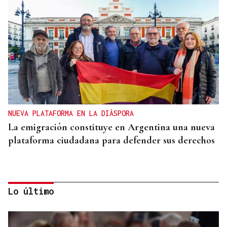
NUEVA PLATAFORMA EN LA DIÁSPORA
La emigración constituye en Argentina una nueva
plataforma ciudadana para defender sus derechos
Lo último