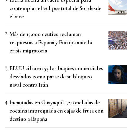
contemplar el eclipse total de Sol desde
el aire
Más de 15.000 ceutíes reclaman
respuestas a España y Europa ante la
crisis migratoria
EEUU cifra en 55 los buques comerciales
desviados como parte de su bloqueo
naval contra Irán
Incautadas en Guayaquil 1,2 toneladas de
cocaína impregnada en cajas de fruta con
destino a España