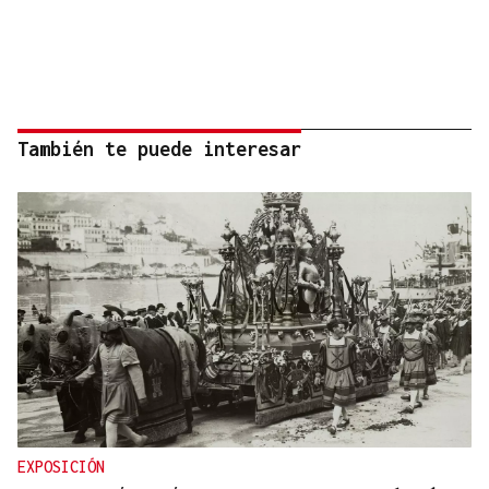
También te puede interesar
EXPOSICIÓN