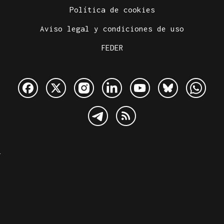
Política de cookies
Aviso legal y condiciones de uso
FEDER