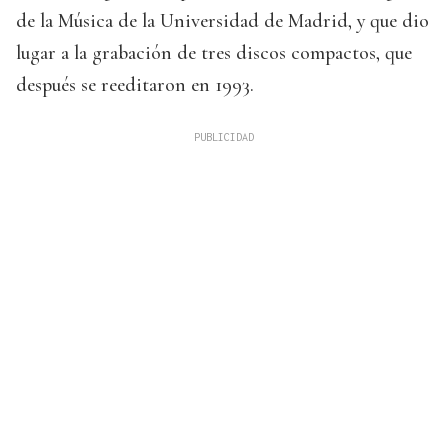
de la Música de la Universidad de Madrid, y que dio
lugar a la grabación de tres discos compactos, que
después se reeditaron en 1993.