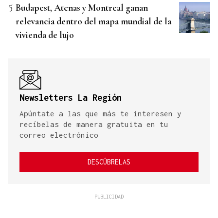
Budapest, Atenas y Montreal ganan
relevancia dentro del mapa mundial de la
vivienda de lujo
Newsletters La Región
Apúntate a las que más te interesen y
recíbelas de manera gratuita en tu
correo electrónico
DESCÚBRELAS