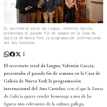
El secretario xeral da Lingua, Valentín García,
presentaba el pasado fin de semana en la Casa de
Galicia de Nueva York la programación internacional
del Ano Castelao.
El secretario xeral da Lingua, Valentín García,
presentaba el pasado fin de semana en la Casa de
Galicia de Nueva York la programación
internacional del Ano Castelao
, con el que la Xunta
de Galicia quiere rendir homenaje a una de las
figuras más relevantes de la cultura gallega,