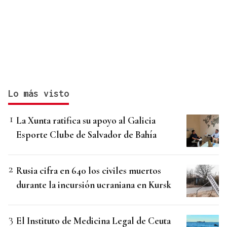
Lo más visto
La Xunta ratifica su apoyo al Galicia
Esporte Clube de Salvador de Bahía
Rusia cifra en 640 los civiles muertos
durante la incursión ucraniana en Kursk
El Instituto de Medicina Legal de Ceuta