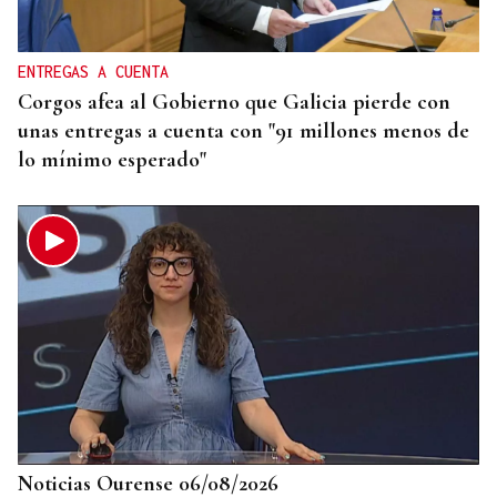
solemne y dos memorables conciertos
ENTREGAS A CUENTA
Corgos afea al Gobierno que Galicia pierde con
unas entregas a cuenta con "91 millones menos de
lo mínimo esperado"
Noticias Ourense 06/08/2026