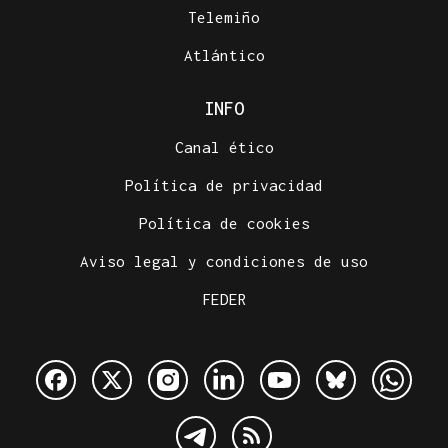
Telemiño
Atlántico
INFO
Canal ético
Política de privacidad
Política de cookies
Aviso legal y condiciones de uso
FEDER