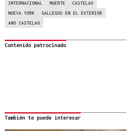
INTERNACIONAL
MUERTE
CASTELAO
NUEVA YORK
GALLEGOS EN EL EXTERIOR
ANO CASTELAO
Contenido patrocinado
También te puede interesar