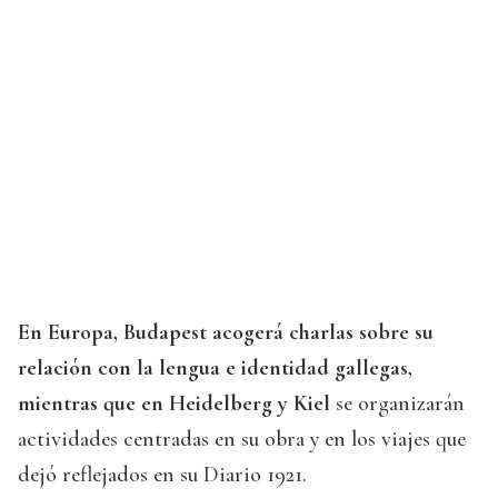
En Europa, Budapest acogerá charlas sobre su
relación con la lengua e identidad gallegas,
mientras que en Heidelberg y Kiel
se organizarán
actividades centradas en su obra y en los viajes que
dejó reflejados en su Diario 1921.