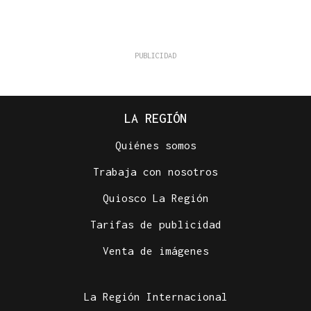
LA REGIÓN
Quiénes somos
Trabaja con nosotros
Quiosco La Región
Tarifas de publicidad
Venta de imágenes
La Región Internacional