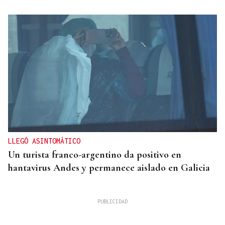
LLEGÓ ASINTOMÁTICO
Un turista franco-argentino da positivo en
hantavirus Andes y permanece aislado en Galicia