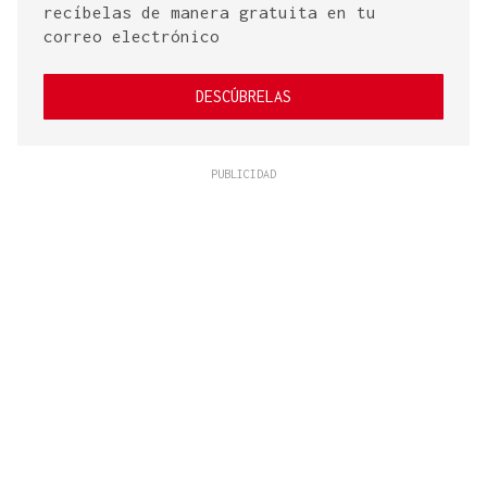
recíbelas de manera gratuita en tu
correo electrónico
DESCÚBRELAS