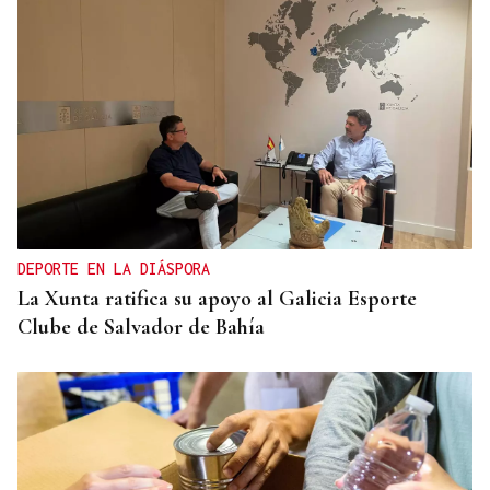
DEPORTE EN LA DIÁSPORA
La Xunta ratifica su apoyo al Galicia Esporte
Clube de Salvador de Bahía