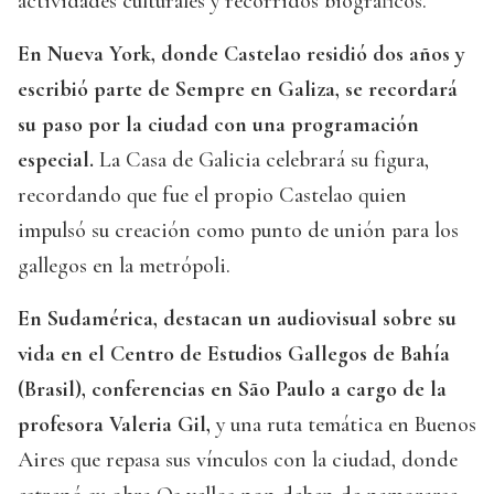
actividades culturales y recorridos biográficos.
En Nueva York, donde Castelao residió dos años y
escribió parte de Sempre en Galiza, se recordará
su paso por la ciudad con una programación
especial.
La Casa de Galicia celebrará su figura,
recordando que fue el propio Castelao quien
impulsó su creación como punto de unión para los
gallegos en la metrópoli.
En Sudamérica, destacan un audiovisual sobre su
vida en el Centro de Estudios Gallegos de Bahía
(Brasil), conferencias en São Paulo a cargo de la
profesora Valeria Gil,
y una ruta temática en Buenos
Aires que repasa sus vínculos con la ciudad, donde