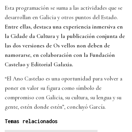
Esta programación se suma a las actividades que se
desarrollan en Galicia y otros puntos del Estado.
Entre ellas, destaca una experiencia inmersiva en
la Cidade da Cultura y la publicación conjunta de
las dos versiones de Os vellos non deben de
namorarse, en colaboración con la Fundación
Castelao y Editorial Galaxia.
“El Ano Castelao es una oportunidad para volver a
poner en valor su figura como símbolo de
compromiso con Galicia, su cultura, su lengua y su
gente, estén donde estén”, concluyó García.
Temas relacionados