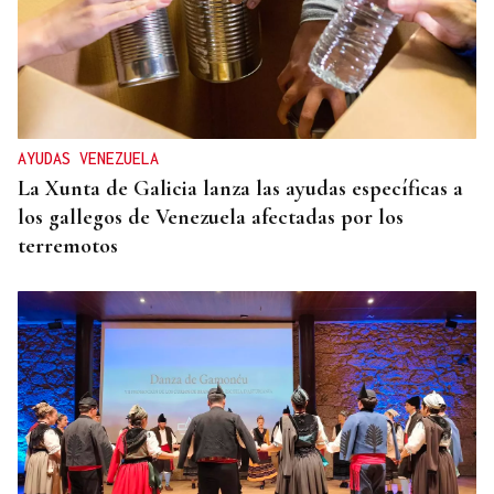
AYUDAS VENEZUELA
La Xunta de Galicia lanza las ayudas específicas a
los gallegos de Venezuela afectadas por los
terremotos