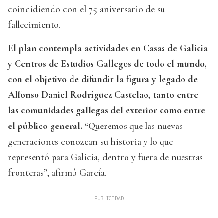
coincidiendo con el 75 aniversario de su
fallecimiento.
El plan contempla actividades en Casas de Galicia
y Centros de Estudios Gallegos de todo el mundo,
con el objetivo de difundir la figura y legado de
Alfonso Daniel Rodríguez Castelao, tanto entre
las comunidades gallegas del exterior como entre
el público general.
“Queremos que las nuevas
generaciones conozcan su historia y lo que
representó para Galicia, dentro y fuera de nuestras
fronteras”, afirmó García.