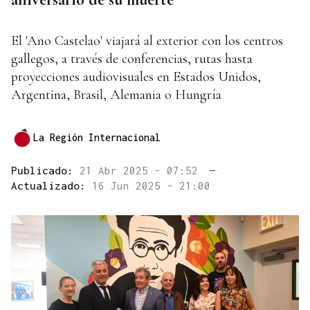
El 'Ano Castelao' viajará al exterior con los centros
gallegos, a través de conferencias, rutas hasta
proyecciones audiovisuales en Estados Unidos,
Argentina, Brasil, Alemania o Hungría
La Región Internacional
Publicado:
21 Abr 2025 - 07:52
—
Actualizado:
16 Jun 2025 - 21:00