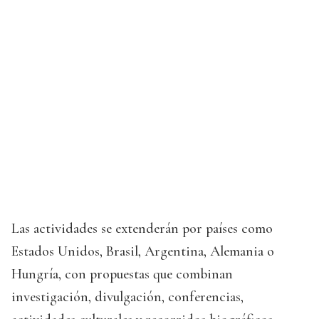
Las actividades se extenderán por países como
Estados Unidos, Brasil, Argentina, Alemania o
Hungría, con propuestas que combinan
investigación, divulgación, conferencias,