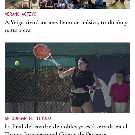
VERANO ACTIVO
A Veiga vivirá un mes lleno de música, tradición y
naturaleza
SE JUEGAN EL TÍTULO
La final del cuadro de dobles ya está servida en el
Torneo Internacional Cidade de Ourense