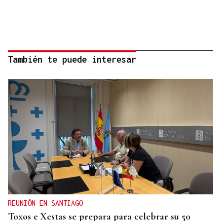
También te puede interesar
REUNIÓN EN SANTIAGO
Toxos e Xestas se prepara para celebrar su 50