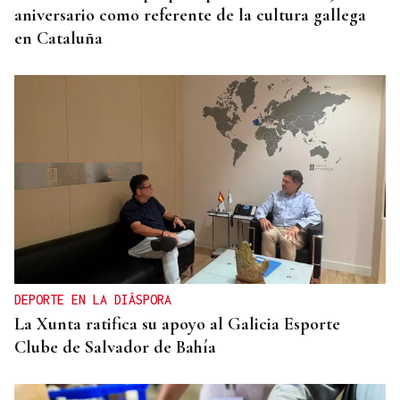
aniversario como referente de la cultura gallega
en Cataluña
DEPORTE EN LA DIÁSPORA
La Xunta ratifica su apoyo al Galicia Esporte
Clube de Salvador de Bahía