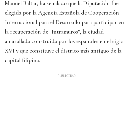
Manuel Baltar, ha señalado que la Diputación fue
elegida por la Agencia Española de Cooperación
Internacional para el Desarrollo para participar en
la recuperación de "Intramuros", la ciudad
amurallada construida por los españoles en el siglo
XVI y que constituye el distrito más antiguo de la
capital filipina.