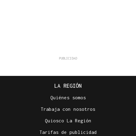
LA REGIÓN
Quiénes somos
Trabaja con nosotros
Quiosco La Región
Tarifas de publicidad