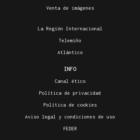
Venta de imágenes
La Región Internacional
Telemiño
Atlántico
INFO
Canal ético
Política de privacidad
Política de cookies
Aviso legal y condiciones de uso
FEDER