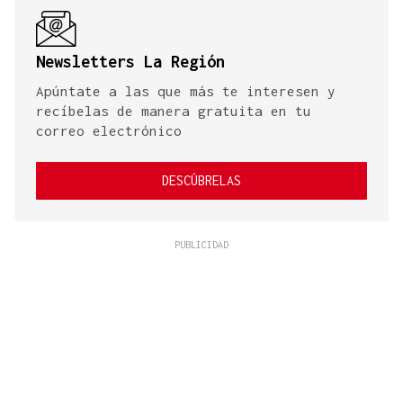
Newsletters La Región
Apúntate a las que más te interesen y
recíbelas de manera gratuita en tu
correo electrónico
DESCÚBRELAS