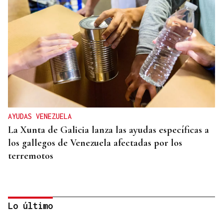
AYUDAS VENEZUELA
La Xunta de Galicia lanza las ayudas específicas a
los gallegos de Venezuela afectadas por los
terremotos
Lo último