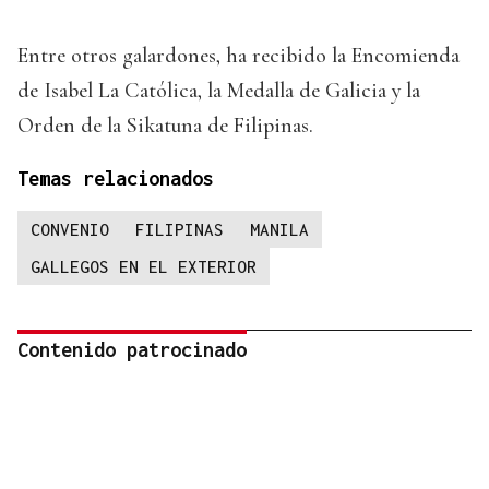
Entre otros galardones, ha recibido la Encomienda
de Isabel La Católica, la Medalla de Galicia y la
Orden de la Sikatuna de Filipinas.
Temas relacionados
CONVENIO
FILIPINAS
MANILA
GALLEGOS EN EL EXTERIOR
Contenido patrocinado