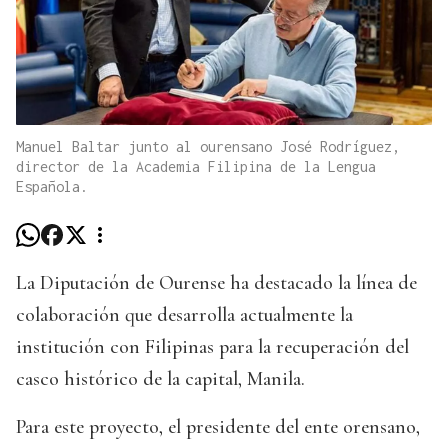
Manuel Baltar junto al ourensano José Rodríguez,
director de la Academia Filipina de la Lengua
Española.
La Diputación de Ourense ha destacado la línea de
colaboración que desarrolla actualmente la
institución con Filipinas para la recuperación del
casco histórico de la capital, Manila.
Para este proyecto, el presidente del ente orensano,