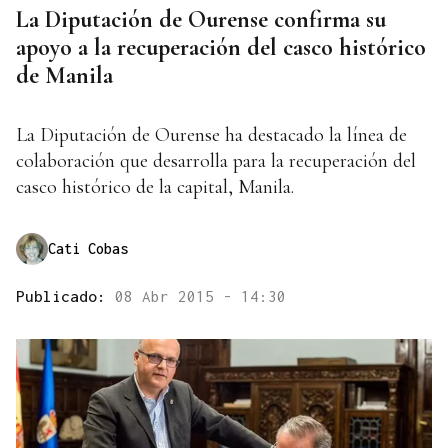
La Diputación de Ourense confirma su
apoyo a la recuperación del casco histórico
de Manila
La Diputación de Ourense ha destacado la línea de
colaboración que desarrolla para la recuperación del
casco histórico de la capital, Manila.
Cati Cobas
Publicado:
08 Abr 2015 - 14:30