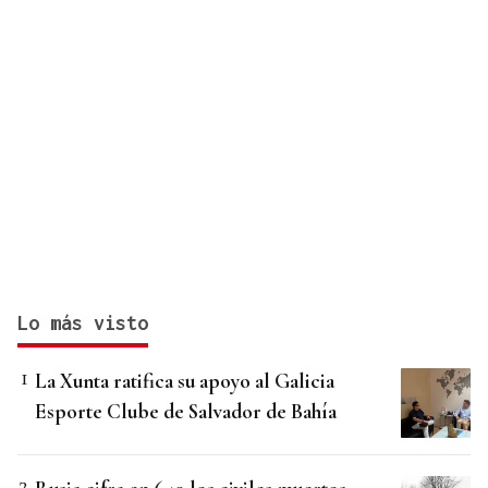
Lo más visto
La Xunta ratifica su apoyo al Galicia
Esporte Clube de Salvador de Bahía