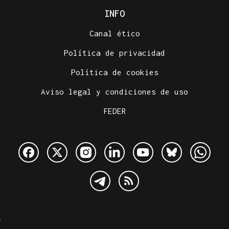
INFO
Canal ético
Política de privacidad
Política de cookies
Aviso legal y condiciones de uso
FEDER