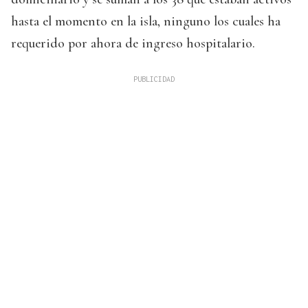
hasta el momento en la isla, ninguno los cuales ha
requerido por ahora de ingreso hospitalario.