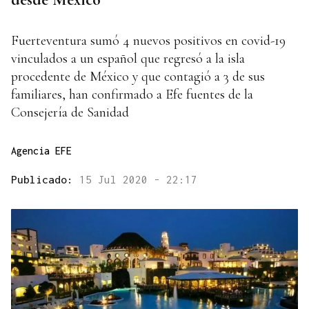
Fuerteventura sumó 4 nuevos positivos en covid-19
vinculados a un español que regresó a la isla
procedente de México y que contagió a 3 de sus
familiares, han confirmado a Efe fuentes de la
Consejería de Sanidad
Agencia EFE
Publicado:
15 Jul 2020 - 22:17