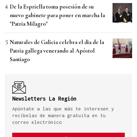
De la Espriella toma posesión de su
nuevo gabinete para poner en marcha la
"Patria Milagro"
Naturales de Galicia celebra el dia de la
Patria gallega venerando al Apóstol
Santiago
Newsletters La Región
Apúntate a las que más te interesen y
recíbelas de manera gratuita en tu
correo electrónico