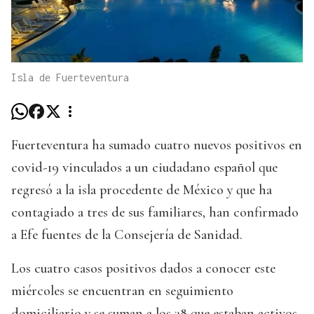
Isla de Fuerteventura
Fuerteventura ha sumado cuatro nuevos positivos en
covid-19 vinculados a un ciudadano español que
regresó a la isla procedente de México y que ha
contagiado a tres de sus familiares, han confirmado
a Efe fuentes de la Consejería de Sanidad.
Los cuatro casos positivos dados a conocer este
miércoles se encuentran en seguimiento
domiciliario y se suman a los 38 que estaban activos