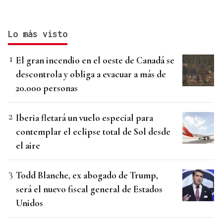
Lo más visto
El gran incendio en el oeste de Canadá se
descontrola y obliga a evacuar a más de
20.000 personas
Iberia fletará un vuelo especial para
contemplar el eclipse total de Sol desde
el aire
Todd Blanche, ex abogado de Trump,
será el nuevo fiscal general de Estados
Unidos