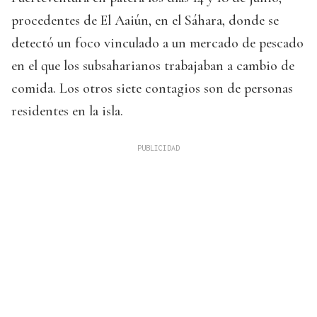
procedentes de El Aaiún, en el Sáhara, donde se
detectó un foco vinculado a un mercado de pescado
en el que los subsaharianos trabajaban a cambio de
comida. Los otros siete contagios son de personas
residentes en la isla.