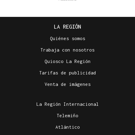
LA REGIÓN
Quiénes somos
Trabaja con nosotros
Quiosco La Región
Tarifas de publicidad
Venta de imágenes
La Región Internacional
Telemiño
Atlántico