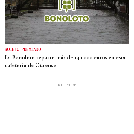
BOLETO PREMIADO
La Bonoloto reparte más de 140.000 euros en esta
cafetería de Ourense