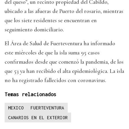
del queso", un recinto propiedad del Cabildo,
ubicado a las afueras de Puerto del rosario, mientras
que los siete residentes se encuentran en
seguimiento domiciliario.
El Área de Salud de Fuerteventura ha informado
este miércoles de que la isla suma 95 casos
confirmados desde que comenzó la pandemia, de los
que 53 ya han recibido el alta epidemiológica. La isla
no ha registrado fallecidos con coronavirus.
Temas relacionados
MEXICO
FUERTEVENTURA
CANARIOS EN EL EXTERIOR