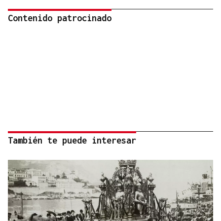
Contenido patrocinado
También te puede interesar