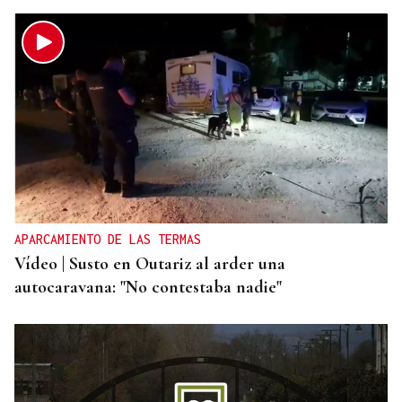
APARCAMIENTO DE LAS TERMAS
Vídeo | Susto en Outariz al arder una
autocaravana: "No contestaba nadie"