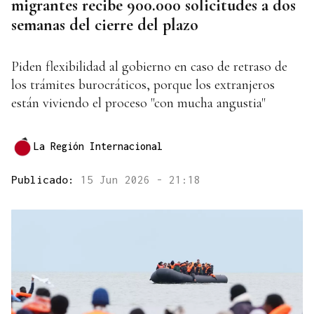
migrantes recibe 900.000 solicitudes a dos
semanas del cierre del plazo
Piden flexibilidad al gobierno en caso de retraso de
los trámites burocráticos, porque los extranjeros
están viviendo el proceso "con mucha angustia"
La Región Internacional
Publicado:
15 Jun 2026 - 21:18