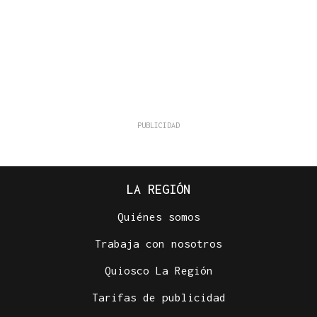
LA REGIÓN
Quiénes somos
Trabaja con nosotros
Quiosco La Región
Tarifas de publicidad