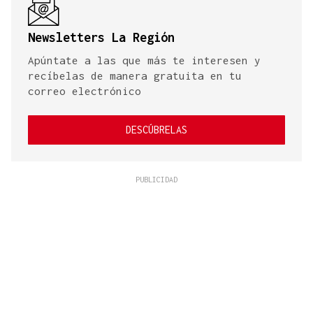
Newsletters La Región
Apúntate a las que más te interesen y
recíbelas de manera gratuita en tu
correo electrónico
DESCÚBRELAS