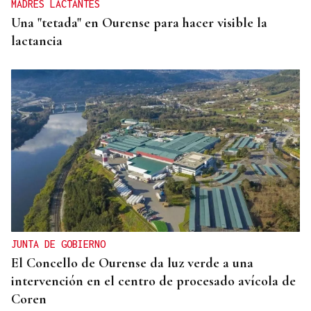
MADRES LACTANTES
Una "tetada" en Ourense para hacer visible la
lactancia
JUNTA DE GOBIERNO
El Concello de Ourense da luz verde a una
intervención en el centro de procesado avícola de
Coren