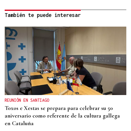
También te puede interesar
REUNIÓN EN SANTIAGO
Toxos e Xestas se prepara para celebrar su 50
aniversario como referente de la cultura gallega
en Cataluña