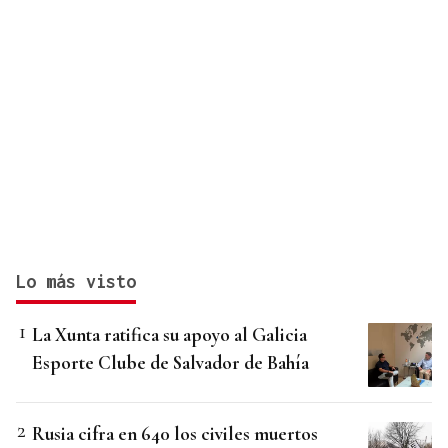
Lo más visto
La Xunta ratifica su apoyo al Galicia
Esporte Clube de Salvador de Bahía
Rusia cifra en 640 los civiles muertos