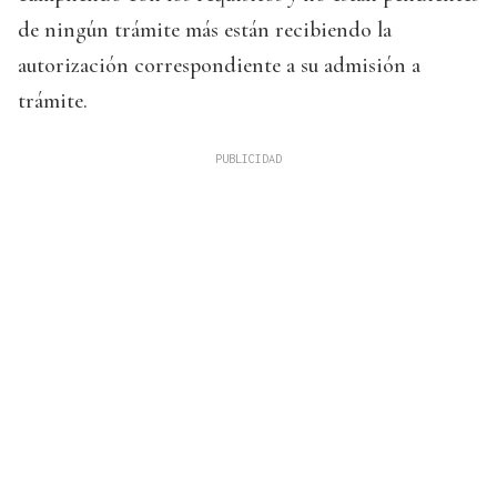
de ningún trámite más están recibiendo la
autorización correspondiente a su admisión a
trámite.