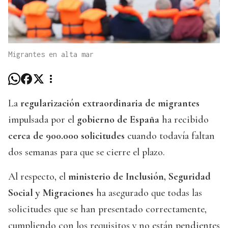
Migrantes en alta mar
La
regularización extraordinaria de migrantes
impulsada por el
gobierno de España
ha recibido
cerca de 900.000 solicitudes
cuando todavía faltan
dos semanas para que se cierre el plazo.
Al respecto, el
ministerio de Inclusión, Seguridad
Social y Migraciones
ha asegurado que todas las
solicitudes que se han presentado correctamente,
cumpliendo con los requisitos y no están pendientes