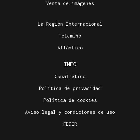
Venta de imágenes
La Región Internacional
Telemiño
Atlántico
INFO
Canal ético
Política de privacidad
Política de cookies
Aviso legal y condiciones de uso
FEDER