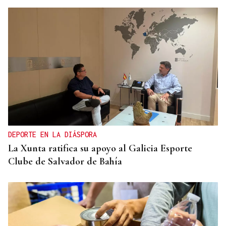
DEPORTE EN LA DIÁSPORA
La Xunta ratifica su apoyo al Galicia Esporte
Clube de Salvador de Bahía