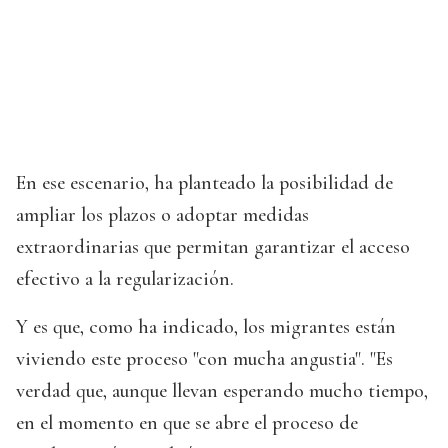
En ese escenario, ha planteado la posibilidad de
ampliar los plazos o adoptar medidas
extraordinarias que permitan garantizar el acceso
efectivo a la regularización.
Y es que, como ha indicado, los migrantes están
viviendo este proceso "con mucha angustia". "Es
verdad que, aunque llevan esperando mucho tiempo,
en el momento en que se abre el proceso de