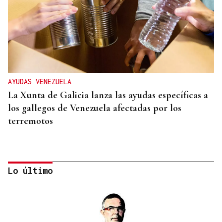
AYUDAS VENEZUELA
La Xunta de Galicia lanza las ayudas específicas a
los gallegos de Venezuela afectadas por los
terremotos
Lo último