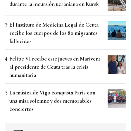
durante la incursión ucraniana en Kursk
El Instituto de Medicina Legal de Ceuta
recibe los cuerpos de los 80 migrantes
fallecidos
Felipe VI recibe este jueves en Marivent
al presidente de Ceuta tras la crisis
humanitaria
La música de Vigo conquista París con
una misa solemne y dos memorables
conciertos