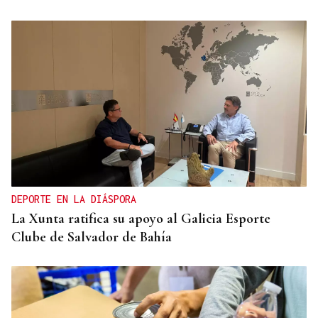
DEPORTE EN LA DIÁSPORA
La Xunta ratifica su apoyo al Galicia Esporte
Clube de Salvador de Bahía