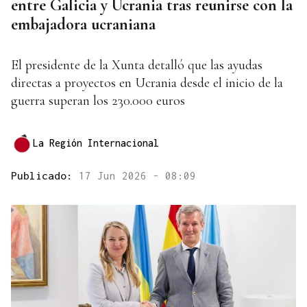
entre Galicia y Ucrania tras reunirse con la
embajadora ucraniana
El presidente de la Xunta detalló que las ayudas
directas a proyectos en Ucrania desde el inicio de la
guerra superan los 230.000 euros
La Región Internacional
Publicado:
17 Jun 2026 - 08:09