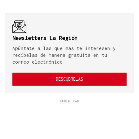
Newsletters La Región
Apúntate a las que más te interesen y
recíbelas de manera gratuita en tu
correo electrónico
DESCÚBRELAS