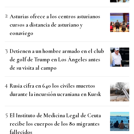
Asturias ofrece a los centros asturianos
cursos a distancia de asturiano y
eonaviego
Detienen a un hombre armado en el club
de golf de Trump en Los Ángeles antes
de su visita al campo
Rusia cifra en 640 los civiles muertos
durante la incursión ucraniana en Kursk
El Instituto de Medicina Legal de Ceuta
recibe los cuerpos de los 80 migrantes
fallecidos