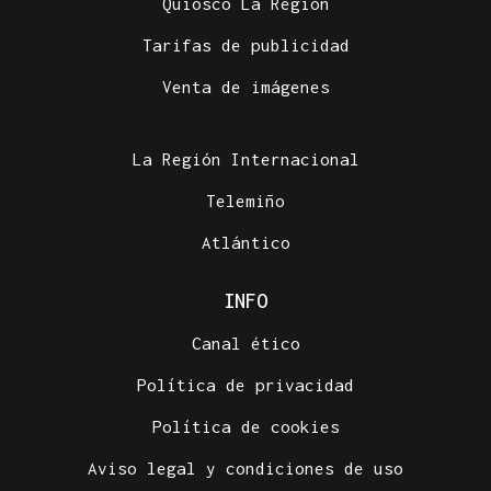
Quiosco La Región
Tarifas de publicidad
Venta de imágenes
La Región Internacional
Telemiño
Atlántico
INFO
Canal ético
Política de privacidad
Política de cookies
Aviso legal y condiciones de uso