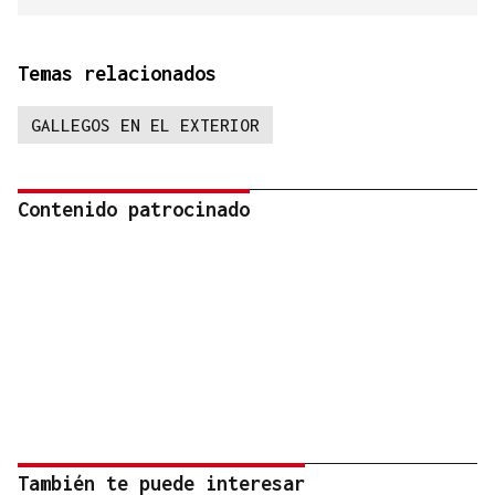
Temas relacionados
GALLEGOS EN EL EXTERIOR
Contenido patrocinado
También te puede interesar