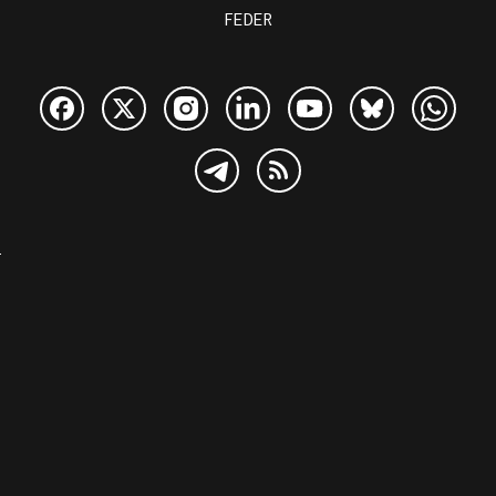
FEDER