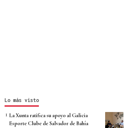
Lo más visto
La Xunta ratifica su apoyo al Galicia
Esporte Clube de Salvador de Bahía