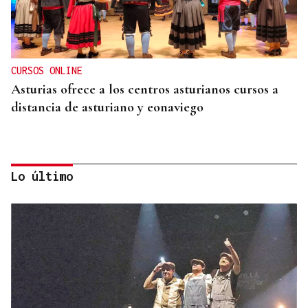
CURSOS ONLINE
Asturias ofrece a los centros asturianos cursos a
distancia de asturiano y eonaviego
Lo último