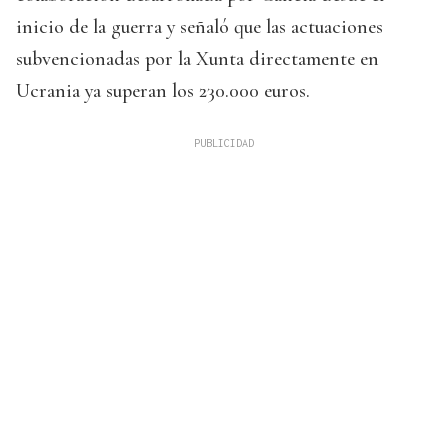
inicio de la guerra y señaló que las actuaciones
subvencionadas por la Xunta directamente en
Ucrania ya superan los 230.000 euros.