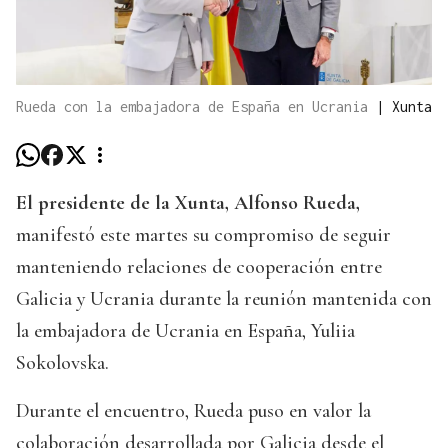
Rueda con la embajadora de España en Ucrania
|
Xunta
El presidente de la Xunta, Alfonso Rueda,
manifestó este martes su compromiso de seguir
manteniendo relaciones de cooperación entre
Galicia y Ucrania durante la reunión mantenida con
la embajadora de Ucrania en España, Yuliia
Sokolovska.
Durante el encuentro, Rueda puso en valor la
colaboración desarrollada por Galicia desde el