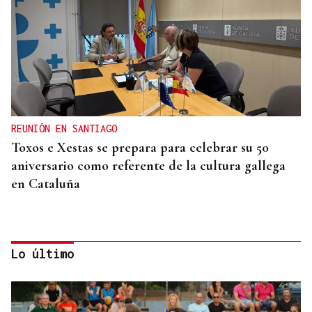
REUNIÓN EN SANTIAGO
Toxos e Xestas se prepara para celebrar su 50
aniversario como referente de la cultura gallega
en Cataluña
Lo último