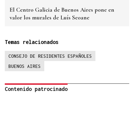
El Centro Galicia de Buenos Aires pone en
valor los murales de Luís Seoane
Temas relacionados
CONSEJO DE RESIDENTES ESPAÑOLES
BUENOS AIRES
Contenido patrocinado