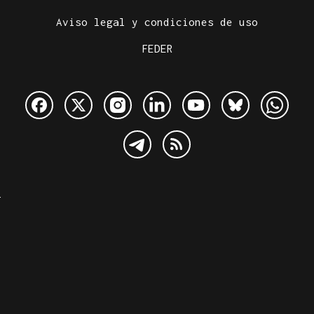
Aviso legal y condiciones de uso
FEDER