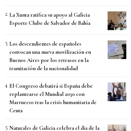
La Xunta ratifica su apoyo al Galicia
Esporte Clube de Salvador de Bahía
Los descendientes de españoles
convocan una nueva movilización en
Buenos Aires por los retrasos en la
tramitación de la nacionalidad
El Congreso debatirá si España debe
replantearse el Mundial 2030 con
Marruecos tras la crisis humanitaria de
Ceuta
Naturales de Galicia celebra el dia de la