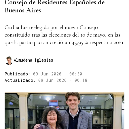
Consejo de Residentes Españoles de
Buenos Aires
Carbia fue reelegida por el nuevo Consejo
constituido tras las elecciones del 10 de mayo, en las
que la participación creció un 43,95 % respecto a 2021
Almudena Iglesias
Publicado:
09 Jun 2026 - 06:30
—
Actualizado:
09 Jun 2026 - 00:18