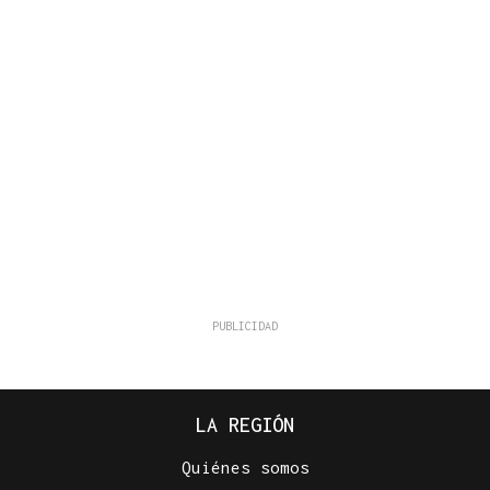
LA REGIÓN
Quiénes somos