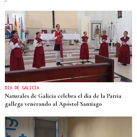
DIA DE GALICIA
Naturales de Galicia celebra el dia de la Patria
gallega venerando al Apóstol Santiago