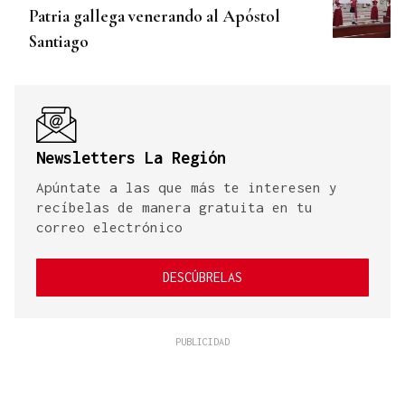
Patria gallega venerando al Apóstol
Santiago
Newsletters La Región
Apúntate a las que más te interesen y
recíbelas de manera gratuita en tu
correo electrónico
DESCÚBRELAS