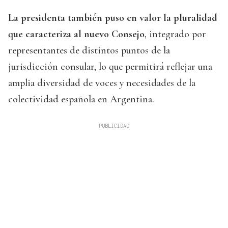
La presidenta también puso en valor la pluralidad
que caracteriza al nuevo Consejo
, integrado por
representantes de distintos puntos de la
jurisdicción consular, lo que permitirá reflejar una
amplia diversidad de voces y necesidades de la
colectividad española en Argentina.