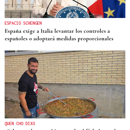
ESPACIO SCHENGEN
España exige a Italia levantar los controles a
españoles o adoptará medidas proporcionales
QUEN CHO DIXO