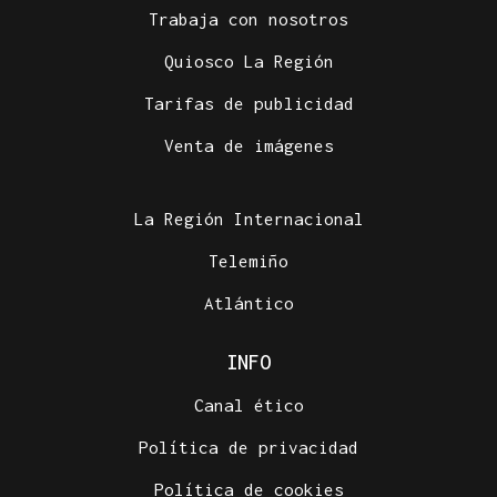
Trabaja con nosotros
Quiosco La Región
Tarifas de publicidad
Venta de imágenes
La Región Internacional
Telemiño
Atlántico
INFO
Canal ético
Política de privacidad
Política de cookies