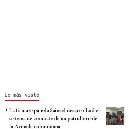
Lo más visto
La firma española Sainsel desarrollará el
sistema de combate de un patrullero de
la Armada colombiana