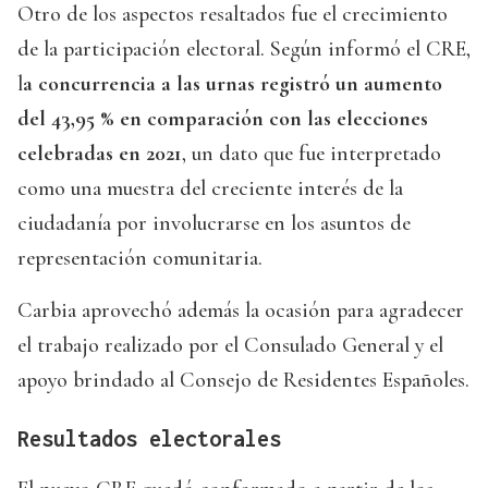
Otro de los aspectos resaltados fue el crecimiento
de la participación electoral. Según informó el CRE,
l
a concurrencia a las urnas registró un aumento
del 43,95 % en comparación con las elecciones
celebradas en 2021
, un dato que fue interpretado
como una muestra del creciente interés de la
ciudadanía por involucrarse en los asuntos de
representación comunitaria.
Carbia aprovechó además la ocasión para agradecer
el trabajo realizado por el Consulado General y el
apoyo brindado al Consejo de Residentes Españoles.
Resultados electorales