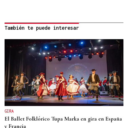
También te puede interesar
GIRA
El Ballet Folklórico Tupa Marka en gira en España
y Francia