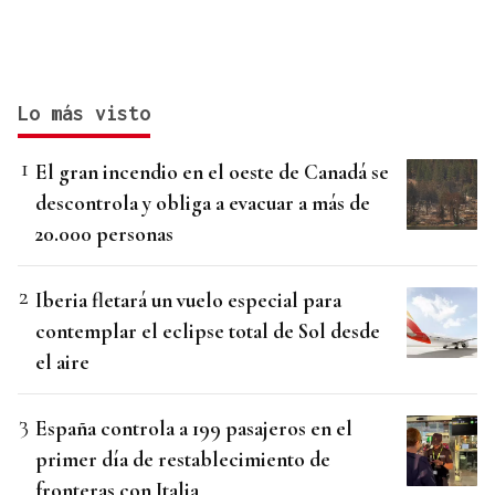
Lo más visto
El gran incendio en el oeste de Canadá se
descontrola y obliga a evacuar a más de
20.000 personas
Iberia fletará un vuelo especial para
contemplar el eclipse total de Sol desde
el aire
España controla a 199 pasajeros en el
primer día de restablecimiento de
fronteras con Italia