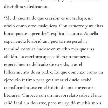
disciplina y dedicación.
“Me di cuenta de que escribir es un trabajo, un
oficio como otro cualquiera. Con esfuerzo y muchas
horas puedes aprender”, explica la autora. Aquella
experiencia le abrió una puerta inesperada y
terminó convirtiéndose en mucho más que una
afición. La escritura apareció en un momento
especialmente delicado de su vida, tras el
fallecimiento de su padre. Lo que comenzó como un
ejercicio íntimo para gestionar el duelo acabó
transformándose en el inicio de una trayectoria
literaria. “Empecé con un microrrelato sobre él que
salió fatal, un desastre, pero me ayudó muchísimo a