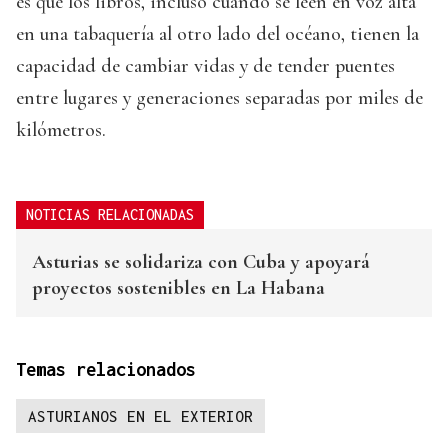
es que los libros, incluso cuando se leen en voz alta
en una tabaquería al otro lado del océano, tienen la
capacidad de cambiar vidas y de tender puentes
entre lugares y generaciones separadas por miles de
kilómetros.
NOTICIAS RELACIONADAS
Asturias se solidariza con Cuba y apoyará
proyectos sostenibles en La Habana
Temas relacionados
ASTURIANOS EN EL EXTERIOR