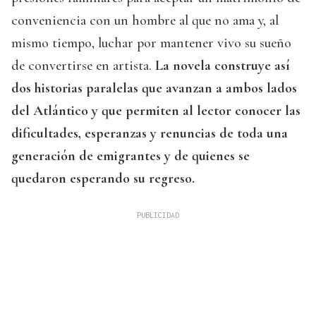
conveniencia con un hombre al que no ama y, al
mismo tiempo, luchar por mantener vivo su sueño
de convertirse en artista.
La novela construye así
dos historias paralelas que avanzan a ambos lados
del Atlántico y que permiten al lector conocer las
dificultades, esperanzas y renuncias de toda una
generación de emigrantes y de quienes se
quedaron esperando su regreso.