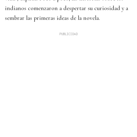
indianos comenzaron a despertar su curiosidad y a
sembrar las primeras ideas de la novela.