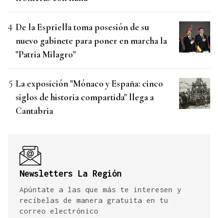
De la Espriella toma posesión de su
nuevo gabinete para poner en marcha la
"Patria Milagro"
La exposición "Mónaco y España: cinco
siglos de historia compartida" llega a
Cantabria
Newsletters La Región
Apúntate a las que más te interesen y
recíbelas de manera gratuita en tu
correo electrónico