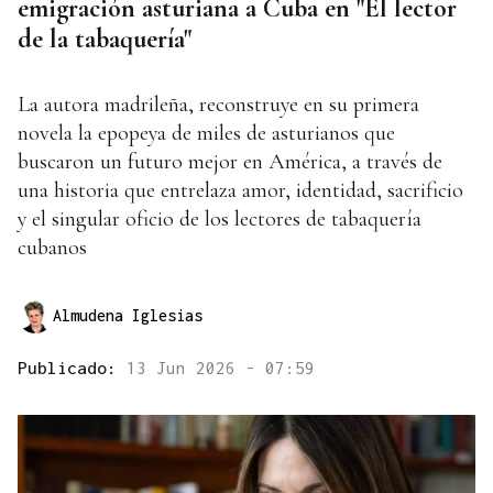
emigración asturiana a Cuba en "El lector
de la tabaquería"
La autora madrileña, reconstruye en su primera
novela la epopeya de miles de asturianos que
buscaron un futuro mejor en América, a través de
una historia que entrelaza amor, identidad, sacrificio
y el singular oficio de los lectores de tabaquería
cubanos
Almudena Iglesias
Publicado:
13 Jun 2026 - 07:59