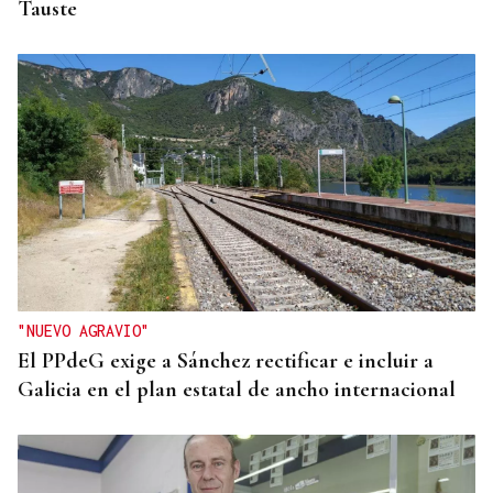
Tauste
"NUEVO AGRAVIO"
El PPdeG exige a Sánchez rectificar e incluir a
Galicia en el plan estatal de ancho internacional