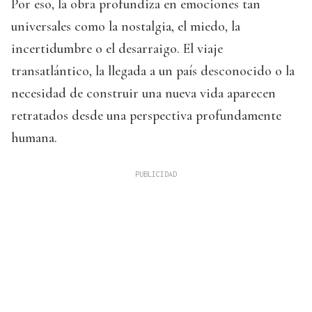
Por eso, la obra profundiza en emociones tan
universales como la nostalgia, el miedo, la
incertidumbre o el desarraigo. El viaje
transatlántico, la llegada a un país desconocido o la
necesidad de construir una nueva vida aparecen
retratados desde una perspectiva profundamente
humana.