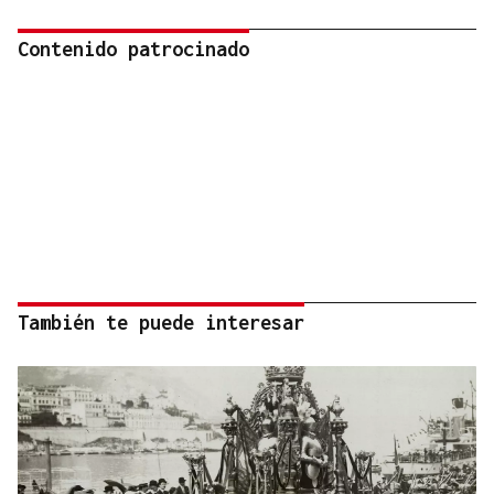
Contenido patrocinado
También te puede interesar