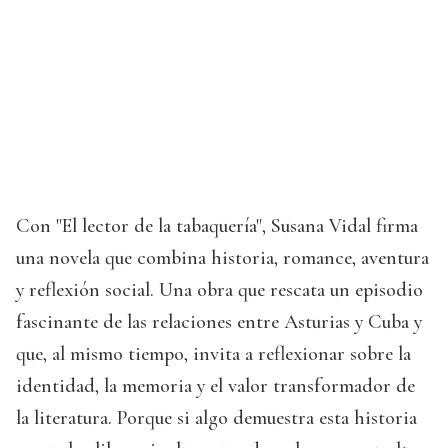
Con "El lector de la tabaquería", Susana Vidal firma
una novela que combina historia, romance, aventura
y reflexión social. Una obra que rescata un episodio
fascinante de las relaciones entre Asturias y Cuba y
que, al mismo tiempo, invita a reflexionar sobre la
identidad, la memoria y el valor transformador de
la literatura. Porque si algo demuestra esta historia