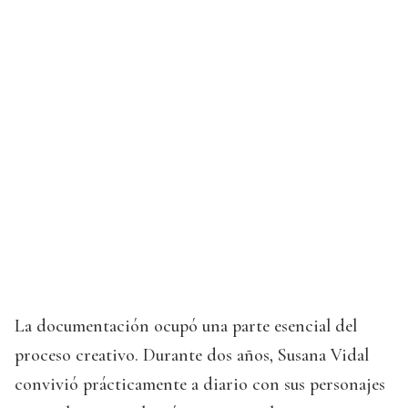
La documentación ocupó una parte esencial del
proceso creativo. Durante dos años, Susana Vidal
convivió prácticamente a diario con sus personajes