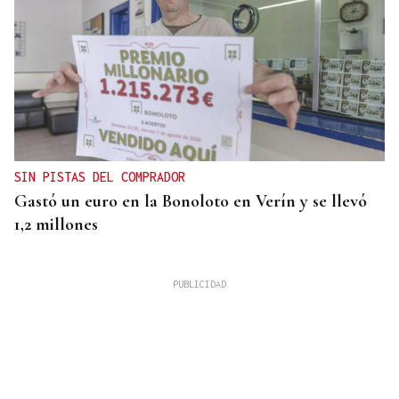
SIN PISTAS DEL COMPRADOR
Gastó un euro en la Bonoloto en Verín y se llevó
1,2 millones