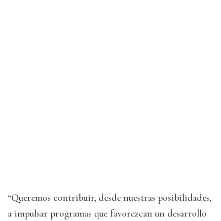
“Queremos contribuir, desde nuestras posibilidades,
a impulsar programas que favorezcan un desarrollo