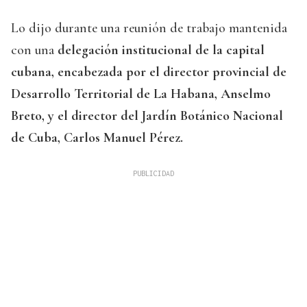
Lo dijo durante una reunión de trabajo mantenida
con una
delegación institucional de la capital
cubana, encabezada por el director provincial de
Desarrollo Territorial de La Habana, Anselmo
Breto, y el director del Jardín Botánico Nacional
de Cuba, Carlos Manuel Pérez.