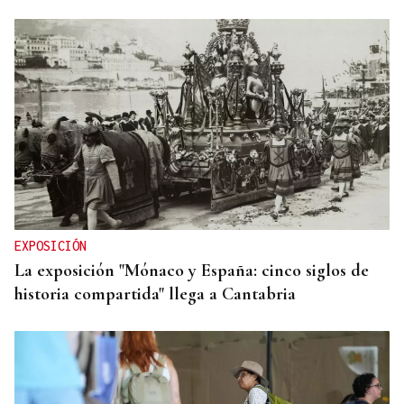
EXPOSICIÓN
La exposición "Mónaco y España: cinco siglos de
historia compartida" llega a Cantabria