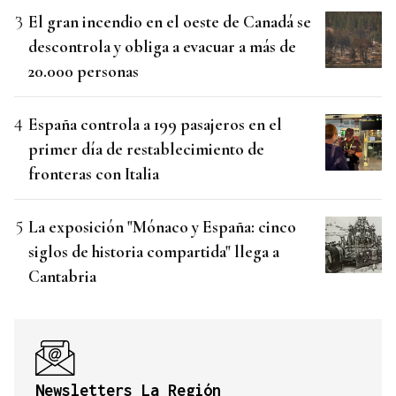
El gran incendio en el oeste de Canadá se
descontrola y obliga a evacuar a más de
20.000 personas
España controla a 199 pasajeros en el
primer día de restablecimiento de
fronteras con Italia
La exposición "Mónaco y España: cinco
siglos de historia compartida" llega a
Cantabria
Newsletters La Región