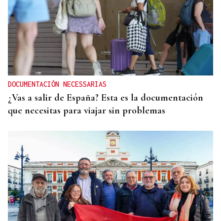
DOCUMENTACIÓN NECESSARIAS
¿Vas a salir de España? Esta es la documentación
que necesitas para viajar sin problemas