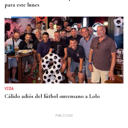
para este lunes
VIDA
Cálido adiós del fútbol ourensano a Lolo