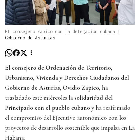
El consejero Zapico con la delegación cubana
|
Gobierno de Asturias
El consejero de Ordenación de Territorio,
Urbanismo, Vivienda y Derechos Ciudadanos del
Gobierno de Asturias, Ovidio Zapico
, ha
trasladado este miércoles la
solidaridad del
Principado con el pueblo cubano
y ha reafirmado
el compromiso del Ejecutivo autonómico con los
proyectos de desarrollo sostenible que impulsa en La
Habana.