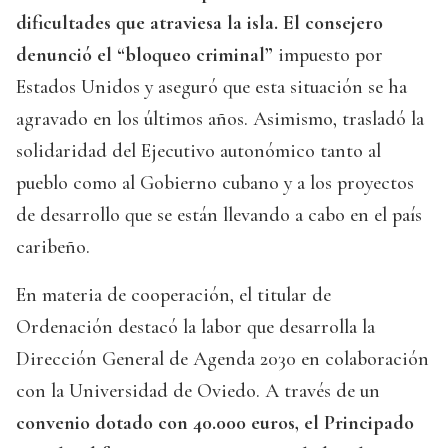
dificultades que atraviesa la isla. El consejero
denunció el “bloqueo criminal”
impuesto por
Estados Unidos y aseguró que esta situación se ha
agravado en los últimos años. Asimismo, trasladó la
solidaridad del Ejecutivo autonómico tanto al
pueblo como al Gobierno cubano y a los proyectos
de desarrollo que se están llevando a cabo en el país
caribeño.
En materia de cooperación, el titular de
Ordenación destacó la labor que desarrolla la
Dirección General de Agenda 2030 en colaboración
con la Universidad de Oviedo. A través de un
convenio dotado con 40.000 euros, el Principado