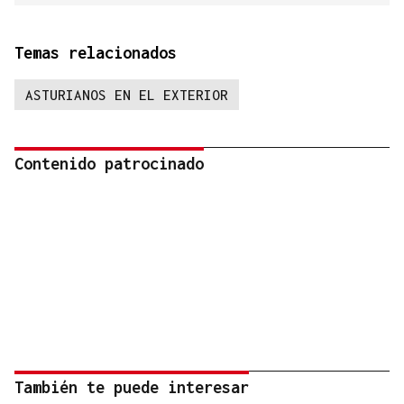
Temas relacionados
ASTURIANOS EN EL EXTERIOR
Contenido patrocinado
También te puede interesar