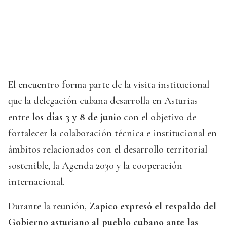
El encuentro forma parte de la visita institucional
que la delegación cubana desarrolla en Asturias
entre
los días 3 y 8 de junio
con el objetivo de
fortalecer la colaboración técnica e institucional en
ámbitos relacionados con el desarrollo territorial
sostenible, la Agenda 2030 y la cooperación
internacional.
Durante la reunión,
Zapico expresó el respaldo del
Gobierno asturiano al pueblo cubano ante las