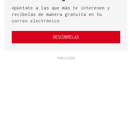
Apúntate a las que más te interesen y
recíbelas de manera gratuita en tu
correo electrónico
DESCÚBRELAS