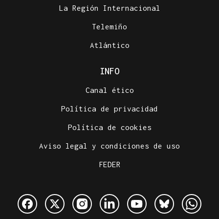
La Región Internacional
Telemiño
Atlántico
INFO
Canal ético
Política de privacidad
Política de cookies
Aviso legal y condiciones de uso
FEDER