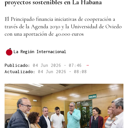
proyectos sostenibles en La Habana
El Principado financia iniciativas de cooperación a
través de la Agenda 2030 y la Universidad de Oviedo
con una aportación de 40.000 euros
La Región Internacional
Publicado:
04 Jun 2026 - 07:46
—
Actualizado:
04 Jun 2026 - 08:08