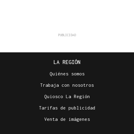
LA REGIÓN
Quiénes somos
Trabaja con nosotros
Quiosco La Región
Tarifas de publicidad
Venta de imágenes