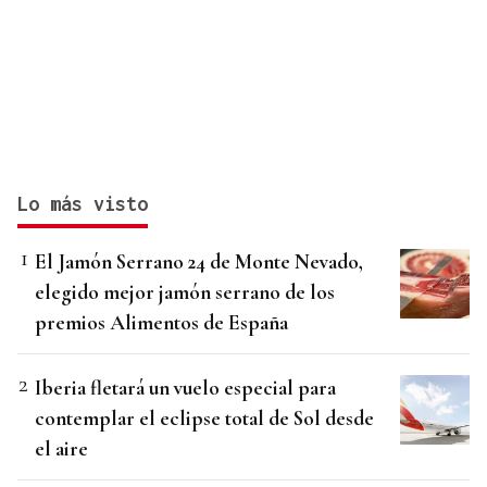
Lo más visto
El Jamón Serrano 24 de Monte Nevado,
elegido mejor jamón serrano de los
premios Alimentos de España
Iberia fletará un vuelo especial para
contemplar el eclipse total de Sol desde
el aire