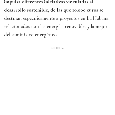
impulsa diferentes iniciativas vinculadas al
desarrollo sostenible, de las que 10.000 euros
se
destinan específicamente a proyectos en La Habana
relacionados con las energías renovables y la mejora
del suministro energético.