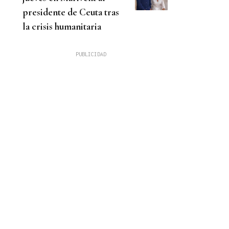
presidente de Ceuta tras
la crisis humanitaria