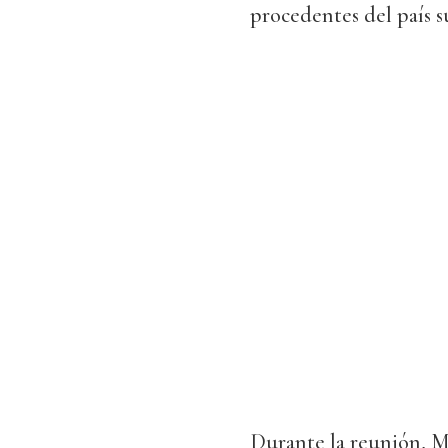
procedentes del país 
Durante la reunión, M