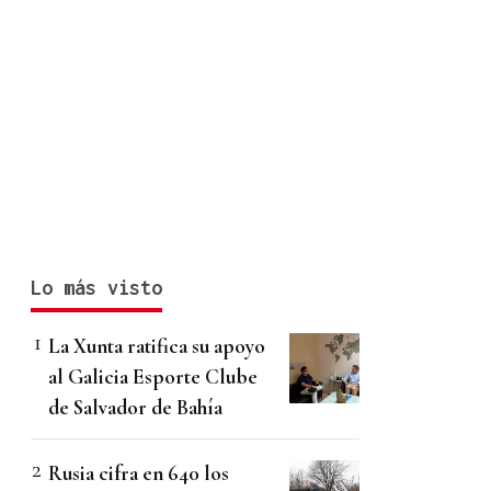
Lo más visto
La Xunta ratifica su apoyo
al Galicia Esporte Clube
de Salvador de Bahía
Rusia cifra en 640 los