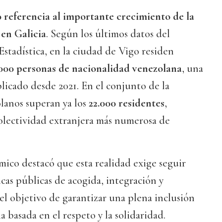
referencia al importante crecimiento de la
en Galicia
. Según los últimos datos del
Estadística, en la ciudad de Vigo residen
000 personas de nacionalidad venezolana
, una
plicado desde 2021. En el conjunto de la
lanos superan ya los
22.000 residentes
,
colectividad extranjera más numerosa de
ico destacó que esta realidad exige seguir
icas públicas de acogida, integración y
l objetivo de garantizar una plena inclusión
a basada en el respeto y la solidaridad.