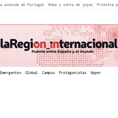
a avenida de Portugal
Robo y venta de joyas
Protesta p
Emergentes
Global
Campus
Protagonistas
Upper