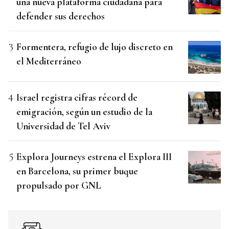
una nueva plataforma ciudadana para
defender sus derechos
Formentera, refugio de lujo discreto en
el Mediterráneo
Israel registra cifras récord de
emigración, según un estudio de la
Universidad de Tel Aviv
Explora Journeys estrena el Explora III
en Barcelona, su primer buque
propulsado por GNL