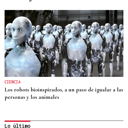
CIENCIA
Los robots bioinspirados, a un paso de igualar a las
personas y los animales
Lo último