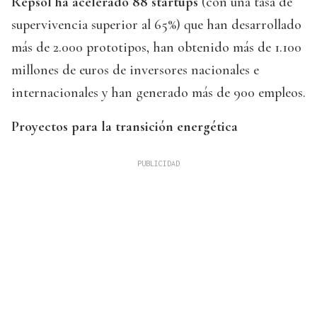
Repsol ha acelerado 88 startups
(con una tasa de
supervivencia superior al 65%) que han desarrollado
más de 2.000 prototipos, han obtenido más de 1.100
millones de euros de inversores nacionales e
internacionales y han generado más de 900 empleos.
Proyectos para la transición energética