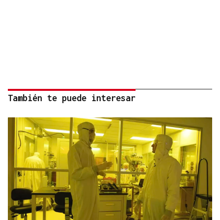
También te puede interesar