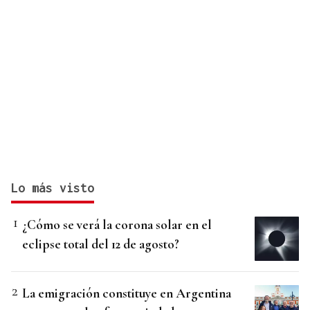
Lo más visto
¿Cómo se verá la corona solar en el
eclipse total del 12 de agosto?
La emigración constituye en Argentina