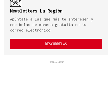
Newsletters La Región
Apúntate a las que más te interesen y
recíbelas de manera gratuita en tu
correo electrónico
DESCÚBRELAS