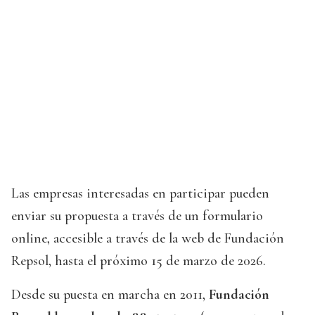
Las empresas interesadas en participar pueden
enviar su propuesta a través de un formulario
online, accesible a través de la web de Fundación
Repsol, hasta el próximo 15 de marzo de 2026.
Desde su puesta en marcha en 2011,
Fundación