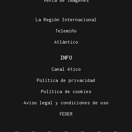
Venta de imágenes
La Región Internacional
Telemiño
Atlántico
INFO
Canal ético
Política de privacidad
Política de cookies
Aviso legal y condiciones de uso
FEDER