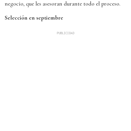
negocio, que les asesoran durante todo el proceso.
Selección en septiembre