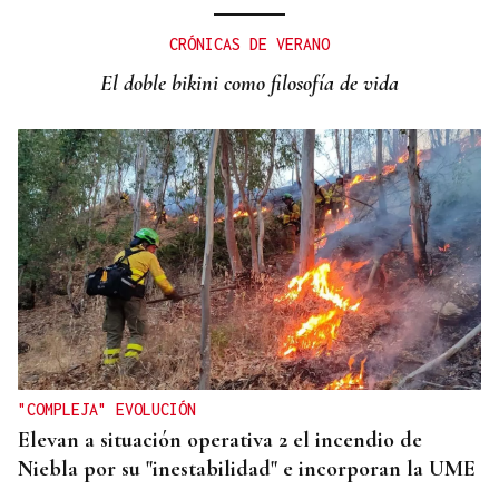
CRÓNICAS DE VERANO
El doble bikini como filosofía de vida
"COMPLEJA" EVOLUCIÓN
Elevan a situación operativa 2 el incendio de
Niebla por su "inestabilidad" e incorporan la UME