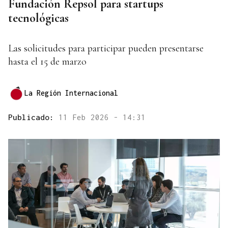
Fundación Repsol para startups
tecnológicas
Las solicitudes para participar pueden presentarse
hasta el 15 de marzo
La Región Internacional
Publicado:
11 Feb 2026 - 14:31