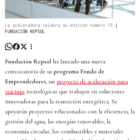
La aceleradora celebra su edición número 15
|
FUNDACIÓN REPSOL
Fundación Repsol
ha lanzado una nueva
convocatoria de su
programa Fondo de
Emprendedores
, un
proyecto de aceleración para
startups
tecnológicas que trabajen en soluciones
innovadoras para la transición energética. Se
apoyarán proyectos relacionados con la eficiencia, la
gestión del agua, las energías renovables, la
economía circular, los combustibles y materiales