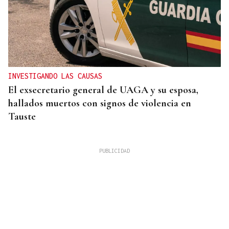
INVESTIGANDO LAS CAUSAS
El exsecretario general de UAGA y su esposa,
hallados muertos con signos de violencia en
Tauste