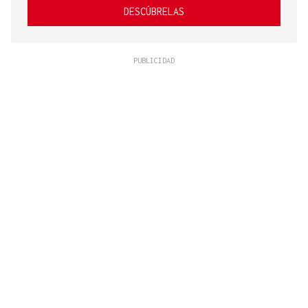
DESCÚBRELAS