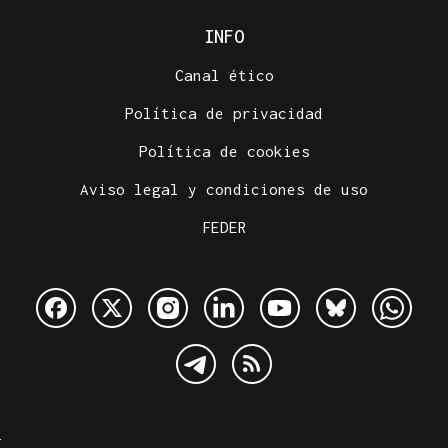
INFO
Canal ético
Política de privacidad
Política de cookies
Aviso legal y condiciones de uso
FEDER