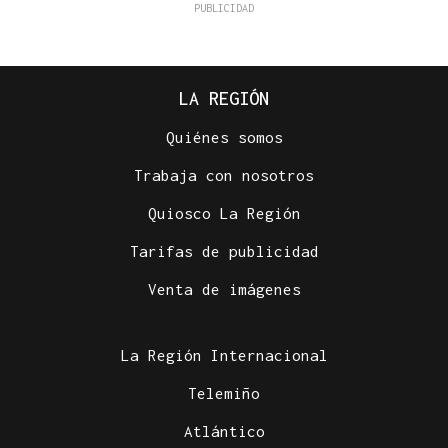
LA REGIÓN
Quiénes somos
Trabaja con nosotros
Quiosco La Región
Tarifas de publicidad
Venta de imágenes
La Región Internacional
Telemiño
Atlántico