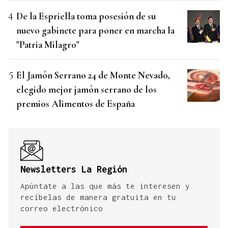
De la Espriella toma posesión de su
nuevo gabinete para poner en marcha la
"Patria Milagro"
El Jamón Serrano 24 de Monte Nevado,
elegido mejor jamón serrano de los
premios Alimentos de España
Newsletters La Región
Apúntate a las que más te interesen y
recíbelas de manera gratuita en tu
correo electrónico