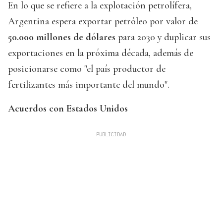
En lo que se refiere a la explotación petrolífera,
Argentina espera exportar petróleo por valor de
50.000 millones de dólares
para 2030 y duplicar sus
exportaciones en la próxima década, además de
posicionarse como "el país productor de
fertilizantes más importante del mundo".
Acuerdos con Estados Unidos