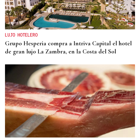
LUJO HOTELERO
Grupo Hesperia compra a Intriva Capital el hotel
de gran lujo La Zambra, en la Costa del Sol