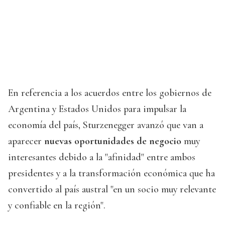
En referencia a los acuerdos entre los gobiernos de
Argentina y Estados Unidos para impulsar la
economía del país, Sturzenegger avanzó que van a
aparecer
nuevas oportunidades de negocio
muy
interesantes debido a la "afinidad" entre ambos
presidentes y a la transformación económica que ha
convertido al país austral "en un socio muy relevante
y confiable en la región".