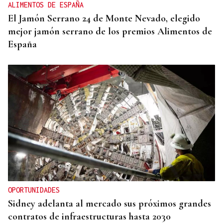
ALIMENTOS DE ESPAÑA
El Jamón Serrano 24 de Monte Nevado, elegido
mejor jamón serrano de los premios Alimentos de
España
OPORTUNIDADES
Sidney adelanta al mercado sus próximos grandes
contratos de infraestructuras hasta 2030