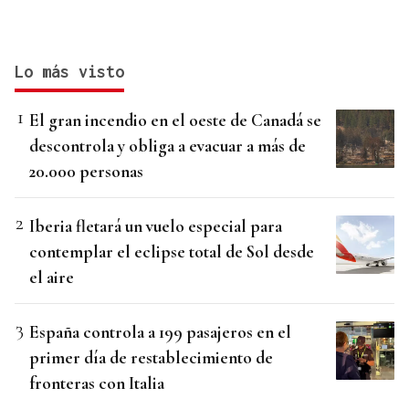
Lo más visto
El gran incendio en el oeste de Canadá se
descontrola y obliga a evacuar a más de
20.000 personas
Iberia fletará un vuelo especial para
contemplar el eclipse total de Sol desde
el aire
España controla a 199 pasajeros en el
primer día de restablecimiento de
fronteras con Italia