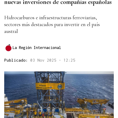
nuevas inversiones de compañías españolas
Hidrocarburos e infraestructuras ferroviarias,
sectores más destacados para invertir en el país
austral
La Región Internacional
Publicado:
03 Nov 2025 - 12:25