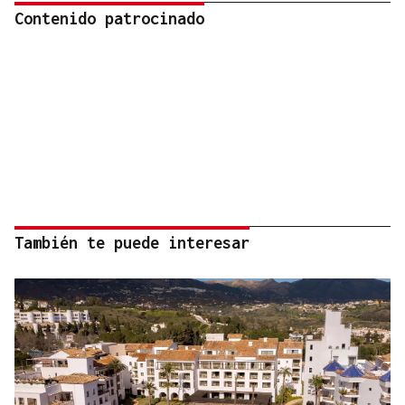
Contenido patrocinado
También te puede interesar