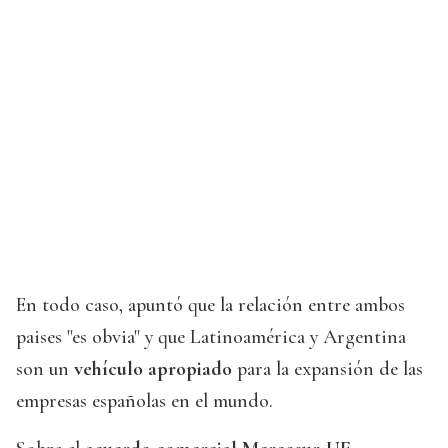
En todo caso, apuntó que la relación entre ambos
paises "es obvia" y que Latinoamérica y Argentina
son un
vehículo apropiado
para la expansión de las
empresas españolas en el mundo.