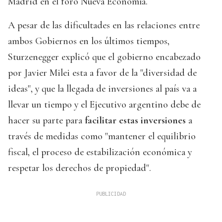
Madrid en el foro Nueva Economía.
A pesar de las dificultades en las relaciones entre
ambos Gobiernos en los últimos tiempos,
Sturzenegger explicó que el gobierno encabezado
por Javier Milei esta a favor de la "diversidad de
ideas", y que la llegada de inversiones al país va a
llevar un tiempo y el Ejecutivo argentino debe de
hacer su parte para
facilitar estas inversiones
a
través de medidas como "mantener el equilibrio
fiscal, el proceso de estabilización económica y
respetar los derechos de propiedad".