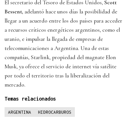
El secretario del Tesoro de Estados Unidos,
Scott
Bessent,
adelantó hace unos días la posibilidad de
llegar a un acuerdo entre los dos países para acceder
a recursos críticos energéticos argentinos, como el
uranio, e impulsar la llegada de empresas de
telecomunicaciones a Argentina. Una de estas
compañías, Starlink, propiedad del magnate Elon
Musk, ya ofrece el servicio de internet vía satélite
por todo el territorio tras la liberalización del
mercado.
Temas relacionados
ARGENTINA
HIDROCARBUROS