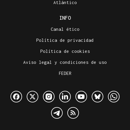
Atlántico
INFO
Canal ético
Política de privacidad
Política de cookies
Aviso legal y condiciones de uso
FEDER