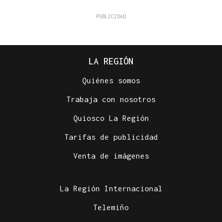
LA REGIÓN
Quiénes somos
Trabaja con nosotros
Quiosco La Región
Tarifas de publicidad
Venta de imágenes
La Región Internacional
Telemiño