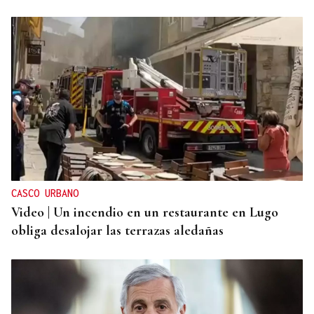
CASCO URBANO
Video | Un incendio en un restaurante en Lugo
obliga desalojar las terrazas aledañas