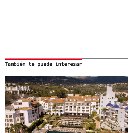
También te puede interesar