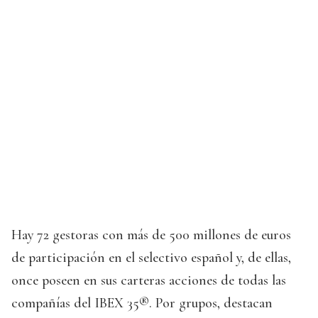
Hay 72 gestoras con más de 500 millones de euros
de participación en el selectivo español y, de ellas,
once poseen en sus carteras acciones de todas las
compañías del IBEX 35®. Por grupos, destacan