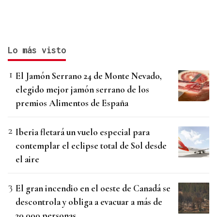
Lo más visto
El Jamón Serrano 24 de Monte Nevado,
elegido mejor jamón serrano de los
premios Alimentos de España
Iberia fletará un vuelo especial para
contemplar el eclipse total de Sol desde
el aire
El gran incendio en el oeste de Canadá se
descontrola y obliga a evacuar a más de
20.000 personas