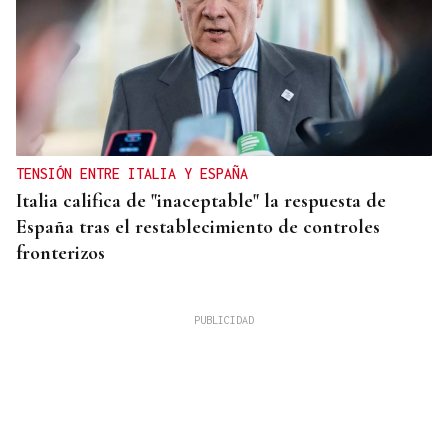
TENSIÓN ENTRE ITALIA Y ESPAÑA
Italia califica de "inaceptable" la respuesta de
España tras el restablecimiento de controles
fronterizos