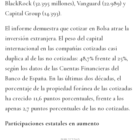
BlackRock (32.395 millones), Vanguard (22.989) y
Capital Group (14.393).
El informe demuestra que cotizar en Bolsa atrae la
inversión extranjera. El peso del capital
internacional en las compañías cotizadas casi
duplica al de las no cotizadas: 48,7% frente al 25%,
según los datos de las Cuentas Financieras del
Banco de España. En las últimas dos décadas, el
porcentaje de la propiedad foránea de las cotizadas
ha crecido 11,6 puntos porcentuales, frente a los
apenas 2,7 puntos porcentuales de las no cotizadas.
Participaciones estatales en aumento