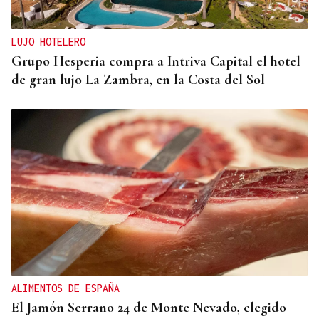
LUJO HOTELERO
Grupo Hesperia compra a Intriva Capital el hotel
de gran lujo La Zambra, en la Costa del Sol
ALIMENTOS DE ESPAÑA
El Jamón Serrano 24 de Monte Nevado, elegido