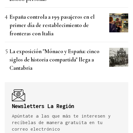
España controla a 199 pasajeros en el
primer día de restablecimiento de
fronteras con Italia
La exposición "Mónaco y España: cinco
siglos de historia compartida" llega a
Cantabria
Newsletters La Región
Apúntate a las que más te interesen y
recíbelas de manera gratuita en tu
correo electrónico