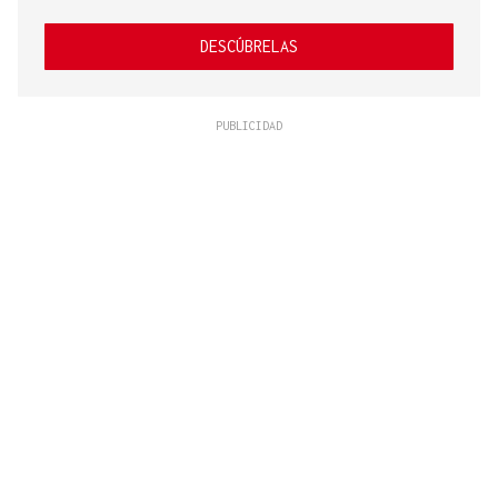
DESCÚBRELAS