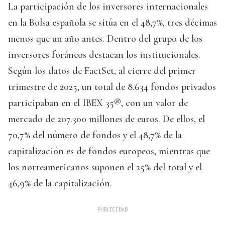
La participación de los inversores internacionales
en la Bolsa española se sitúa en el 48,7%, tres décimas
menos que un año antes. Dentro del grupo de los
inversores foráneos destacan los institucionales.
Según los datos de FactSet, al cierre del primer
trimestre de 2025, un total de 8.634 fondos privados
participaban en el IBEX 35®, con un valor de
mercado de 207.300 millones de euros. De ellos, el
70,7% del número de fondos y el 48,7% de la
capitalización es de fondos europeos, mientras que
los norteamericanos suponen el 25% del total y el
46,9% de la capitalización.