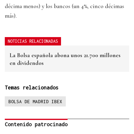
décima menos) y los bancos (un 4%, cinco décimas
más).
NOTICIAS RELACIONADAS
La Bolsa española abona unos 21.700 millones
en dividendos
Temas relacionados
BOLSA DE MADRID IBEX
Contenido patrocinado