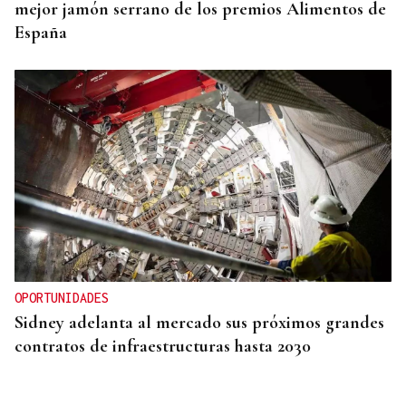
mejor jamón serrano de los premios Alimentos de
España
OPORTUNIDADES
Sidney adelanta al mercado sus próximos grandes
contratos de infraestructuras hasta 2030