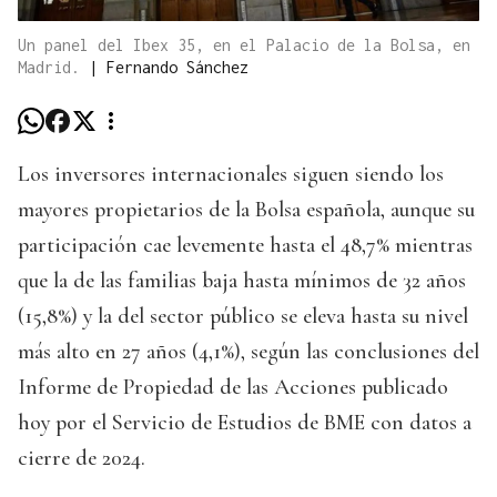
Un panel del Ibex 35, en el Palacio de la Bolsa, en
Madrid.
|
Fernando Sánchez
Los inversores internacionales siguen siendo los
mayores propietarios de la Bolsa española, aunque su
participación cae levemente hasta el 48,7% mientras
que la de las familias baja hasta mínimos de 32 años
(15,8%) y la del sector público se eleva hasta su nivel
más alto en 27 años (4,1%), según las conclusiones del
Informe de Propiedad de las Acciones publicado
hoy por el Servicio de Estudios de BME con datos a
cierre de 2024.