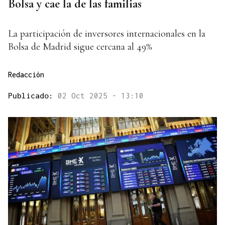
Bolsa y cae la de las familias
La participación de inversores internacionales en la
Bolsa de Madrid sigue cercana al 49%
Redacción
Publicado:
02 Oct 2025 - 13:10