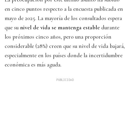
en cinco puntos respecto a la encuesta publicada en
mayo de 2025. La mayoría de los consultados espera
que su
nivel de vida se mantenga estable
durante
los próximos cinco años, pero una proporción
considerable (28%) creen que su nivel de vida bajará,
especialmente en los países donde la incertidumbre
económica es más aguda.