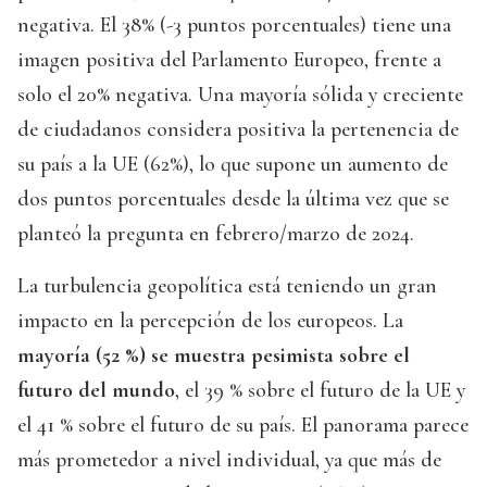
negativa. El 38% (-3 puntos porcentuales) tiene una
imagen positiva del Parlamento Europeo, frente a
solo el 20% negativa. Una mayoría sólida y creciente
de ciudadanos considera positiva la pertenencia de
su país a la UE (62%), lo que supone un aumento de
dos puntos porcentuales desde la última vez que se
planteó la pregunta en febrero/marzo de 2024.
La turbulencia geopolítica está teniendo un gran
impacto en la percepción de los europeos. La
mayoría (52 %) se muestra pesimista sobre el
futuro del mundo
, el 39 % sobre el futuro de la UE y
el 41 % sobre el futuro de su país. El panorama parece
más prometedor a nivel individual, ya que más de