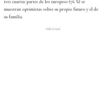
tres cuartas partes de los europeos (76 %) se
muestran optimistas sobre su propio futuro y el de
su familia.