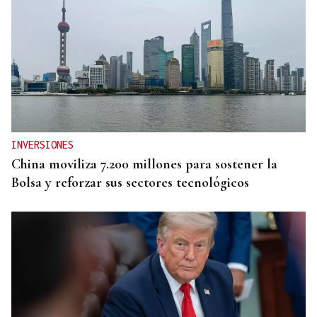
INVERSIONES
China moviliza 7.200 millones para sostener la
Bolsa y reforzar sus sectores tecnológicos