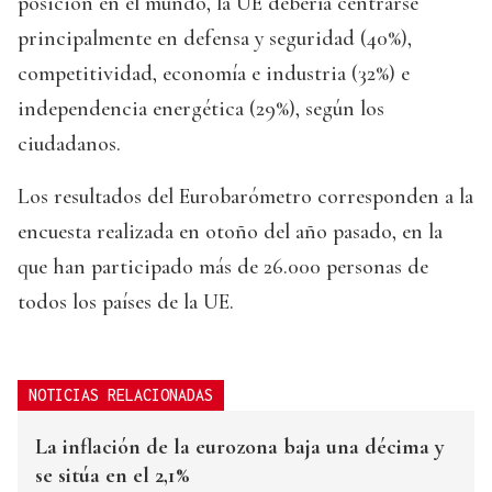
posición en el mundo, la UE debería centrarse
principalmente en defensa y seguridad (40%),
competitividad, economía e industria (32%) e
independencia energética (29%), según los
ciudadanos.
Los resultados del Eurobarómetro corresponden a la
encuesta realizada en otoño del año pasado, en la
que han participado más de 26.000 personas de
todos los países de la UE.
NOTICIAS RELACIONADAS
La inflación de la eurozona baja una décima y
se sitúa en el 2,1%