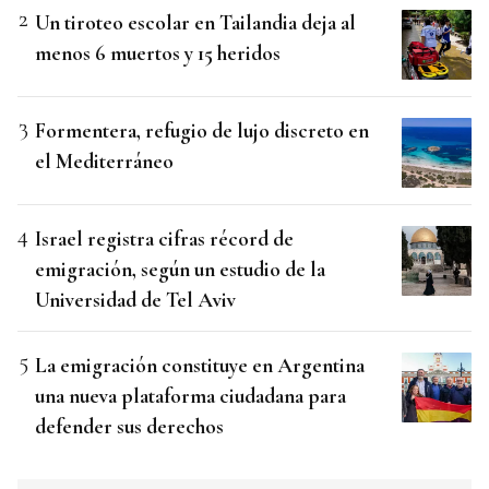
Un tiroteo escolar en Tailandia deja al
menos 6 muertos y 15 heridos
Formentera, refugio de lujo discreto en
el Mediterráneo
Israel registra cifras récord de
emigración, según un estudio de la
Universidad de Tel Aviv
La emigración constituye en Argentina
una nueva plataforma ciudadana para
defender sus derechos