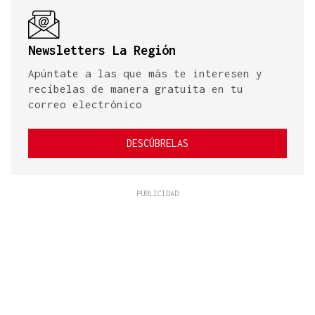
Newsletters La Región
Apúntate a las que más te interesen y
recíbelas de manera gratuita en tu
correo electrónico
DESCÚBRELAS