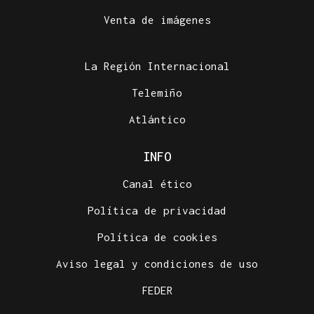
Venta de imágenes
La Región Internacional
Telemiño
Atlántico
INFO
Canal ético
Política de privacidad
Política de cookies
Aviso legal y condiciones de uso
FEDER