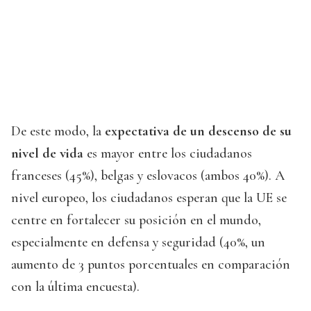
De este modo, la
expectativa de un descenso de su
nivel de vida
es mayor entre los ciudadanos
franceses (45%), belgas y eslovacos (ambos 40%). A
nivel europeo, los ciudadanos esperan que la UE se
centre en fortalecer su posición en el mundo,
especialmente en defensa y seguridad (40%, un
aumento de 3 puntos porcentuales en comparación
con la última encuesta).