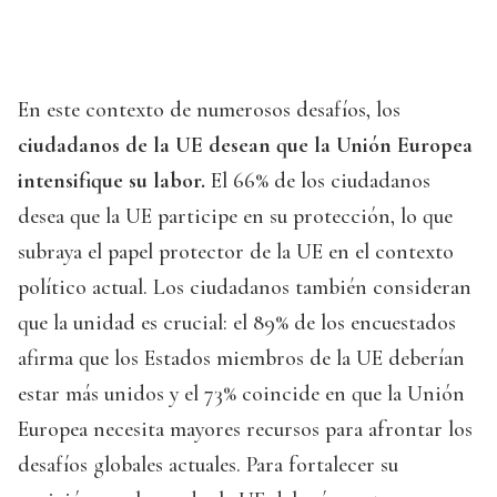
En este contexto de numerosos desafíos, los
ciudadanos de la UE desean que la Unión Europea
intensifique su labor.
El 66% de los ciudadanos
desea que la UE participe en su protección, lo que
subraya el papel protector de la UE en el contexto
político actual. Los ciudadanos también consideran
que la unidad es crucial: el 89% de los encuestados
afirma que los Estados miembros de la UE deberían
estar más unidos y el 73% coincide en que la Unión
Europea necesita mayores recursos para afrontar los
desafíos globales actuales. Para fortalecer su