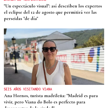
"Un espectáculo visual": así describen los expertos
el eclipse del 12 de agosto que permitirá ver las
perseidas "de día"
SEIS AÑOS VISITANDO VIANA
Ana Hornos, turista madrileña: "Madrid es para
vivir, pero Viana do Bolo es perfecto para