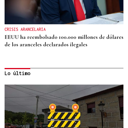
CRISIS ARANCELARIA
EEUU ha reembolsado 100.000 millones de dólares
de los aranceles declarados ilegales
Lo último