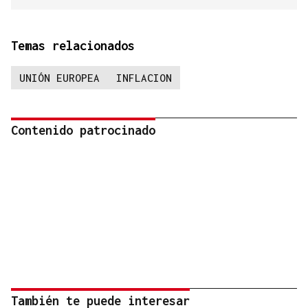
Temas relacionados
UNIÓN EUROPEA
INFLACION
Contenido patrocinado
También te puede interesar