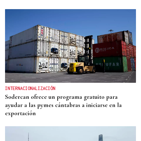
INTERNACIONALIZACIÓN
Sodercan ofrece un programa gratuito para
ayudar a las pymes cántabras a iniciarse en la
exportación