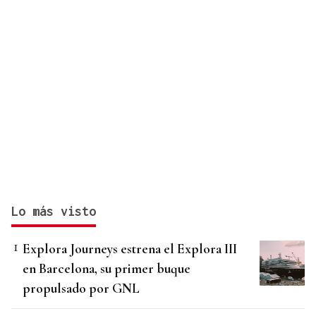
Lo más visto
Explora Journeys estrena el Explora III
en Barcelona, su primer buque
propulsado por GNL