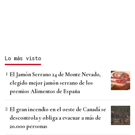
Lo más visto
El Jamón Serrano 24 de Monte Nevado,
elegido mejor jamón serrano de los
premios Alimentos de España
El gran incendio en el oeste de Canadá se
descontrola y obliga a evacuar a más de
20.000 personas