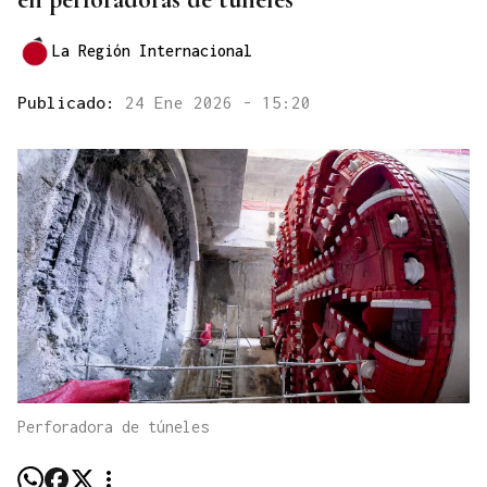
La Región Internacional
Publicado:
24 Ene 2026 - 15:20
Perforadora de túneles