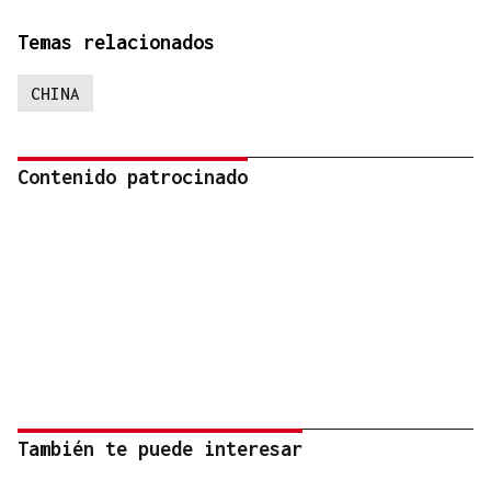
Temas relacionados
CHINA
Contenido patrocinado
También te puede interesar