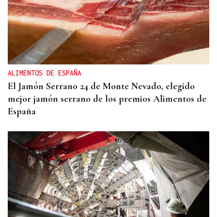
ALIMENTOS DE ESPAÑA
El Jamón Serrano 24 de Monte Nevado, elegido
mejor jamón serrano de los premios Alimentos de
España