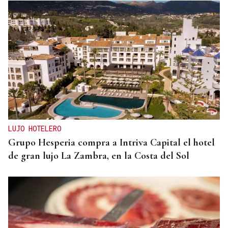
LUJO HOTELERO
Grupo Hesperia compra a Intriva Capital el hotel
de gran lujo La Zambra, en la Costa del Sol