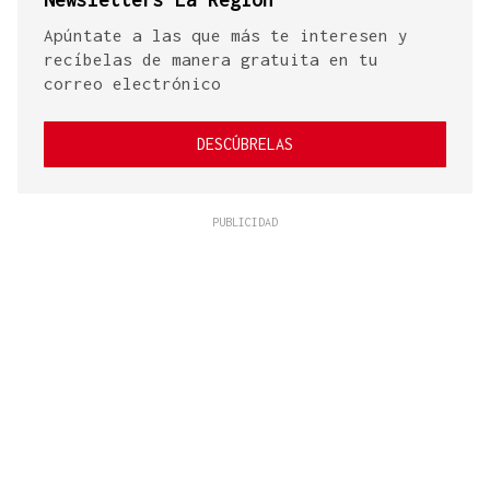
Apúntate a las que más te interesen y
recíbelas de manera gratuita en tu
correo electrónico
DESCÚBRELAS