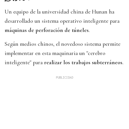
Un equipo de la universidad china de Hunan ha
desarrollado un sistema operativo inteligente para
máquinas de perforación de túneles
.
Según medios chinos, el novedoso sistema permite
implementar en esta maquinaria un "cerebro
inteligente" para
realizar los trabajos subterráneos
.