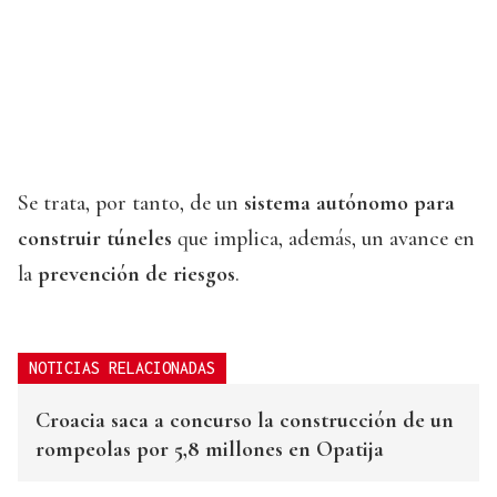
Se trata, por tanto, de un
sistema autónomo para
construir túneles
que implica, además, un avance en
la
prevención de riesgos
.
NOTICIAS RELACIONADAS
Croacia saca a concurso la construcción de un
rompeolas por 5,8 millones en Opatija