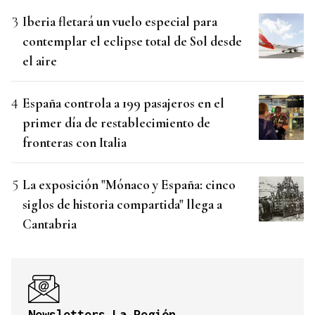
Iberia fletará un vuelo especial para
contemplar el eclipse total de Sol desde
el aire
España controla a 199 pasajeros en el
primer día de restablecimiento de
fronteras con Italia
La exposición "Mónaco y España: cinco
siglos de historia compartida" llega a
Cantabria
Newsletters La Región