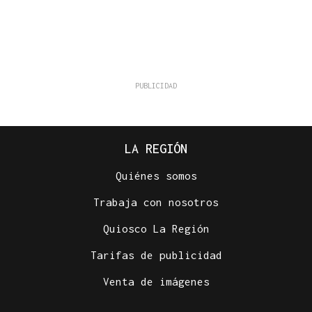
LA REGIÓN
Quiénes somos
Trabaja con nosotros
Quiosco La Región
Tarifas de publicidad
Venta de imágenes