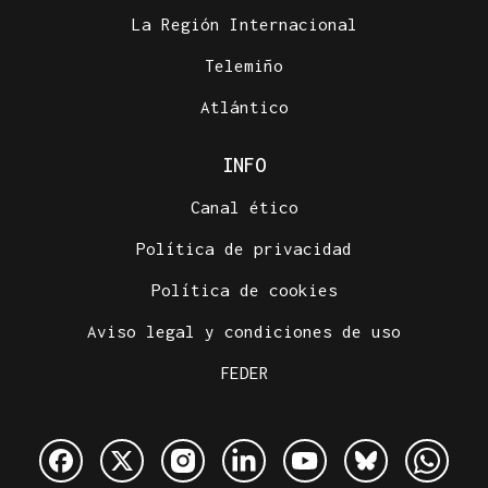
La Región Internacional
Telemiño
Atlántico
INFO
Canal ético
Política de privacidad
Política de cookies
Aviso legal y condiciones de uso
FEDER