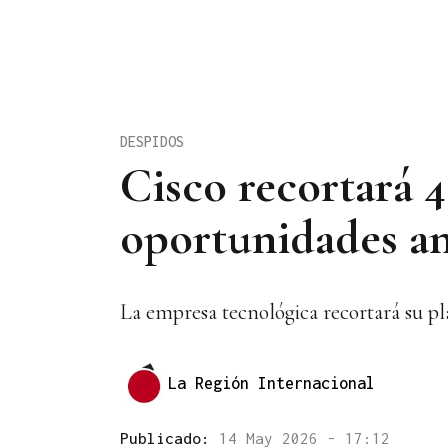
DESPIDOS
Cisco recortará 4
oportunidades an
La empresa tecnológica recortará su pla
La Región Internacional
Publicado:
14 May 2026 - 17:12