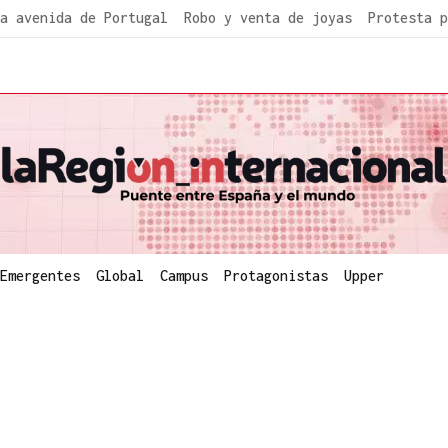
a avenida de Portugal
Robo y venta de joyas
Protesta p
Emergentes
Global
Campus
Protagonistas
Upper