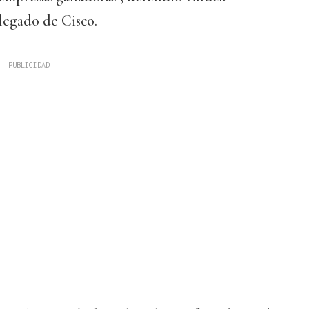
legado de Cisco.