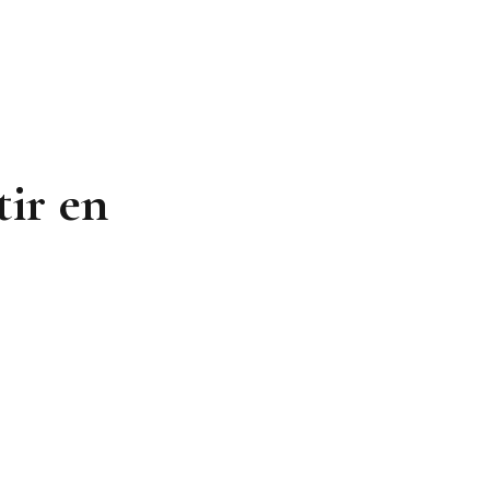
tir en