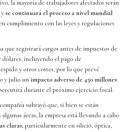
ivo, la mayoría de trabajadores afectados serán
 y
se continuará el proceso a nivel mundial
 en cumplimiento con las leyes y regulaciones
a que registrará cargos antes de impuestos de
e dólares, incluyendo el pago de
spido y otros costes, por lo que prevé
o y julio un
impacto adverso de 450 millones
percutirá durante el próximo ejercicio fiscal.
compañía subrayó que, si bien se están
algunas áreas, la empresa está llevando a cabo
as claras,
particularmente en silicio, óptica,