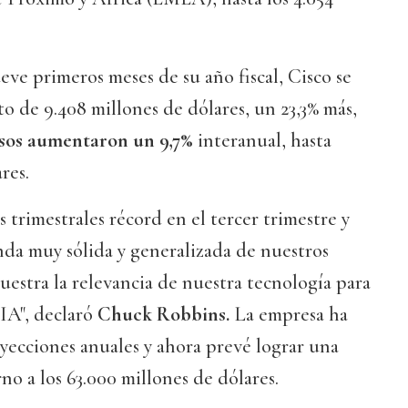
eve primeros meses de su año fiscal, Cisco se
o de 9.408 millones de dólares, un 23,3% más,
sos aumentaron un 9,7%
interanual, hasta
res.
s trimestrales récord en el tercer trimestre y
a muy sólida y generalizada de nuestros
estra la relevancia de nuestra tecnología para
IA", declaró
Chuck Robbins.
La empresa ha
royecciones anuales y ahora prevé lograr una
no a los 63.000 millones de dólares.