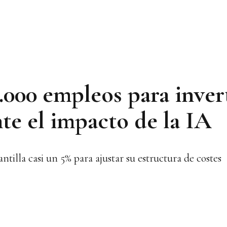
.000 empleos para inver
te el impacto de la IA
ntilla casi un 5% para ajustar su estructura de costes