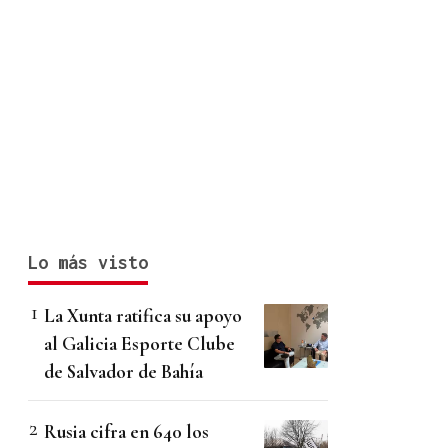
Lo más visto
La Xunta ratifica su apoyo
al Galicia Esporte Clube
de Salvador de Bahía
Rusia cifra en 640 los