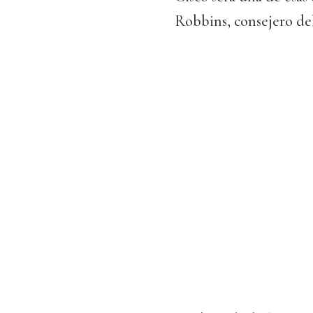
Robbins, consejero de