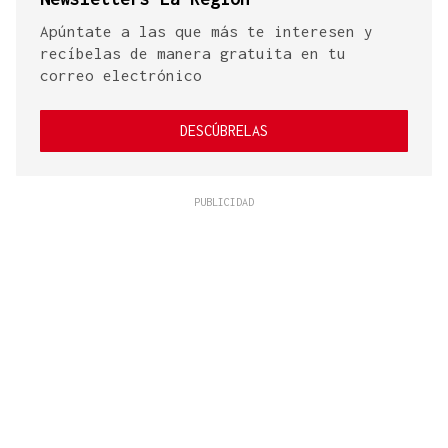
Apúntate a las que más te interesen y
recíbelas de manera gratuita en tu
correo electrónico
DESCÚBRELAS