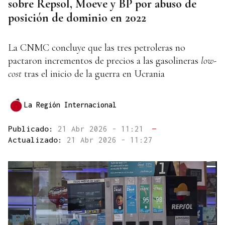
sobre Repsol, Moeve y BP por abuso de
posición de dominio en 2022
La CNMC concluye que las tres petroleras no
pactaron incrementos de precios a las gasolineras
low-
cost
tras el inicio de la guerra en Ucrania
La Región Internacional
Publicado:
21 Abr 2026 - 11:21
—
Actualizado:
21 Abr 2026 - 11:27