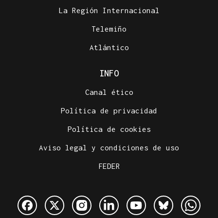
La Región Internacional
Telemiño
Atlántico
INFO
Canal ético
Política de privacidad
Política de cookies
Aviso legal y condiciones de uso
FEDER