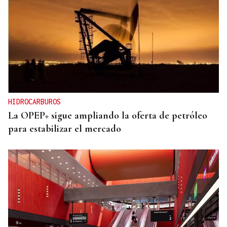
HIDROCARBUROS
La OPEP+ sigue ampliando la oferta de petróleo
para estabilizar el mercado