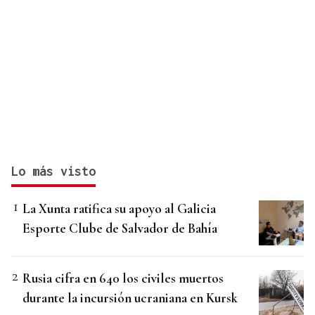
Lo más visto
La Xunta ratifica su apoyo al Galicia
Esporte Clube de Salvador de Bahía
Rusia cifra en 640 los civiles muertos
durante la incursión ucraniana en Kursk