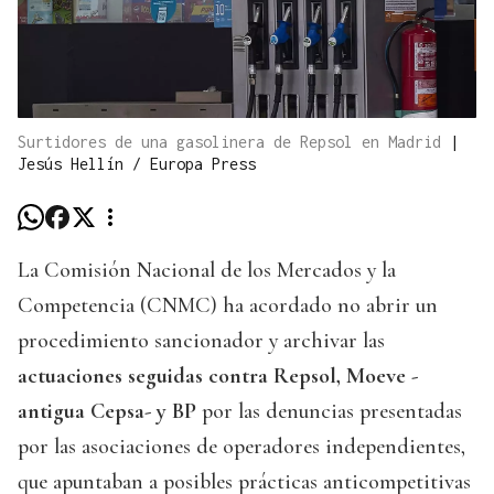
Surtidores de una gasolinera de Repsol en Madrid
|
Jesús Hellín / Europa Press
La Comisión Nacional de los Mercados y la
Competencia (CNMC) ha acordado no abrir un
procedimiento sancionador y archivar las
actuaciones seguidas contra Repsol, Moeve -
antigua Cepsa- y BP
por las denuncias presentadas
por las asociaciones de operadores independientes,
que apuntaban a posibles prácticas anticompetitivas