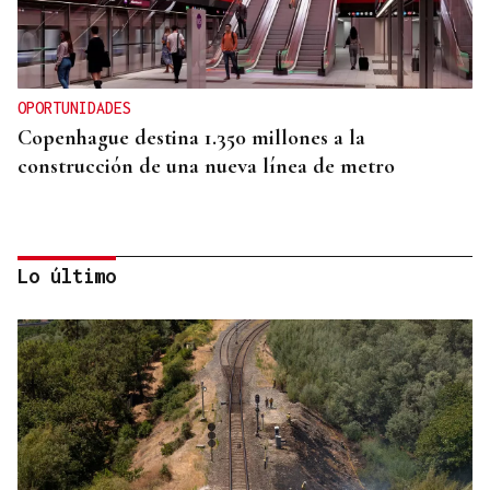
OPORTUNIDADES
Copenhague destina 1.350 millones a la
construcción de una nueva línea de metro
Lo último
Las principales energéticas españolas arrancan