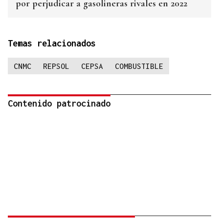
por perjudicar a gasolineras rivales en 2022
Temas relacionados
CNMC
REPSOL
CEPSA
COMBUSTIBLE
Contenido patrocinado