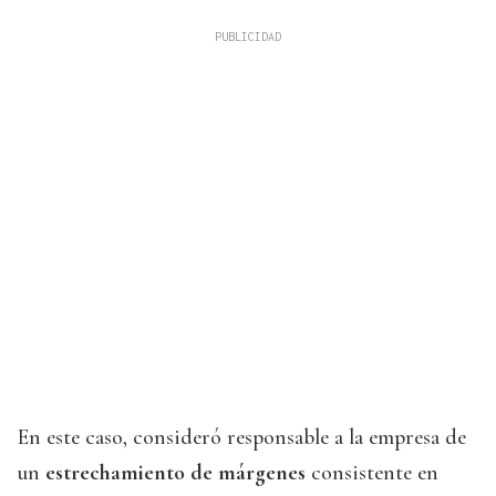
En este caso, consideró responsable a la empresa de
un
estrechamiento de márgenes
consistente en