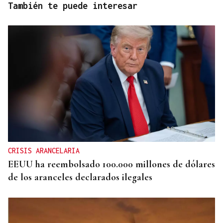
También te puede interesar
CRISIS ARANCELARIA
EEUU ha reembolsado 100.000 millones de dólares
de los aranceles declarados ilegales