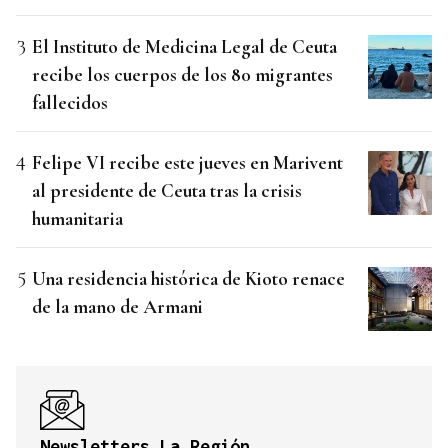
El Instituto de Medicina Legal de Ceuta
recibe los cuerpos de los 80 migrantes
fallecidos
Felipe VI recibe este jueves en Marivent
al presidente de Ceuta tras la crisis
humanitaria
Una residencia histórica de Kioto renace
de la mano de Armani
Newsletters La Región