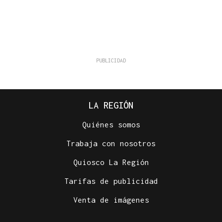
LA REGIÓN
Quiénes somos
Trabaja con nosotros
Quiosco La Región
Tarifas de publicidad
Venta de imágenes