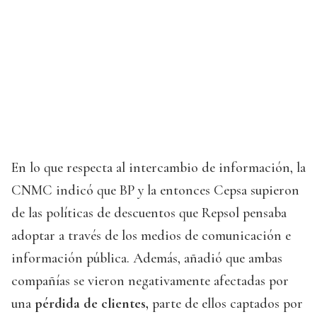
En lo que respecta al intercambio de información, la
CNMC indicó que BP y la entonces Cepsa supieron
de las políticas de descuentos que Repsol pensaba
adoptar a través de los medios de comunicación e
información pública. Además, añadió que ambas
compañías se vieron negativamente afectadas por
una
pérdida de clientes,
parte de ellos captados por